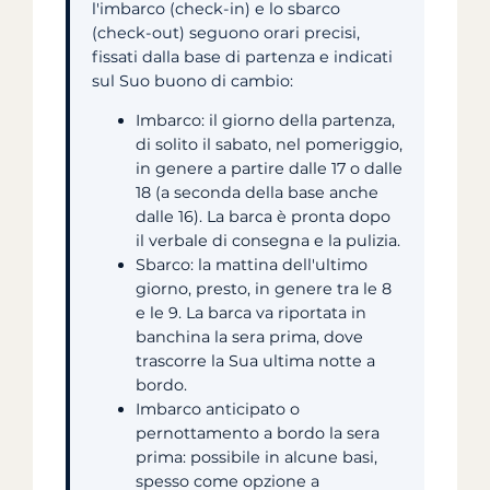
l'imbarco (check-in) e lo sbarco
(check-out) seguono orari precisi,
fissati dalla base di partenza e indicati
sul Suo buono di cambio:
Imbarco: il giorno della partenza,
di solito il sabato, nel pomeriggio,
in genere a partire dalle 17 o dalle
18 (a seconda della base anche
dalle 16). La barca è pronta dopo
il verbale di consegna e la pulizia.
Sbarco: la mattina dell'ultimo
giorno, presto, in genere tra le 8
e le 9. La barca va riportata in
banchina la sera prima, dove
trascorre la Sua ultima notte a
bordo.
Imbarco anticipato o
pernottamento a bordo la sera
prima: possibile in alcune basi,
spesso come opzione a