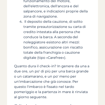
funzionamento del motore,
dell'elettronica, dell'ancora e del
salpancore, e indicazioni proprie della
zona di navigazione.
Il deposito della cauzione, di solito
tramite preautorizzazione su carta di
credito intestata alla persona che
conduce la barca. A seconda del
noleggiatore esistono altri mezzi:
bonifico, assicurazione con riscatto
totale della franchigia o cauzione
digitale (tipo «Carefree»).
Quanto dura il check-in? In genere da una a
due ore, un po' di più per una barca grande
o un catamarano, e un po' meno per
un'imbarcazione che già conosce. Per
questo l'imbarco è fissato nel tardo
pomeriggio e la partenza in mare è rinviata
al giorno seguente.