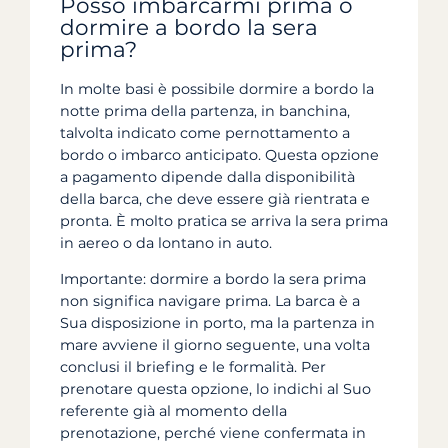
Posso imbarcarmi prima o
dormire a bordo la sera
prima?
In molte basi è possibile dormire a bordo la
notte prima della partenza, in banchina,
talvolta indicato come pernottamento a
bordo o imbarco anticipato. Questa opzione
a pagamento dipende dalla disponibilità
della barca, che deve essere già rientrata e
pronta. È molto pratica se arriva la sera prima
in aereo o da lontano in auto.
Importante: dormire a bordo la sera prima
non significa navigare prima. La barca è a
Sua disposizione in porto, ma la partenza in
mare avviene il giorno seguente, una volta
conclusi il briefing e le formalità. Per
prenotare questa opzione, lo indichi al Suo
referente già al momento della
prenotazione, perché viene confermata in