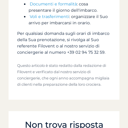
Documenti e formalità
: cosa
presentare il giorno dell'imbarco.
Voli e trasferimenti
: organizzare il Suo
arrivo per imbarcarsi in orario.
Per qualsiasi domanda sugli orari di imbarco
della Sua prenotazione, si rivolga al Suo
referente Filovent o al nostro servizio di
conciergerie al numero +39 02 94 75 32 59.
Questo articolo è stato redatto dalla redazione di
Filovent e verificato dal nostro servizio di
conciergerie, che ogni anno accompagna migliaia
di clienti nella preparazione della loro crociera.
Non trova risposta