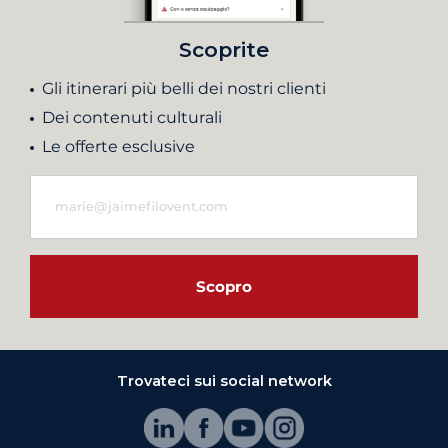
Scoprite
Gli itinerari più belli dei nostri clienti
Dei contenuti culturali
Le offerte esclusive
Scopro
Trovateci sui social network