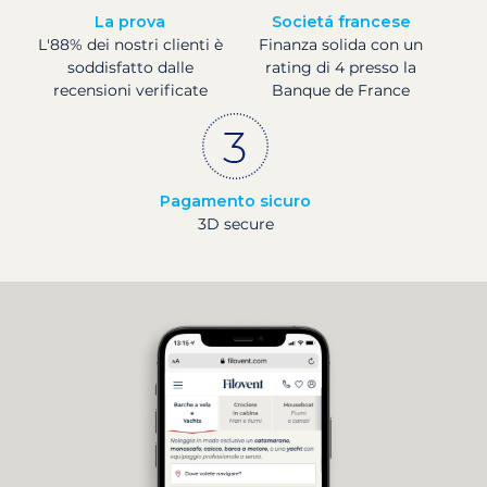
La prova
Societá francese
L'88% dei nostri clienti è
Finanza solida con un
soddisfatto dalle
rating di 4 presso la
recensioni verificate
Banque de France
Pagamento sicuro
3D secure