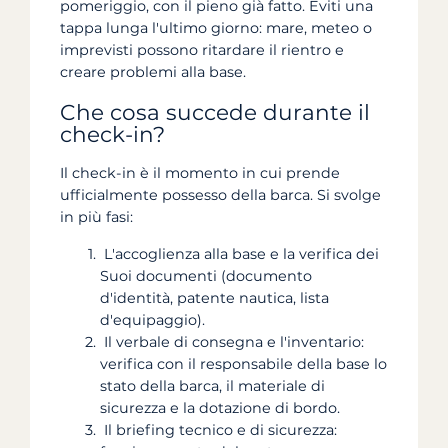
pomeriggio, con il pieno già fatto. Eviti una
tappa lunga l'ultimo giorno: mare, meteo o
imprevisti possono ritardare il rientro e
creare problemi alla base.
Che cosa succede durante il
check-in?
Il check-in è il momento in cui prende
ufficialmente possesso della barca. Si svolge
in più fasi:
L'accoglienza alla base e la verifica dei
Suoi documenti (documento
d'identità, patente nautica, lista
d'equipaggio).
Il verbale di consegna e l'inventario:
verifica con il responsabile della base lo
stato della barca, il materiale di
sicurezza e la dotazione di bordo.
Il briefing tecnico e di sicurezza: