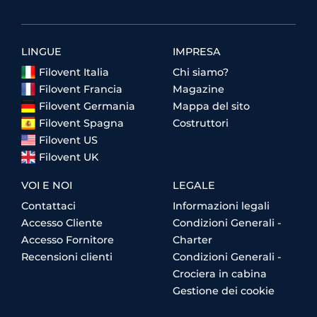
LINGUE
IMPRESA
Filovent Italia
Chi siamo?
Filovent Francia
Magazine
Filovent Germania
Mappa del sito
Filovent Spagna
Costruttori
Filovent US
Filovent UK
VOI E NOI
LEGALE
Contattaci
Informazioni legali
Accesso Cliente
Condizioni Generali -
Accesso Fornitore
Charter
Recensioni clienti
Condizioni Generali -
Crociera in cabina
Gestione dei cookie