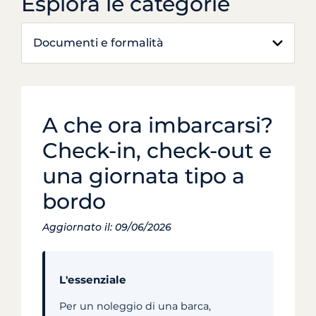
Esplora le categorie
Documenti e formalità
A che ora imbarcarsi?
Check-in, check-out e
una giornata tipo a
bordo
Aggiornato il: 09/06/2026
L'essenziale
Per un noleggio di una barca,