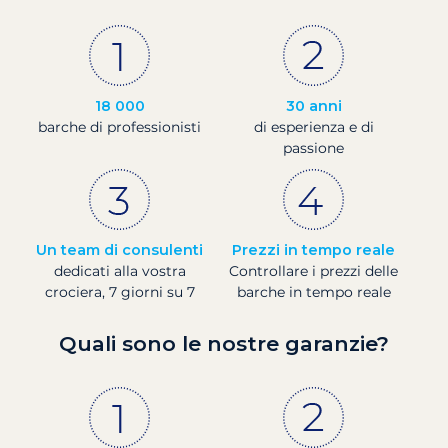
18 000
30 anni
barche di professionisti
di esperienza e di
passione
Un team di consulenti
Prezzi in tempo reale
dedicati alla vostra
Controllare i prezzi delle
crociera, 7 giorni su 7
barche in tempo reale
Quali sono le nostre garanzie?