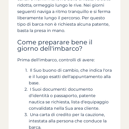
ridotta, ormeggio lungo le rive. Nei giorni
seguenti naviga a ritmo tranquillo e si ferma
liberamente lungo il percorso. Per questo
tipo di barca non è richiesta alcuna patente,
basta la presa in mano.
Come preparare bene il
giorno dell'imbarco?
Prima dell'imbarco, controlli di avere:
Il Suo buono di cambio, che indica l'ora
e il luogo esatti dell'appuntamento alla
base.
I Suoi documenti: documento
d'identità o passaporto, patente
nautica se richiesta, lista d'equipaggio
convalidata nella Sua area cliente.
Una carta di credito per la cauzione,
intestata alla persona che conduce la
barca.