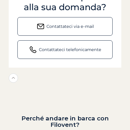
alla sua domanda?
Contattateci via e-mail
Contattateci telefonicamente
Perché andare in barca con
Filovent?