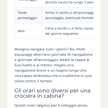
attività nautiche lungo il percorso
Tardo
Arrivo in porto o all'ancoraggio per l
pomeriggio
ancoraggio, eventuali formalità portua
Cena a bordo o a terra, riposo e prepar
Sera
del giorno seguente
Bisogna navigare tutti i giorni? No. Molti
equipaggi alternano giornate di navigazione
e giornate all'ancoraggio. Adatti le tappe al
Suo livello e al meteo: meglio una
navigazione breve e un bagno lungo che
una tappa ambiziosa che si trasforma in una
corsa contro il tempo.
Gli orari sono diversi per una
crociera in cabina?
Questi orari valgono per il noleggio senza