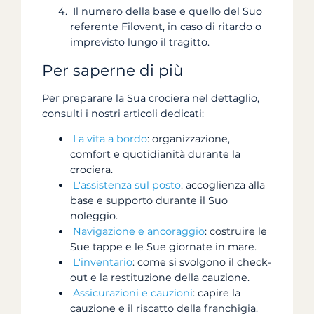
Il numero della base e quello del Suo
referente Filovent, in caso di ritardo o
imprevisto lungo il tragitto.
Per saperne di più
Per preparare la Sua crociera nel dettaglio,
consulti i nostri articoli dedicati:
La vita a bordo
: organizzazione,
comfort e quotidianità durante la
crociera.
L'assistenza sul posto
: accoglienza alla
base e supporto durante il Suo
noleggio.
Navigazione e ancoraggio
: costruire le
Sue tappe e le Sue giornate in mare.
L'inventario
: come si svolgono il check-
out e la restituzione della cauzione.
Assicurazioni e cauzioni
: capire la
cauzione e il riscatto della franchigia.