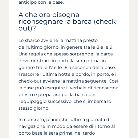
anticipo con la base.
A che ora bisogna
riconsegnare la barca (check-
out)?
Lo sbarco avviene la mattina presto
dell'ultimo giorno, in genere tra le 8 e le 9.
Una regola che spesso sorprende: la barca
deve rientrare in porto la sera prima, in
genere tra le 17 e le 18 a seconda della base.
Trascorre l'ultima notte a bordo, in porto, e il
check-out avviene la mattina seguente. Così
la base può eseguire il verbale di riconsegna
presto e preparare poi la barca per
l'equipaggio successivo, che si imbarca lo
stesso giorno.
In concreto, pianifichi l'ultima giornata di
navigazione in modo da essere di ritorno al
porto base la sera prima, nel tardo