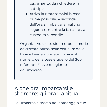
pagamento, da richiedere in
anticipo.
Arrivo in ritardo: avvisi la base il
prima possibile. A seconda
dell'ora, si imbarca la mattina
seguente, mentre la barca resta
custodita al pontile.
Organizzi volo e trasferimento in modo
da arrivare prima della chiusura della
base e tenga a portata di mano il
numero della base e quello del Suo
referente Filovent il giorno
dell'imbarco.
A che ora imbarcarsi e
sbarcare: gli orari abituali
Se l'imbarco è fissato nel pomeriggio e lo