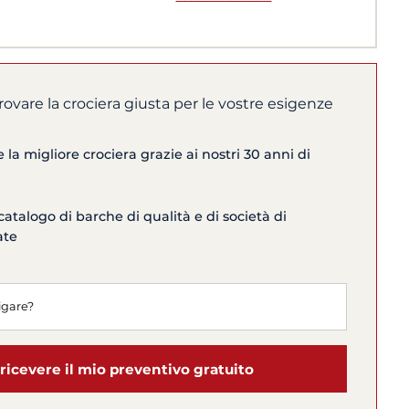
trovare la crociera giusta per le vostre esigenze
la migliore crociera grazie ai nostri 30 anni di
catalogo di barche di qualità e di società di
ate
ricevere il mio preventivo gratuito