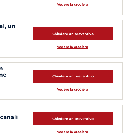
Vedere la crociera
al, un
Chiedere un preventivo
Vedere la crociera
un
one
Chiedere un preventivo
Vedere la crociera
canali
Chiedere un preventivo
Vedere la crociera