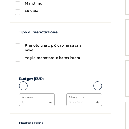
Marittimo
Fluviale
Tipo di prenotazione
Prenoto una o più cabine su una
nave
Voglio prenotare la barca intera
Budget (EUR)
Minimo
Massimo
€
€
Destinazioni