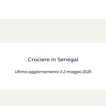
Crociere in Senegal
Ultimo aggiornamento il 2 maggio 2025