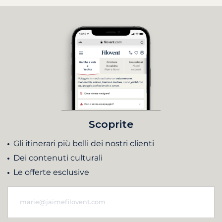
Scoprite
Gli itinerari più belli dei nostri clienti
Dei contenuti culturali
Le offerte esclusive