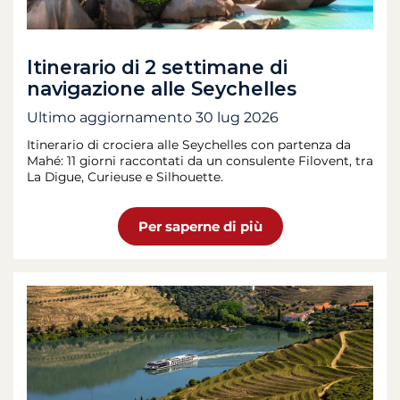
Itinerario di 2 settimane di
navigazione alle Seychelles
Ultimo aggiornamento
30 lug 2026
Itinerario di crociera alle Seychelles con partenza da
Mahé: 11 giorni raccontati da un consulente Filovent, tra
La Digue, Curieuse e Silhouette.
Per saperne di più