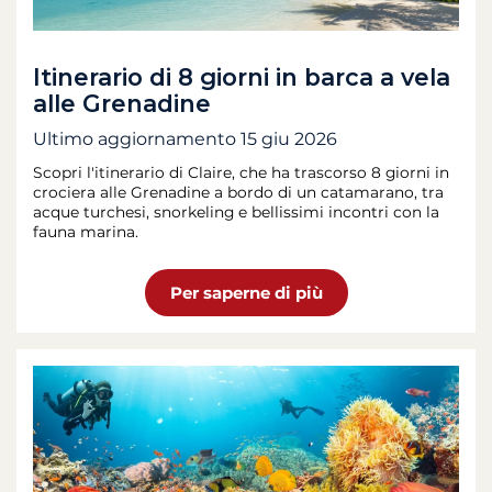
Itinerario di 8 giorni in barca a vela
alle Grenadine
Ultimo aggiornamento
15 giu 2026
Scopri l'itinerario di Claire, che ha trascorso 8 giorni in
crociera alle Grenadine a bordo di un catamarano, tra
acque turchesi, snorkeling e bellissimi incontri con la
fauna marina.
Per saperne di più