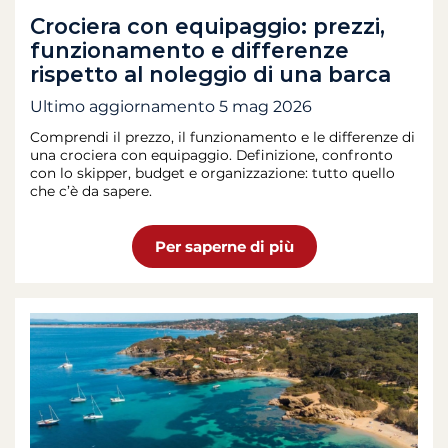
Crociera con equipaggio: prezzi,
funzionamento e differenze
rispetto al noleggio di una barca
Ultimo aggiornamento
5 mag 2026
Comprendi il prezzo, il funzionamento e le differenze di
una crociera con equipaggio. Definizione, confronto
con lo skipper, budget e organizzazione: tutto quello
che c’è da sapere.
Per saperne di più