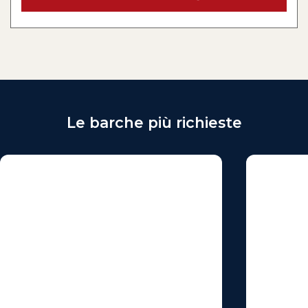
Le barche più richieste