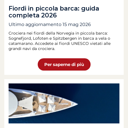
Fiordi in piccola barca: guida
completa 2026
Ultimo aggiornamento
15 mag 2026
Crociera nei fiordi della Norvegia in piccola barca:
Sognefjord, Lofoten e Spitzbergen in barca a vela o
catamarano. Accedete ai fiordi UNESCO vietati alle
grandi navi da crociera.
Per saperne di più