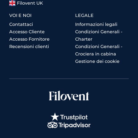
Filovent UK
VOI E NOI
LEGALE
Contattaci
Informazioni legali
Accesso Cliente
Condizioni Generali -
Accesso Fornitore
Charter
Recensioni clienti
Condizioni Generali -
Crociera in cabina
Gestione dei cookie