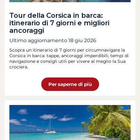
Tour della Corsica in barca:
itinerario di 7 giorni e migliori
ancoraggi
Ultimo aggiornamento
18 giu 2026
Scopra un itinerario di 7 giorni per circumnavigare la
Corsica in barca: tappe, ancoraggi imperdibili, tempi di
navigazione e consigli utili per vivere al meglio la Sua
crociera.
Per saperne di più