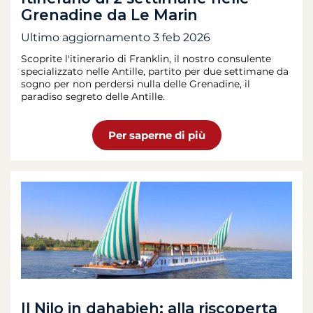
Grenadine da Le Marin
Ultimo aggiornamento
3 feb 2026
Scoprite l'itinerario di Franklin, il nostro consulente
specializzato nelle Antille, partito per due settimane da
sogno per non perdersi nulla delle Grenadine, il
paradiso segreto delle Antille.
Per saperne di più
Il Nilo in dahabieh: alla riscoperta