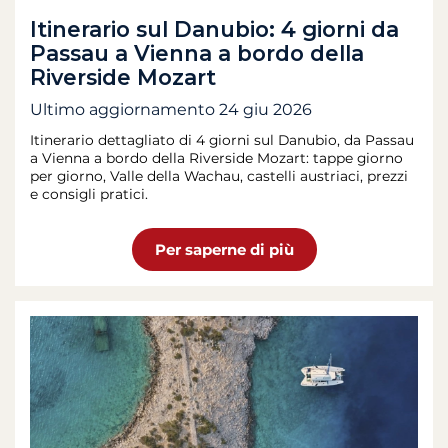
Itinerario sul Danubio: 4 giorni da
Passau a Vienna a bordo della
Riverside Mozart
Ultimo aggiornamento
24 giu 2026
Itinerario dettagliato di 4 giorni sul Danubio, da Passau
a Vienna a bordo della Riverside Mozart: tappe giorno
per giorno, Valle della Wachau, castelli austriaci, prezzi
e consigli pratici.
Per saperne di più