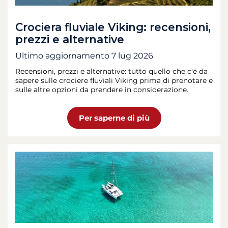
Crociera fluviale Viking: recensioni,
prezzi e alternative
Ultimo aggiornamento
7 lug 2026
Recensioni, prezzi e alternative: tutto quello che c'è da
sapere sulle crociere fluviali Viking prima di prenotare e
sulle altre opzioni da prendere in considerazione.
Per saperne di più