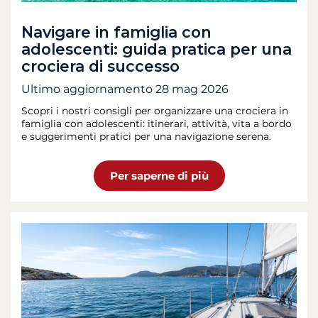
Navigare in famiglia con
adolescenti: guida pratica per una
crociera di successo
Ultimo aggiornamento
28 mag 2026
Scopri i nostri consigli per organizzare una crociera in
famiglia con adolescenti: itinerari, attività, vita a bordo
e suggerimenti pratici per una navigazione serena.
Per saperne di più