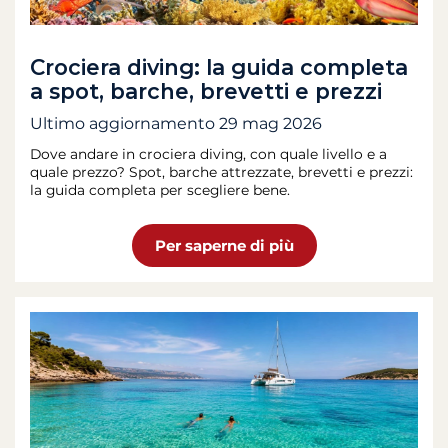
Crociera diving: la guida completa
a spot, barche, brevetti e prezzi
Ultimo aggiornamento
29 mag 2026
Dove andare in crociera diving, con quale livello e a
quale prezzo? Spot, barche attrezzate, brevetti e prezzi:
la guida completa per scegliere bene.
Per saperne di più