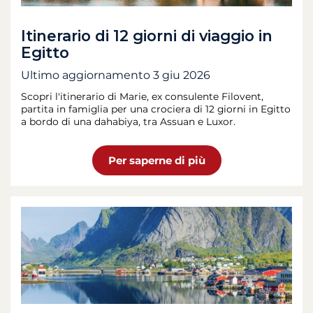
Itinerario di 12 giorni di viaggio in
Egitto
Ultimo aggiornamento
3 giu 2026
Scopri l'itinerario di Marie, ex consulente Filovent,
partita in famiglia per una crociera di 12 giorni in Egitto
a bordo di una dahabiya, tra Assuan e Luxor.
Per saperne di più