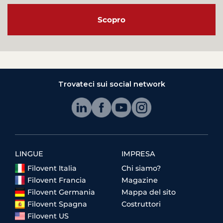
Scopro
Trovateci sui social network
LINGUE
IMPRESA
Filovent Italia
Chi siamo?
Filovent Francia
Magazine
Filovent Germania
Mappa del sito
Filovent Spagna
Costruttori
Filovent US