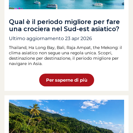
Qual è il periodo migliore per fare
una crociera nel Sud-est asiatico?
Ultimo aggiornamento
23 apr 2026
Thailand, Ha Long Bay, Bali, Raja Ampat, the Mekong: il
clima asiatico non segue una regola unica. Scopri,
destinazione per destinazione, il periodo migliore per
navigare in Asia.
Per saperne di più