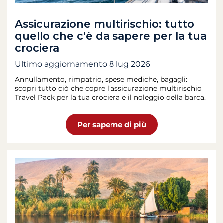
Assicurazione multirischio: tutto
quello che c'è da sapere per la tua
crociera
Ultimo aggiornamento
8 lug 2026
Annullamento, rimpatrio, spese mediche, bagagli:
scopri tutto ciò che copre l'assicurazione multirischio
Travel Pack per la tua crociera e il noleggio della barca.
Per saperne di più