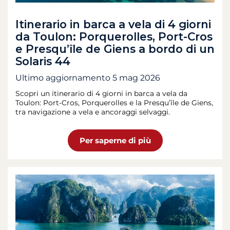
Itinerario in barca a vela di 4 giorni
da Toulon: Porquerolles, Port-Cros
e Presqu’île de Giens a bordo di un
Solaris 44
Ultimo aggiornamento
5 mag 2026
Scopri un itinerario di 4 giorni in barca a vela da
Toulon: Port-Cros, Porquerolles e la Presqu’île de Giens,
tra navigazione a vela e ancoraggi selvaggi.
Per saperne di più