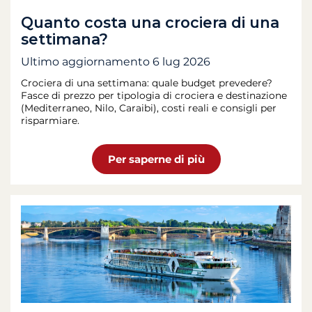
Quanto costa una crociera di una
settimana?
Ultimo aggiornamento
6 lug 2026
Crociera di una settimana: quale budget prevedere?
Fasce di prezzo per tipologia di crociera e destinazione
(Mediterraneo, Nilo, Caraibi), costi reali e consigli per
risparmiare.
Per saperne di più