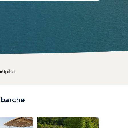
o barche