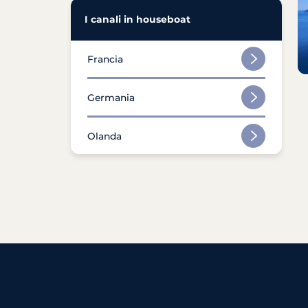
I canali in houseboat
Francia
Germania
Olanda