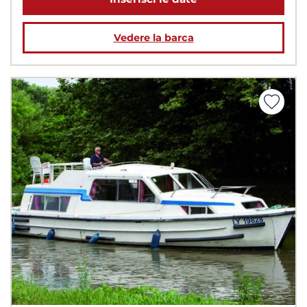
Vedere la barca