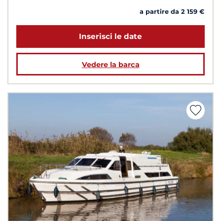
a partire da 2 159 €
Inserisci le date
Vedere la barca