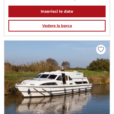
Inserisci le date
Vedere la barca