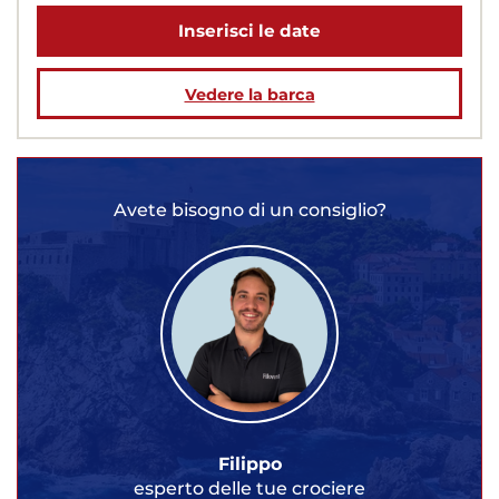
Inserisci le date
Vedere la barca
Avete bisogno di un consiglio?
Filippo
esperto delle tue crociere