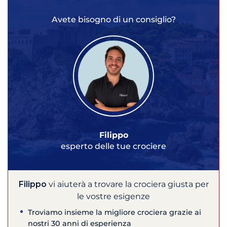
Avete bisogno di un consiglio?
Filippo
esperto delle tue crociere
Filippo
vi aiuterà a trovare la crociera giusta per
le vostre esigenze
Troviamo insieme la migliore crociera grazie ai
nostri 30 anni di esperienza