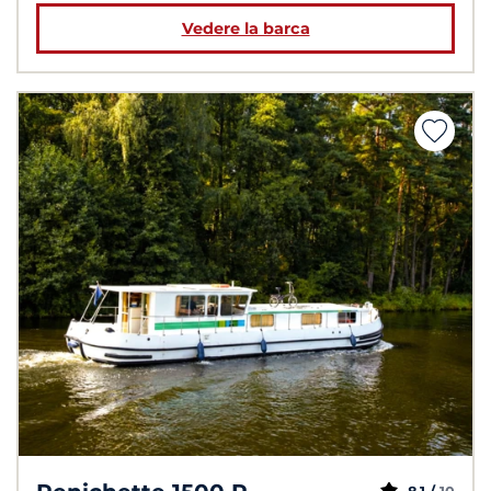
Vedere la barca