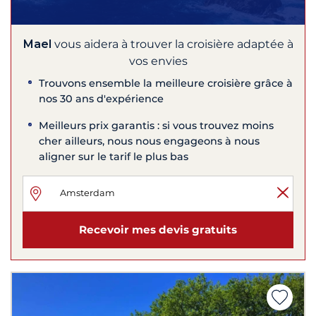
Mael
vous aidera à trouver la croisière adaptée à
vos envies
Trouvons ensemble la meilleure croisière grâce à
nos 30 ans d'expérience
Meilleurs prix garantis : si vous trouvez moins
cher ailleurs, nous nous engageons à nous
aligner sur le tarif le plus bas
Recevoir mes devis gratuits