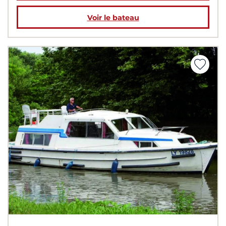
Voir le bateau