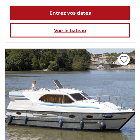
Entrez vos dates
Voir le bateau