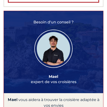
Besoin d'un conseil ?
Mael
expert de vos croisières
Mael
vous aidera à trouver la croisière adaptée à
vos envies