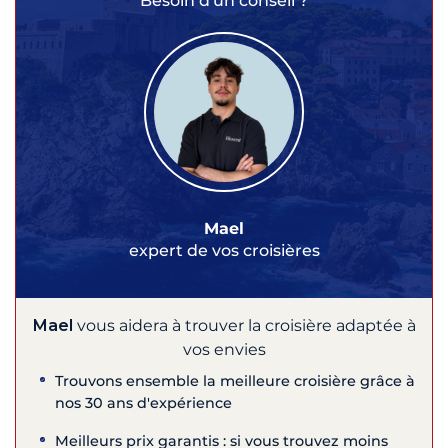
Besoin d'un conseil ?
Mael
expert de vos croisières
Mael
vous aidera à trouver la croisière adaptée à
vos envies
Trouvons ensemble la meilleure croisière grâce à
nos 30 ans d'expérience
Meilleurs prix garantis : si vous trouvez moins