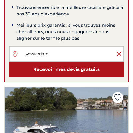
Trouvons ensemble la meilleure croisière grâce à
nos 30 ans d'expérience
Meilleurs prix garantis : si vous trouvez moins
cher ailleurs, nous nous engageons à nous
aligner sur le tarif le plus bas
Recevoir mes devis gratuits