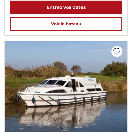
Entrez vos dates
Voir le bateau