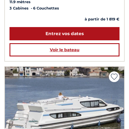
11.9 mètres
3 Cabines
6 Couchettes
à partir de 1 819 €
Entrez vos dates
Voir le bateau