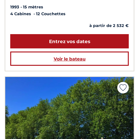
1993
15 mètres
4 Cabines
12 Couchettes
à partir de 2 532 €
Entrez vos dates
Voir le bateau