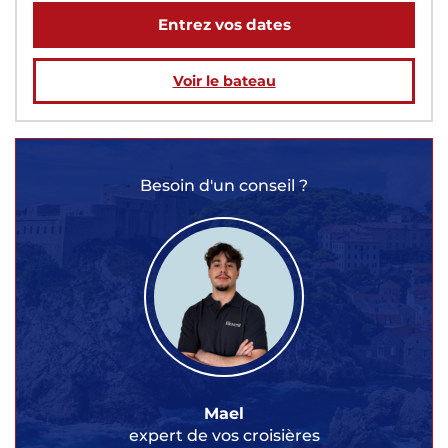
Entrez vos dates
Voir le bateau
Besoin d'un conseil ?
Mael
expert de vos croisières