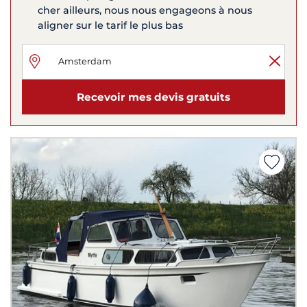
cher ailleurs, nous nous engageons à nous
aligner sur le tarif le plus bas
Recevoir mes devis gratuits