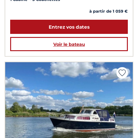
à partir de 1 059 €
Entrez vos dates
Voir le bateau