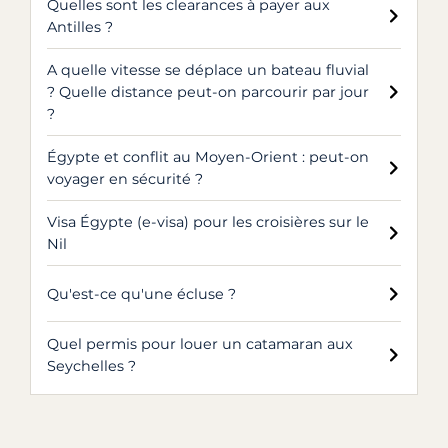
Quelles sont les clearances à payer aux
Antilles ?
A quelle vitesse se déplace un bateau fluvial
? Quelle distance peut-on parcourir par jour
?
Égypte et conflit au Moyen-Orient : peut-on
voyager en sécurité ?
Visa Égypte (e-visa) pour les croisières sur le
Nil
Qu'est-ce qu'une écluse ?
Quel permis pour louer un catamaran aux
Seychelles ?