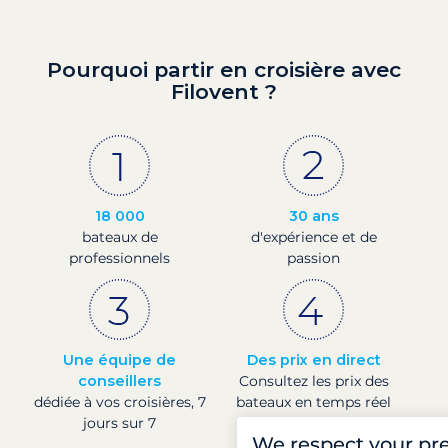
Pourquoi partir en croisière avec
Filovent ?
18 000
30 ans
bateaux de
d'expérience et de
professionnels
passion
Une équipe de
Des prix en direct
conseillers
Consultez les prix des
dédiée à vos croisières, 7
bateaux en temps réel
jours sur 7
We respect your pr