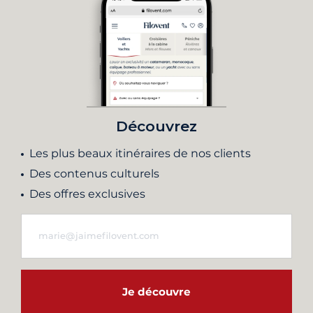
Découvrez
Les plus beaux itinéraires de nos clients
Des contenus culturels
Des offres exclusives
Je découvre