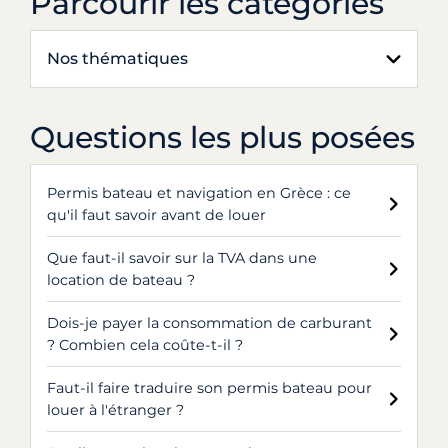
Parcourir les catégories
Nos thématiques
Questions les plus posées
Permis bateau et navigation en Grèce : ce
qu'il faut savoir avant de louer
Que faut-il savoir sur la TVA dans une
location de bateau ?
Dois-je payer la consommation de carburant
? Combien cela coûte-t-il ?
Faut-il faire traduire son permis bateau pour
louer à l'étranger ?