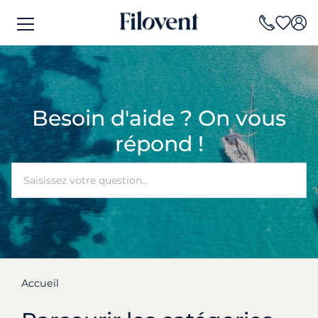
Besoin d'aide ? On vous
répond !
Accueil