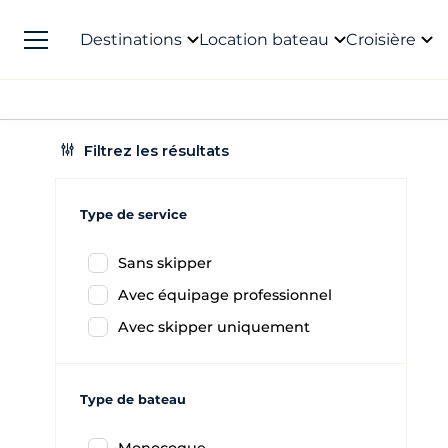
Destinations
Location bateau
Croisière
Filtrez les résultats
Type de service
Sans skipper
Avec équipage professionnel
Avec skipper uniquement
Type de bateau