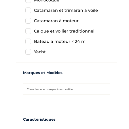
Monocoque
Catamaran et trimaran à voile
Catamaran à moteur
Caique et voilier traditionnel
Bateau à moteur < 24 m
Yacht
Marques et Modèles
Caractéristiques