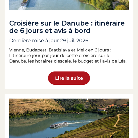
Croisière sur le Danube : itinéraire
de 6 jours et avis à bord
Dernière mise à jour
29 juil. 2026
Vienne, Budapest, Bratislava et Melk en 6 jours :
l'itinéraire jour par jour de cette croisière sur le
Danube, les horaires d'escale, le budget et l'avis de Léa.
Lire la suite