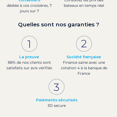
dédiée à vos croisières, 7
bateaux en temps réel
jours sur 7
Quelles sont nos garanties ?
La preuve
Société française
88% de nos clients sont
Finance saine avec une
satisfaits sur avis vérifiés
cotation 4 à la banque de
France
Paiements sécurisés
3D secure