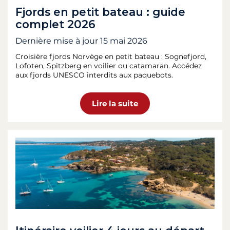
Fjords en petit bateau : guide
complet 2026
Dernière mise à jour
15 mai 2026
Croisière fjords Norvège en petit bateau : Sognefjord,
Lofoten, Spitzberg en voilier ou catamaran. Accédez
aux fjords UNESCO interdits aux paquebots.
Lire la suite