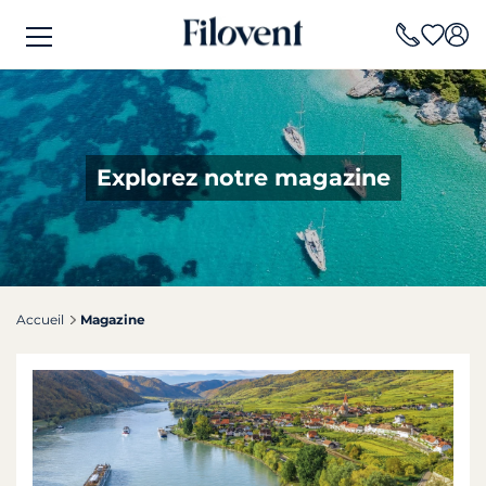
Explorez notre magazine
Accueil
Magazine