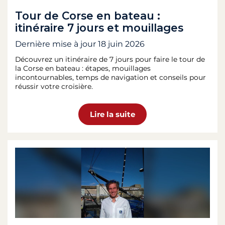
Tour de Corse en bateau :
itinéraire 7 jours et mouillages
Dernière mise à jour
18 juin 2026
Découvrez un itinéraire de 7 jours pour faire le tour de
la Corse en bateau : étapes, mouillages
incontournables, temps de navigation et conseils pour
réussir votre croisière.
Lire la suite