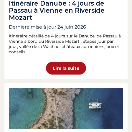
Itinéraire Danube : 4 jours de
Passau à Vienne en Riverside
Mozart
Dernière mise à jour
24 juin 2026
Itinéraire détaillé de 4 jours sur le Danube, de Passau à
Vienne à bord du Riverside Mozart : étapes jour par
jour, vallée de la Wachau, châteaux autrichiens, prix et
conseils.
Lire la suite