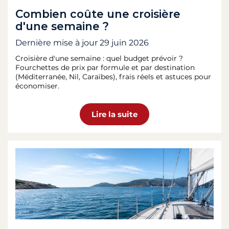
Combien coûte une croisière
d'une semaine ?
Dernière mise à jour
29 juin 2026
Croisière d'une semaine : quel budget prévoir ?
Fourchettes de prix par formule et par destination
(Méditerranée, Nil, Caraïbes), frais réels et astuces pour
économiser.
Lire la suite