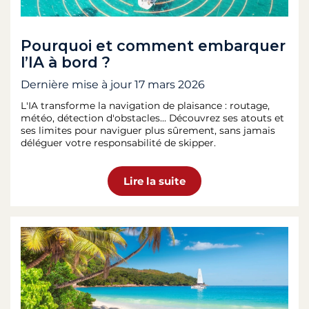
Pourquoi et comment embarquer
l’IA à bord ?
Dernière mise à jour
17 mars 2026
L'IA transforme la navigation de plaisance : routage,
météo, détection d'obstacles… Découvrez ses atouts et
ses limites pour naviguer plus sûrement, sans jamais
déléguer votre responsabilité de skipper.
Lire la suite