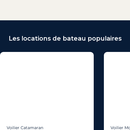
Les locations de bateau populaires
Voilier Catamaran
Voilier 