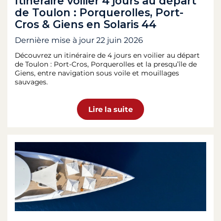
Itinéraire voilier 4 jours au départ
de Toulon : Porquerolles, Port-
Cros & Giens en Solaris 44
Dernière mise à jour
22 juin 2026
Découvrez un itinéraire de 4 jours en voilier au départ
de Toulon : Port-Cros, Porquerolles et la presqu’île de
Giens, entre navigation sous voile et mouillages
sauvages.
Lire la suite