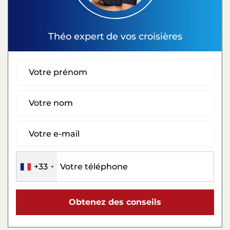
Théo
expert de vos croisières
+33
Obtenez des conseils