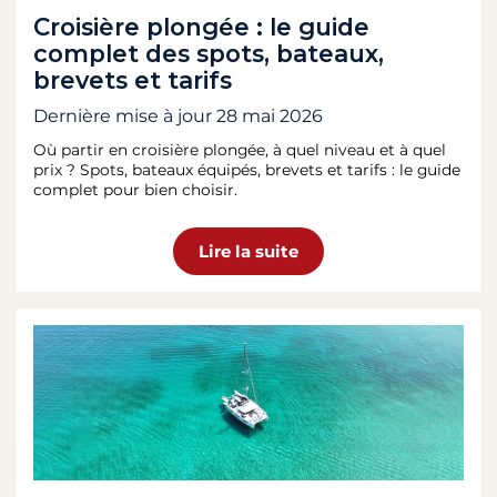
Croisière plongée : le guide
complet des spots, bateaux,
brevets et tarifs
Dernière mise à jour
28 mai 2026
Où partir en croisière plongée, à quel niveau et à quel
prix ? Spots, bateaux équipés, brevets et tarifs : le guide
complet pour bien choisir.
Lire la suite