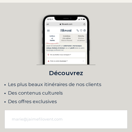
Découvrez
Les plus beaux itinéraires de nos clients
Des contenus culturels
Des offres exclusives