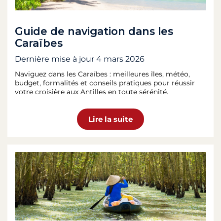
Guide de navigation dans les
Caraïbes
Dernière mise à jour
4 mars 2026
Naviguez dans les Caraïbes : meilleures îles, météo,
budget, formalités et conseils pratiques pour réussir
votre croisière aux Antilles en toute sérénité.
Lire la suite