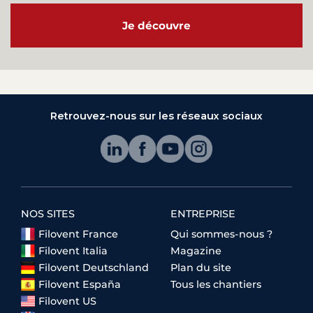
Je découvre
Retrouvez-nous sur les réseaux sociaux
NOS SITES
ENTREPRISE
Filovent France
Qui sommes-nous ?
Filovent Italia
Magazine
Filovent Deutschland
Plan du site
Filovent España
Tous les chantiers
Filovent US