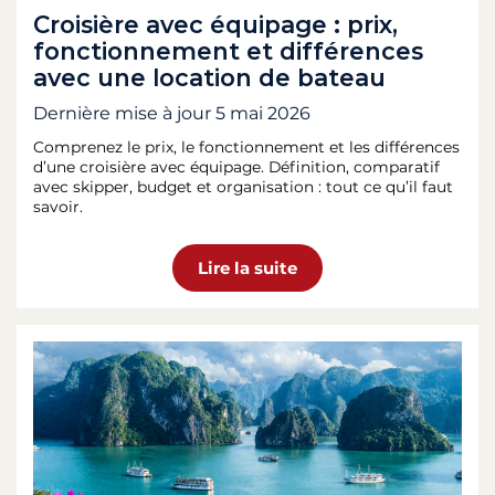
Croisière avec équipage : prix,
fonctionnement et différences
avec une location de bateau
Dernière mise à jour
5 mai 2026
Comprenez le prix, le fonctionnement et les différences
d’une croisière avec équipage. Définition, comparatif
avec skipper, budget et organisation : tout ce qu’il faut
savoir.
Lire la suite