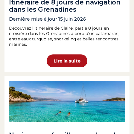
Itinéraire de 8 jours de navigation
dans les Grenadines
Dernière mise à jour
15 juin 2026
Découvrez l'itinéraire de Claire, partie 8 jours en
croisière dans les Grenadines à bord d'un catamaran,
entre eaux turquoise, snorkeling et belles rencontres
marines.
Lire la suite