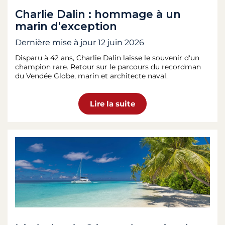
Charlie Dalin : hommage à un
marin d'exception
Dernière mise à jour
12 juin 2026
Disparu à 42 ans, Charlie Dalin laisse le souvenir d'un
champion rare. Retour sur le parcours du recordman
du Vendée Globe, marin et architecte naval.
Lire la suite