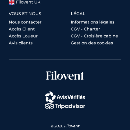
Filovent UK
VOUS ET NOUS
LÉGAL
Nous contacter
Informations légales
Accès Client
CGV - Charter
Accès Loueur
CGV - Croisière cabine
Avis clients
Gestion des cookies
© 2026 Filovent