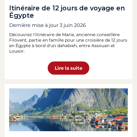
Itinéraire de 12 jours de voyage en
Égypte
Dernière mise à jour
3 juin 2026
Découvrez l'itinéraire de Marie, ancienne conseillère
Filovent, partie en famille pour une croisière de 12 jours
en Égypte à bord d'un dahabieh, entre Assouan et
Louxor.
Lire la suite