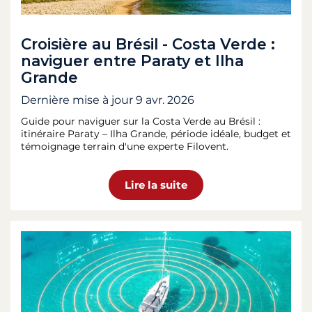
Croisière au Brésil - Costa Verde :
naviguer entre Paraty et Ilha
Grande
Dernière mise à jour
9 avr. 2026
Guide pour naviguer sur la Costa Verde au Brésil :
itinéraire Paraty – Ilha Grande, période idéale, budget et
témoignage terrain d'une experte Filovent.
Lire la suite