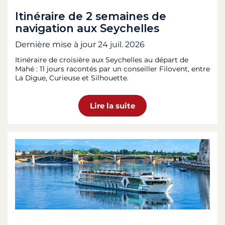
Itinéraire de 2 semaines de
navigation aux Seychelles
Dernière mise à jour
24 juil. 2026
Itinéraire de croisière aux Seychelles au départ de
Mahé : 11 jours racontés par un conseiller Filovent, entre
La Digue, Curieuse et Silhouette.
Lire la suite