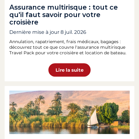
Assurance multirisque : tout ce
qu'il faut savoir pour votre
croisière
Dernière mise à jour
8 juil. 2026
Annulation, rapatriement, frais médicaux, bagages :
découvrez tout ce que couvre l'assurance multirisque
Travel Pack pour votre croisière et location de bateau.
Lire la suite