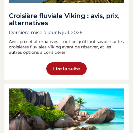
Croisière fluviale Viking : avis, prix,
alternatives
Dernière mise à jour
6 juil. 2026
Avis, prix et alternatives : tout ce qu'il faut savoir sur les
croisières fluviales Viking avant de réserver, et les
autres options à considérer.
Lire la suite