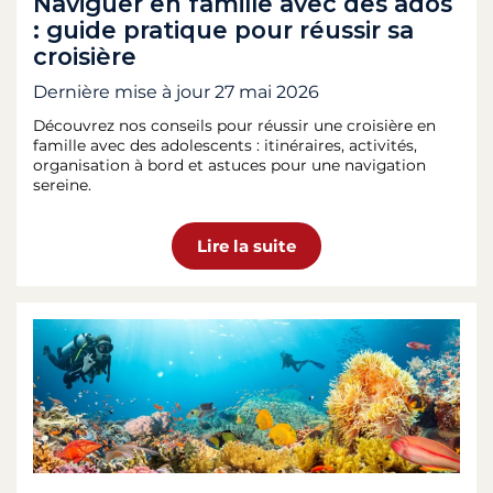
Naviguer en famille avec des ados
: guide pratique pour réussir sa
croisière
Dernière mise à jour
27 mai 2026
Découvrez nos conseils pour réussir une croisière en
famille avec des adolescents : itinéraires, activités,
organisation à bord et astuces pour une navigation
sereine.
Lire la suite