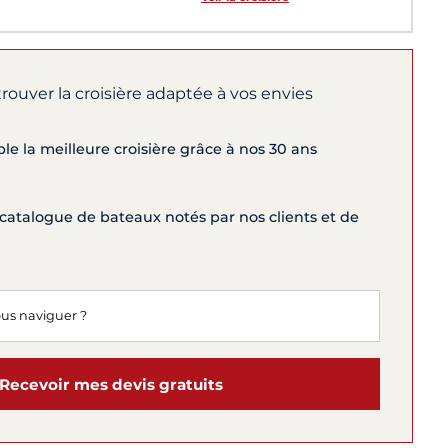
trouver la croisière adaptée à vos envies
e la meilleure croisière grâce à nos 30 ans
catalogue de bateaux notés par nos clients et de
Recevoir mes devis gratuits