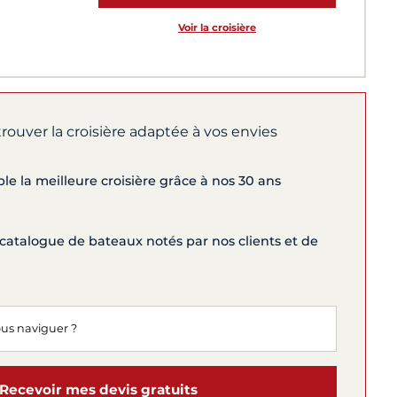
Voir la croisière
trouver la croisière adaptée à vos envies
e la meilleure croisière grâce à nos 30 ans
catalogue de bateaux notés par nos clients et de
Recevoir mes devis gratuits