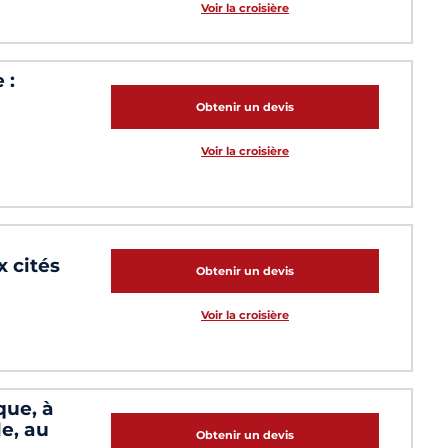
Voir la croisière
 :
Obtenir un devis
Voir la croisière
 cités
Obtenir un devis
Voir la croisière
que, à
e, au
Obtenir un devis