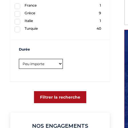
France
1
Grèce
9
Italie
1
Turquie
40
Durée
Filtrer la recherche
NOS ENGAGEMENTS