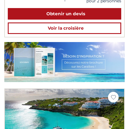
pour 2 personnes
Obtenir un devis
Voir la croisière