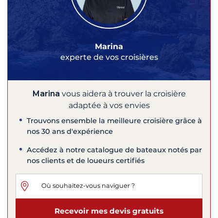
Marina
experte de vos croisières
Marina
vous aidera à trouver la croisière
adaptée à vos envies
Trouvons ensemble la meilleure croisière grâce à
nos 30 ans d'expérience
Accédez à notre catalogue de bateaux notés par
nos clients et de loueurs certifiés
Recevoir mes devis gratuits