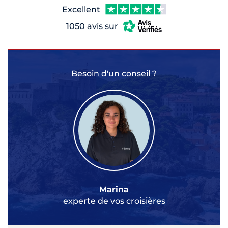
Excellent
1050 avis sur
Besoin d'un conseil ?
Marina
experte de vos croisières