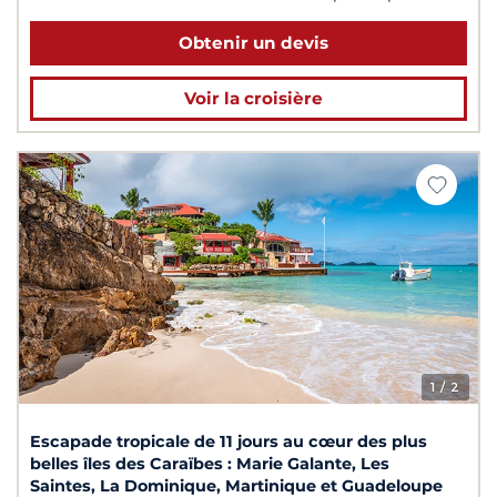
Obtenir un devis
Voir la croisière
1
/ 2
Escapade tropicale de 11 jours au cœur des plus
belles îles des Caraïbes : Marie Galante, Les
Saintes, La Dominique, Martinique et Guadeloupe