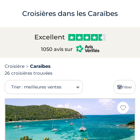
Croisières dans les Caraïbes
Excellent
1050 avis sur
Croisière
Caraïbes
26 croisières trouvées
Trier : meilleures ventes
Filtrer