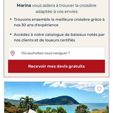
Marina
vous aidera à trouver la croisière
adaptée à vos envies
Trouvons ensemble la meilleure croisière grâce à
nos 30 ans d'expérience
Accédez à notre catalogue de bateaux notés par
nos clients et de loueurs certifiés
Recevoir mes devis gratuits