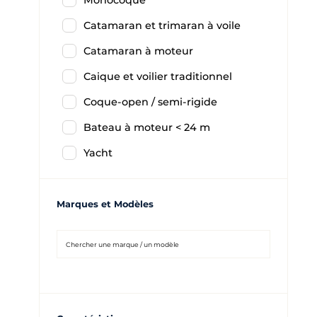
Monocoque
Catamaran et trimaran à voile
Catamaran à moteur
Caique et voilier traditionnel
Coque-open / semi-rigide
Bateau à moteur < 24 m
Yacht
Marques et Modèles