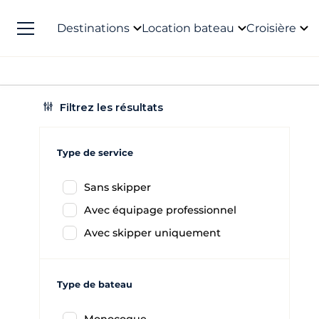
Destinations
Location bateau
Croisière
Filtrez les résultats
Type de service
Sans skipper
Avec équipage professionnel
Avec skipper uniquement
Type de bateau