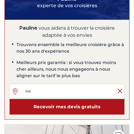
experte de vos croisières
Pauline
vous aidera à trouver la croisière
adaptée à vos envies
Trouvons ensemble la meilleure croisière grâce à
nos 30 ans d'expérience
Meilleurs prix garantis : si vous trouvez moins
cher ailleurs, nous nous engageons à nous
aligner sur le tarif le plus bas
Recevoir mes devis gratuits