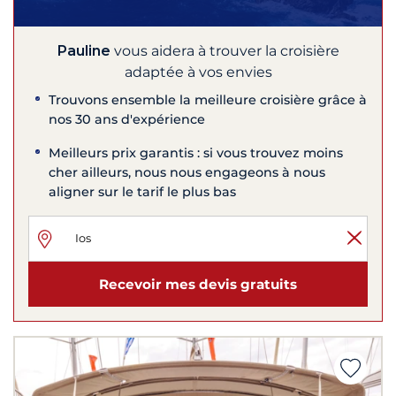
Pauline
vous aidera à trouver la croisière
adaptée à vos envies
Trouvons ensemble la meilleure croisière grâce à
nos 30 ans d'expérience
Meilleurs prix garantis : si vous trouvez moins
cher ailleurs, nous nous engageons à nous
aligner sur le tarif le plus bas
Recevoir mes devis gratuits