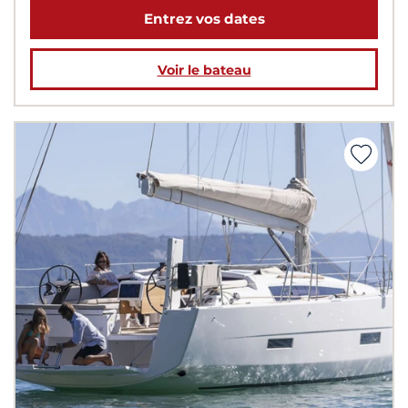
Entrez vos dates
Voir le bateau