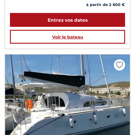
à partir de 2 600 €
Entrez vos dates
Voir le bateau