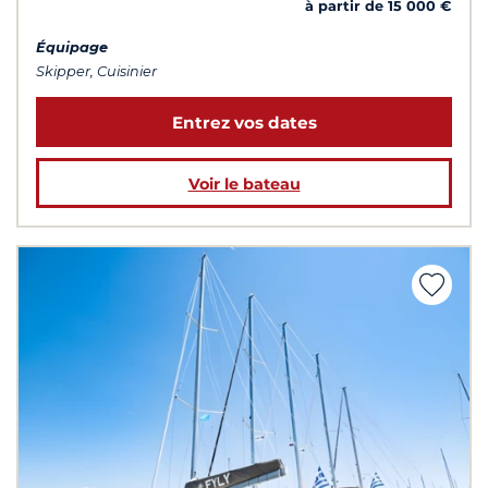
à partir de 15 000 €
Équipage
Skipper, Cuisinier
Entrez vos dates
Voir le bateau