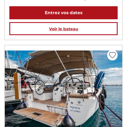
Entrez vos dates
Voir le bateau