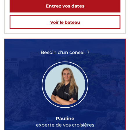
Entrez vos dates
Voir le bateau
Besoin d'un conseil ?
Pauline
experte de vos croisières