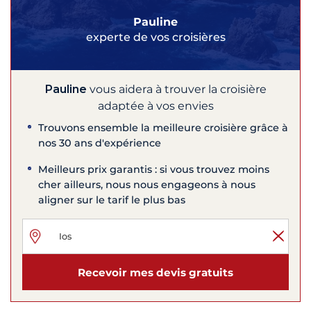
Pauline
experte de vos croisières
Pauline
vous aidera à trouver la croisière
adaptée à vos envies
Trouvons ensemble la meilleure croisière grâce à
nos 30 ans d'expérience
Meilleurs prix garantis : si vous trouvez moins
cher ailleurs, nous nous engageons à nous
aligner sur le tarif le plus bas
Recevoir mes devis gratuits