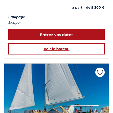
à partir de 5 200 €
Équipage
Skipper
Entrez vos dates
Voir le bateau