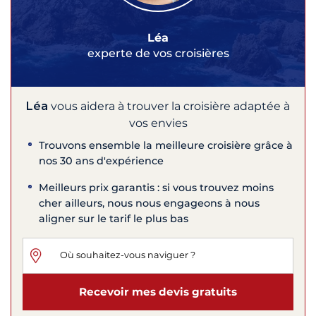
Léa
experte de vos croisières
Léa
vous aidera à trouver la croisière adaptée à
vos envies
Trouvons ensemble la meilleure croisière grâce à
nos 30 ans d'expérience
Meilleurs prix garantis : si vous trouvez moins
cher ailleurs, nous nous engageons à nous
aligner sur le tarif le plus bas
Recevoir mes devis gratuits