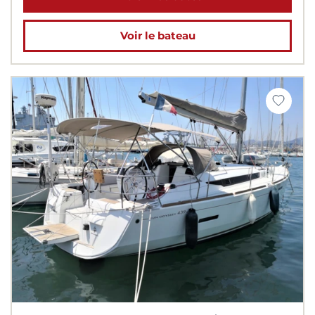
Voir le bateau