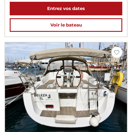
Entrez vos dates
Voir le bateau