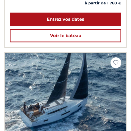
à partir de 1 760 €
Entrez vos dates
Voir le bateau