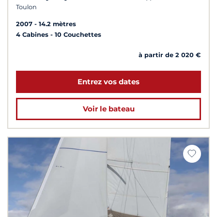
Toulon
2007
14.2 mètres
4 Cabines
10 Couchettes
à partir de 2 020 €
Entrez vos dates
Voir le bateau