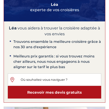
Léa
experte de vos croisières
Léa
vous aidera à trouver la croisière adaptée à
vos envies
Trouvons ensemble la meilleure croisière grâce à
nos 30 ans d'expérience
Meilleurs prix garantis : si vous trouvez moins
cher ailleurs, nous nous engageons à nous
aligner sur le tarif le plus bas
Recevoir mes devis gratuits