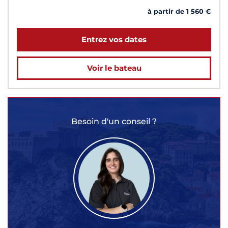
à partir de 1 560 €
Entrez vos dates
Voir le bateau
Besoin d'un conseil ?