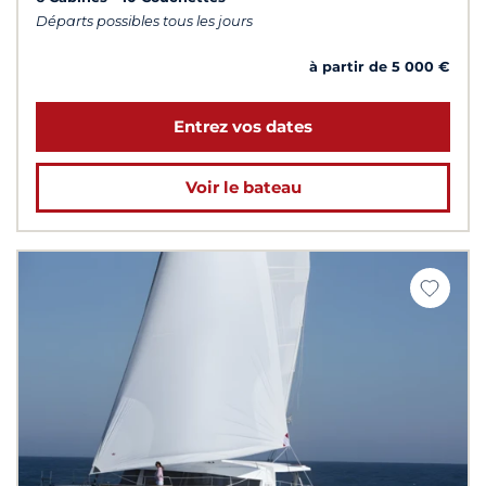
Départs possibles tous les jours
à partir de 5 000 €
Entrez vos dates
Voir le bateau