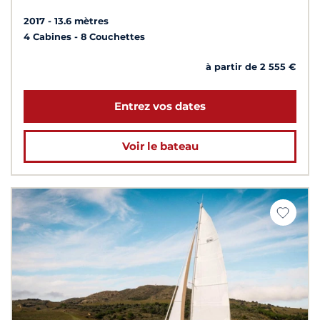
2017
13.6 mètres
4 Cabines
8 Couchettes
à partir de 2 555 €
Entrez vos dates
Voir le bateau