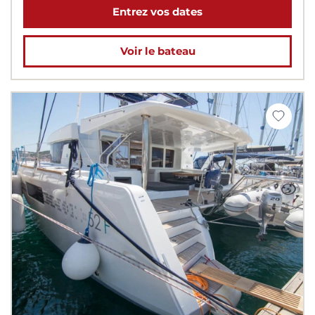
Entrez vos dates
Voir le bateau