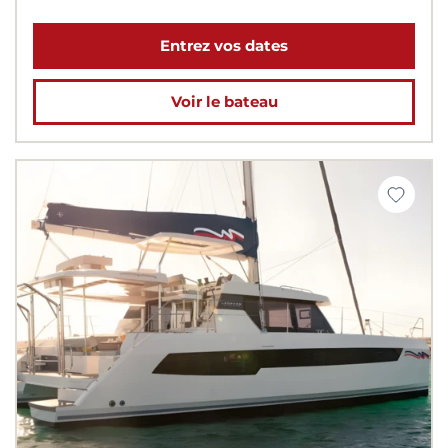
Entrez vos dates
Voir le bateau