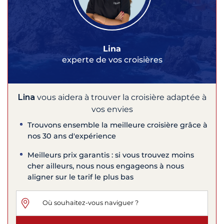
Lina
experte de vos croisières
Lina
vous aidera à trouver la croisière adaptée à
vos envies
Trouvons ensemble la meilleure croisière grâce à
nos 30 ans d'expérience
Meilleurs prix garantis : si vous trouvez moins
cher ailleurs, nous nous engageons à nous
aligner sur le tarif le plus bas