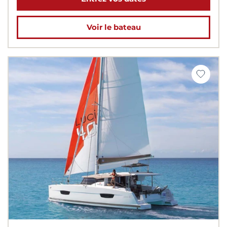
Voir le bateau