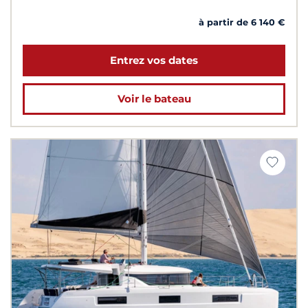
à partir de 6 140 €
Entrez vos dates
Voir le bateau