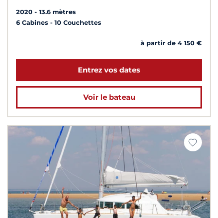
2020
13.6 mètres
6 Cabines
10 Couchettes
à partir de 4 150 €
Entrez vos dates
Voir le bateau