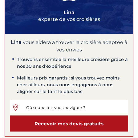
Lina
experte de vos croisières
Lina
vous aidera à trouver la croisière adaptée à
vos envies
Trouvons ensemble la meilleure croisière grâce à
nos 30 ans d'expérience
Meilleurs prix garantis : si vous trouvez moins
cher ailleurs, nous nous engageons à nous
aligner sur le tarif le plus bas
Recevoir mes devis gratuits