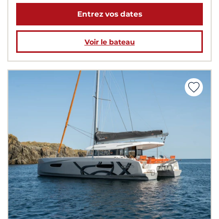
Entrez vos dates
Voir le bateau