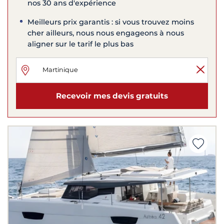
nos 30 ans d'expérience
Meilleurs prix garantis : si vous trouvez moins
cher ailleurs, nous nous engageons à nous
aligner sur le tarif le plus bas
Recevoir mes devis gratuits