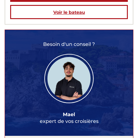
Voir le bateau
Besoin d'un conseil ?
Mael
expert de vos croisières