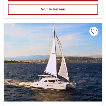
Voir le bateau