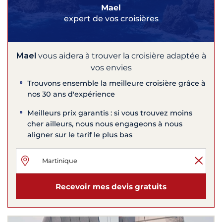
Mael
expert de vos croisières
Mael
vous aidera à trouver la croisière adaptée à
vos envies
Trouvons ensemble la meilleure croisière grâce à
nos 30 ans d'expérience
Meilleurs prix garantis : si vous trouvez moins
cher ailleurs, nous nous engageons à nous
aligner sur le tarif le plus bas
Recevoir mes devis gratuits