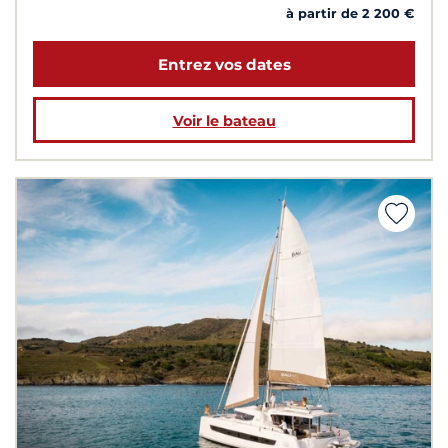
à partir de 2 200 €
Entrez vos dates
Voir le bateau