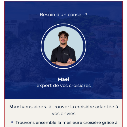
Besoin d'un conseil ?
Mael
expert de vos croisières
Mael
vous aidera à trouver la croisière adaptée à
vos envies
Trouvons ensemble la meilleure croisière grâce à