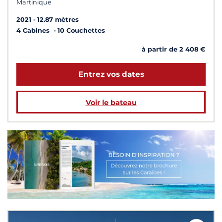
Martinique
2021
12.87 mètres
4 Cabines
10 Couchettes
à partir de 2 408 €
Entrez vos dates
Voir le bateau