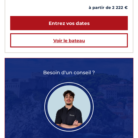
à partir de 2 222 €
Entrez vos dates
Voir le bateau
Besoin d'un conseil ?