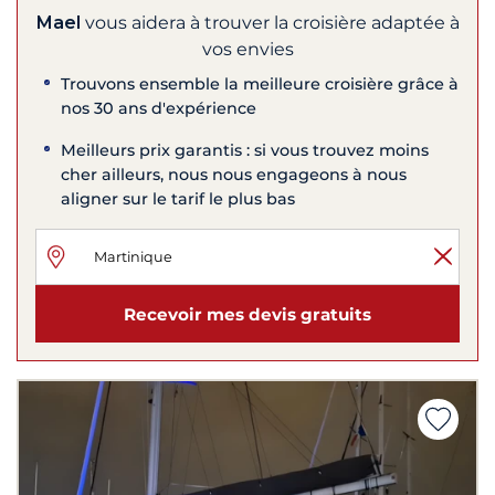
Mael
vous aidera à trouver la croisière adaptée à
vos envies
Trouvons ensemble la meilleure croisière grâce à
nos 30 ans d'expérience
Meilleurs prix garantis : si vous trouvez moins
cher ailleurs, nous nous engageons à nous
aligner sur le tarif le plus bas
Recevoir mes devis gratuits