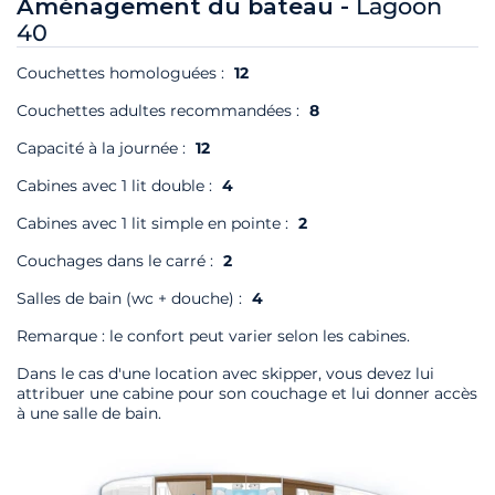
Aménagement du bateau -
Lagoon
40
Couchettes homologuées :
12
Couchettes adultes recommandées :
8
Capacité à la journée :
12
Cabines avec 1 lit double :
4
Cabines avec 1 lit simple en pointe :
2
Couchages dans le carré :
2
Salles de bain (wc + douche) :
4
Remarque : le confort peut varier selon les cabines.
Dans le cas d'une location avec skipper, vous devez lui
attribuer une cabine pour son couchage et lui donner accès
à une salle de bain.