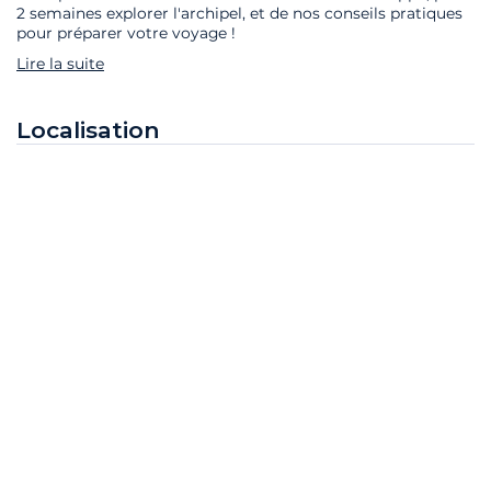
2 semaines explorer l'archipel, et de nos conseils pratiques
pour préparer votre voyage !
Lire la suite
Localisation