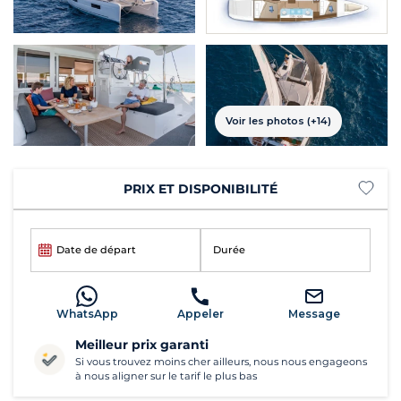
Voir les photos (+14)
PRIX ET DISPONIBILITÉ
Date de départ
Durée
WhatsApp
Appeler
Message
Meilleur prix garanti
Si vous trouvez moins cher ailleurs, nous nous engageons
à nous aligner sur le tarif le plus bas