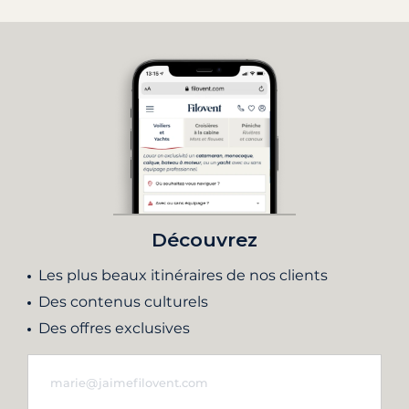
Découvrez
Les plus beaux itinéraires de nos clients
Des contenus culturels
Des offres exclusives