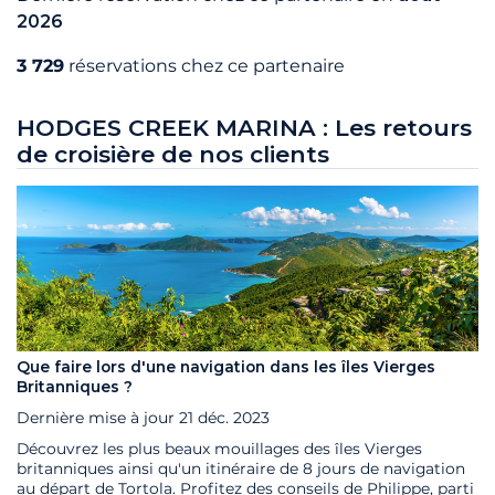
2026
3 729
réservations chez ce partenaire
HODGES CREEK MARINA : Les retours
de croisière de nos clients
Que faire lors d'une navigation dans les îles Vierges
Britanniques ?
Dernière mise à jour
21 déc. 2023
Découvrez les plus beaux mouillages des îles Vierges
britanniques ainsi qu'un itinéraire de 8 jours de navigation
au départ de Tortola. Profitez des conseils de Philippe, parti