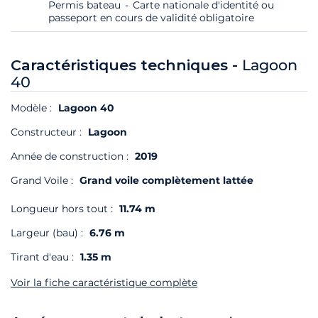
Permis bateau
Carte nationale d'identité ou
passeport en cours de validité obligatoire
Caractéristiques techniques -
Lagoon
40
Modèle :
Lagoon 40
Constructeur :
Lagoon
Année de construction :
2019
Grand Voile :
Grand voile complètement lattée
Longueur hors tout :
11.74 m
Largeur (bau) :
6.76 m
Tirant d'eau :
1.35 m
Voir la fiche caractéristique complète