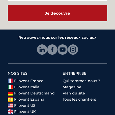
Je découvre
Retrouvez-nous sur les réseaux sociaux
NOS SITES
ENTREPRISE
Filovent France
Qui sommes-nous ?
Filovent Italia
Magazine
Filovent Deutschland
Plan du site
Filovent España
Tous les chantiers
Filovent US
Filovent UK