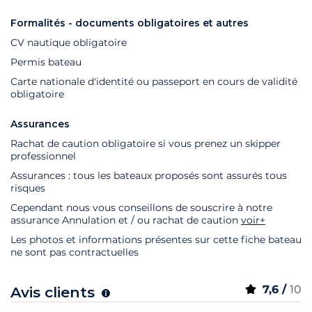
Formalités - documents obligatoires et autres
CV nautique obligatoire
Permis bateau
Carte nationale d'identité ou passeport en cours de validité
obligatoire
Assurances
Rachat de caution obligatoire si vous prenez un skipper
professionnel
Assurances : tous les bateaux proposés sont assurés tous
risques
Cependant nous vous conseillons de souscrire à notre
assurance Annulation et / ou rachat de caution
voir+
Les photos et informations présentes sur cette fiche bateau
ne sont pas contractuelles
7,6 /
10
Avis clients