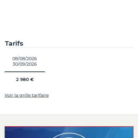
Tarifs
08/08/2026
30/09/2026
2 980 €
Voir la grille tarifaire