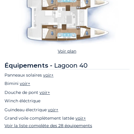
Voir plan
Équipements -
Lagoon 40
Panneaux solaires
voir+
Bimini
voir+
Douche de pont
voir+
Winch éléctrique
Guindeau électrique
voir+
Grand voile complètement lattée
voir+
Voir la liste complète des 28 équipements