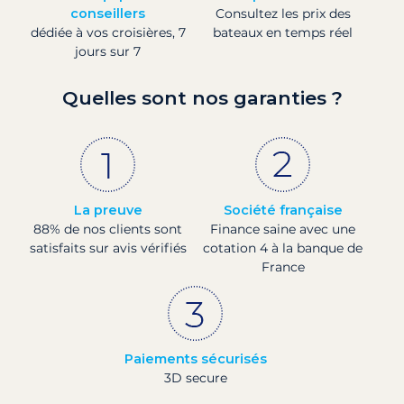
conseillers
Consultez les prix des
dédiée à vos croisières, 7
bateaux en temps réel
jours sur 7
Quelles sont nos garanties ?
La preuve
Société française
88% de nos clients sont
Finance saine avec une
satisfaits sur avis vérifiés
cotation 4 à la banque de
France
Paiements sécurisés
3D secure