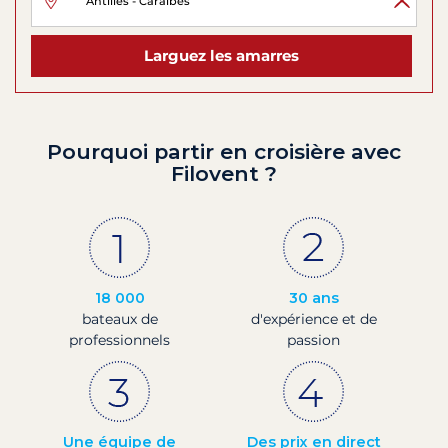
Larguez les amarres
Pourquoi partir en croisière avec
Filovent ?
18 000
30 ans
bateaux de
d'expérience et de
professionnels
passion
Une équipe de
Des prix en direct