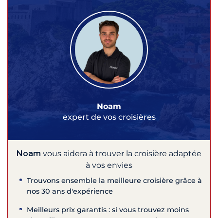
Noam
expert de vos croisières
Noam
vous aidera à trouver la croisière adaptée
à vos envies
Trouvons ensemble la meilleure croisière grâce à
nos 30 ans d'expérience
Meilleurs prix garantis : si vous trouvez moins