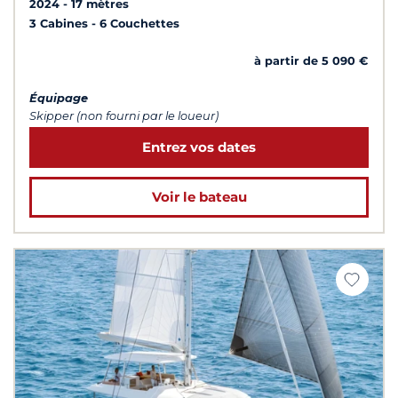
2024
17 mètres
3 Cabines
6 Couchettes
à partir de 5 090 €
Équipage
Skipper (non fourni par le loueur)
Entrez vos dates
Voir le bateau