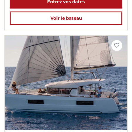
Entrez vos dates
Voir le bateau