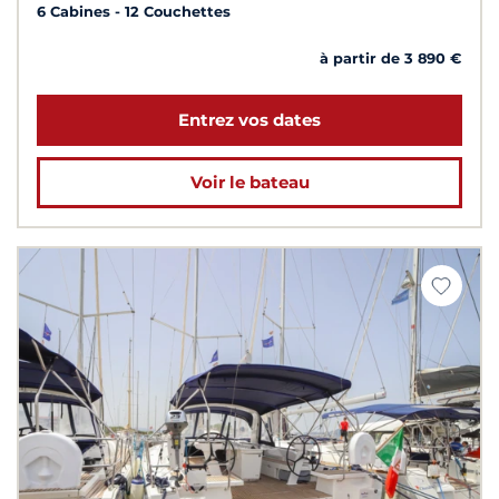
6 Cabines
12 Couchettes
à partir de 3 890 €
Entrez vos dates
Voir le bateau