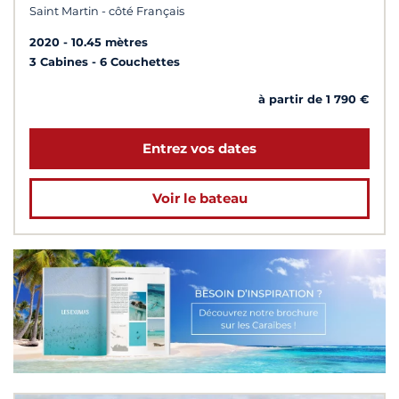
Saint Martin - côté Français
2020
10.45 mètres
3 Cabines
6 Couchettes
à partir de 1 790 €
Entrez vos dates
Voir le bateau