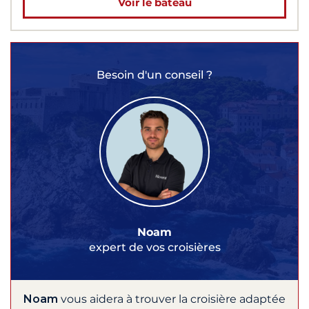
Voir le bateau
Besoin d'un conseil ?
Noam
expert de vos croisières
Noam
vous aidera à trouver la croisière adaptée