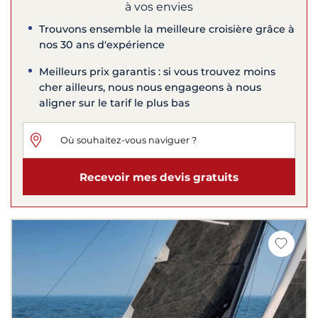
à vos envies
Trouvons ensemble la meilleure croisière grâce à
nos 30 ans d'expérience
Meilleurs prix garantis : si vous trouvez moins
cher ailleurs, nous nous engageons à nous
aligner sur le tarif le plus bas
Recevoir mes devis gratuits