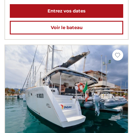
Entrez vos dates
Voir le bateau