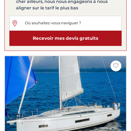
cher ailleurs, nous nous engageons à nous
aligner sur le tarif le plus bas
Recevoir mes devis gratuits