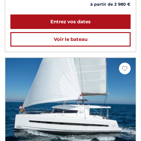
à partir de 2 980 €
Entrez vos dates
Voir le bateau