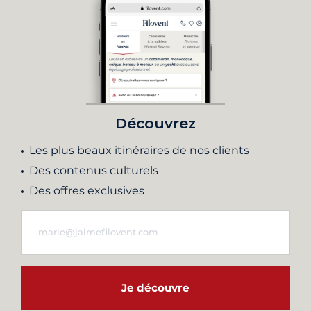
Découvrez
Les plus beaux itinéraires de nos clients
Des contenus culturels
Des offres exclusives
Je découvre