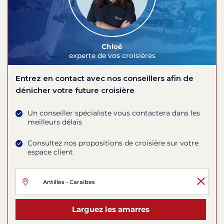
Chloé
experte de vos croisières
Entrez en contact avec nos conseillers afin de
dénicher votre future croisière
Un conseiller spécialiste vous contactera dans les
meilleurs délais
Consultez nos propositions de croisière sur votre
espace client
Larguez les amarres