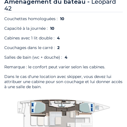
Aménagement du bateau -
Leopard
42
Couchettes homologuées :
10
Capacité à la journée :
10
Cabines avec 1 lit double :
4
Couchages dans le carré :
2
Salles de bain (wc + douche) :
4
Remarque : le confort peut varier selon les cabines.
Dans le cas d'une location avec skipper, vous devez lui
attribuer une cabine pour son couchage et lui donner accès
à une salle de bain.