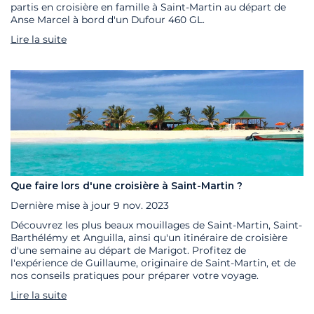
partis en croisière en famille à Saint-Martin au départ de
Anse Marcel à bord d'un Dufour 460 GL.
Lire la suite
Que faire lors d'une croisière à Saint-Martin ?
Dernière mise à jour
9 nov. 2023
Découvrez les plus beaux mouillages de Saint-Martin, Saint-
Barthélémy et Anguilla, ainsi qu'un itinéraire de croisière
d'une semaine au départ de Marigot. Profitez de
l'expérience de Guillaume, originaire de Saint-Martin, et de
nos conseils pratiques pour préparer votre voyage.
Lire la suite