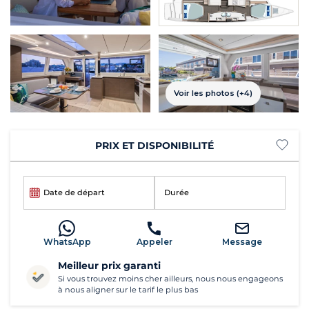
Voir les photos (+4)
PRIX ET DISPONIBILITÉ
Date de départ
Durée
WhatsApp
Appeler
Message
Meilleur prix garanti
Si vous trouvez moins cher ailleurs, nous nous engageons
à nous aligner sur le tarif le plus bas