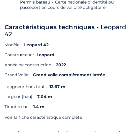
Permis bateau
Carte nationale d'identité ou
passeport en cours de validité obligatoire
Caractéristiques techniques -
Leopard
42
Modèle :
Leopard 42
Constructeur :
Leopard
Année de construction :
2022
Grand Voile :
Grand voile complètement lattée
Longueur hors tout :
12.67 m
Largeur (bau) :
7.04 m
Tirant d'eau :
1.4 m
Voir la fiche caractéristique complète