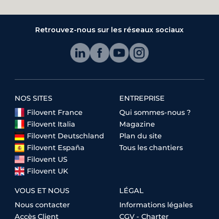
Retrouvez-nous sur les réseaux sociaux
NOS SITES
ENTREPRISE
Filovent France
Qui sommes-nous ?
Filovent Italia
Magazine
Filovent Deutschland
Plan du site
Filovent España
Tous les chantiers
Filovent US
Filovent UK
VOUS ET NOUS
LÉGAL
Nous contacter
Informations légales
Accès Client
CGV - Charter