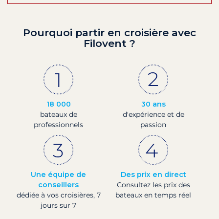
Pourquoi partir en croisière avec
Filovent ?
18 000
30 ans
bateaux de
d'expérience et de
professionnels
passion
Une équipe de
Des prix en direct
conseillers
Consultez les prix des
dédiée à vos croisières, 7
bateaux en temps réel
jours sur 7