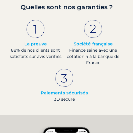
Quelles sont nos garanties ?
La preuve
Société française
88% de nos clients sont
Finance saine avec une
satisfaits sur avis vérifiés
cotation 4 à la banque de
France
Paiements sécurisés
3D secure