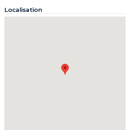
Localisation