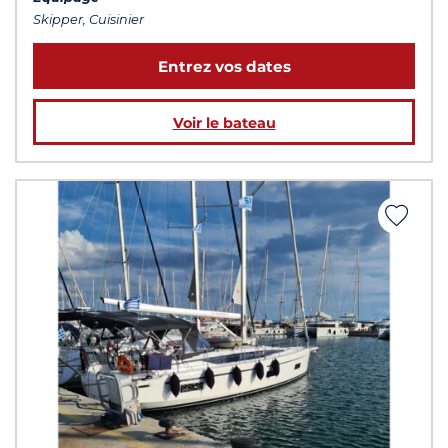
Skipper, Cuisinier
Entrez vos dates
Voir le bateau