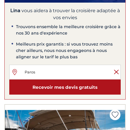
Lina
vous aidera à trouver la croisière adaptée à
vos envies
Trouvons ensemble la meilleure croisière grâce à
nos 30 ans d'expérience
Meilleurs prix garantis : si vous trouvez moins
cher ailleurs, nous nous engageons à nous
aligner sur le tarif le plus bas
Recevoir mes devis gratuits