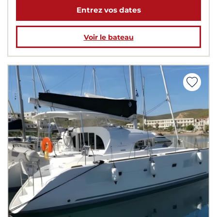
Entrez vos dates
Voir le bateau