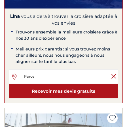
Lina
vous aidera à trouver la croisière adaptée à
vos envies
Trouvons ensemble la meilleure croisière grâce à
nos 30 ans d'expérience
Meilleurs prix garantis : si vous trouvez moins
cher ailleurs, nous nous engageons à nous
aligner sur le tarif le plus bas
Recevoir mes devis gratuits