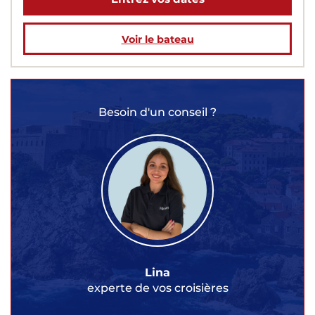
Voir le bateau
Besoin d'un conseil ?
Lina
experte de vos croisières