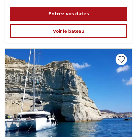
Entrez vos dates
Voir le bateau