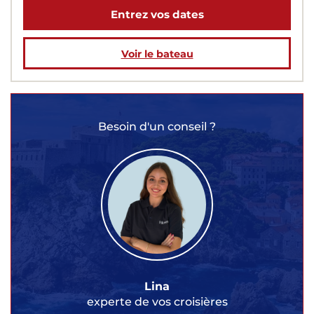
Entrez vos dates
Voir le bateau
Besoin d'un conseil ?
Lina
experte de vos croisières