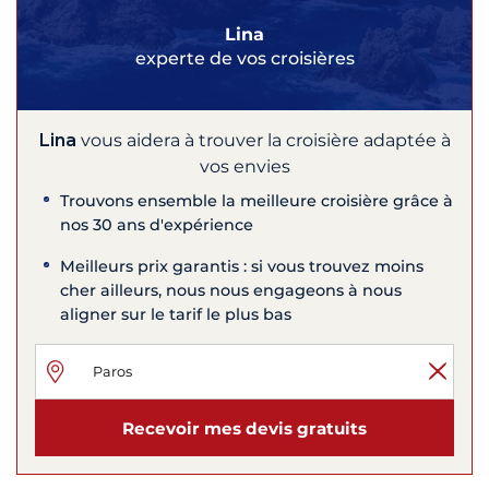
Lina
experte de vos croisières
Lina
vous aidera à trouver la croisière adaptée à
vos envies
Trouvons ensemble la meilleure croisière grâce à
nos 30 ans d'expérience
Meilleurs prix garantis : si vous trouvez moins
cher ailleurs, nous nous engageons à nous
aligner sur le tarif le plus bas
Recevoir mes devis gratuits