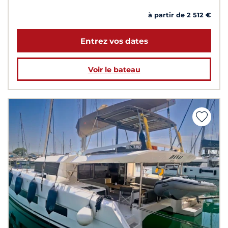
à partir de 2 512 €
Entrez vos dates
Voir le bateau