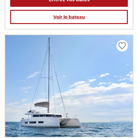
Voir le bateau