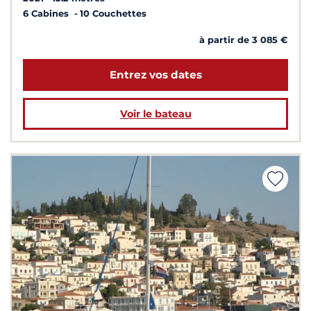
6 Cabines
10 Couchettes
à partir de 3 085 €
Entrez vos dates
Voir le bateau