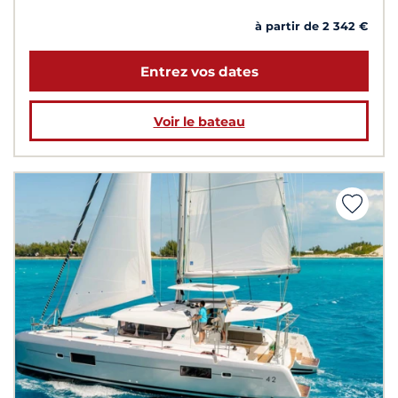
à partir de 2 342 €
Entrez vos dates
Voir le bateau