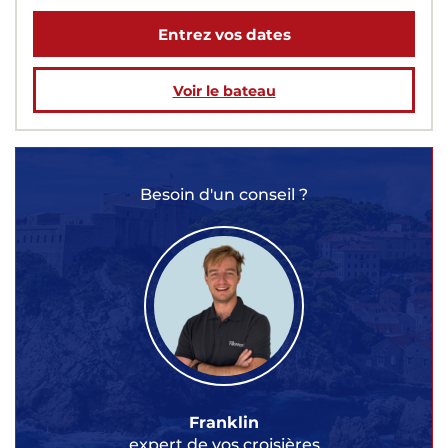
Entrez vos dates
Voir le bateau
Besoin d'un conseil ?
Franklin
expert de vos croisières