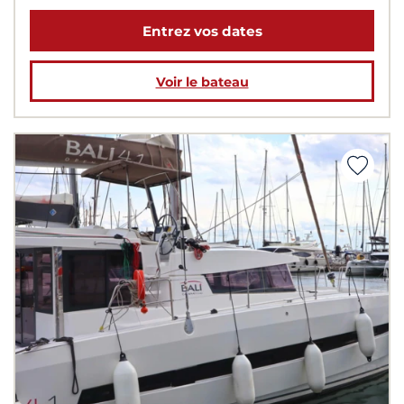
Entrez vos dates
Voir le bateau