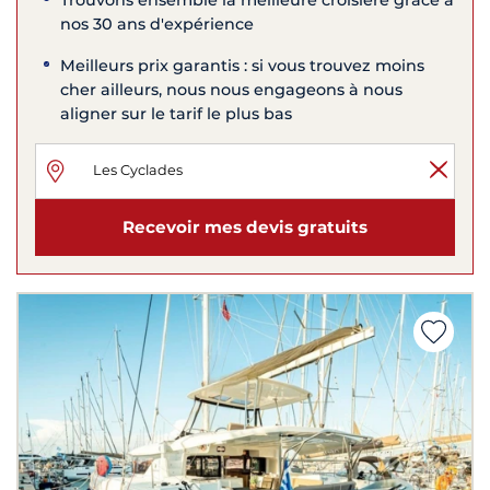
nos 30 ans d'expérience
Meilleurs prix garantis : si vous trouvez moins
cher ailleurs, nous nous engageons à nous
aligner sur le tarif le plus bas
Recevoir mes devis gratuits