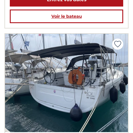
Voir le bateau