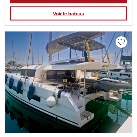
Voir le bateau