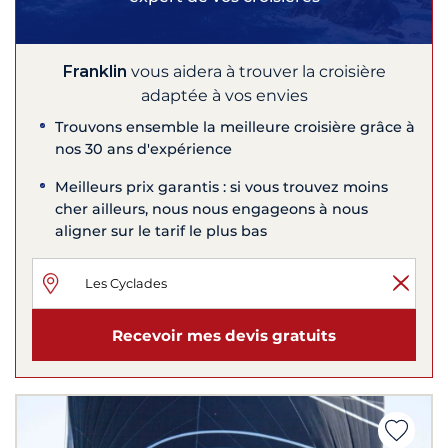
Franklin
vous aidera à trouver la croisière
adaptée à vos envies
Trouvons ensemble la meilleure croisière grâce à
nos 30 ans d'expérience
Meilleurs prix garantis : si vous trouvez moins
cher ailleurs, nous nous engageons à nous
aligner sur le tarif le plus bas
Recevoir mes devis gratuits