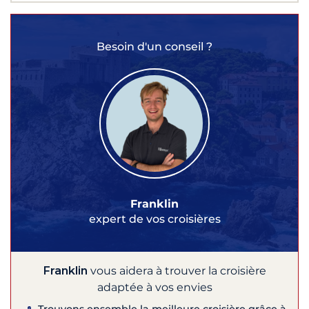
Besoin d'un conseil ?
Franklin
expert de vos croisières
Franklin
vous aidera à trouver la croisière
adaptée à vos envies
Trouvons ensemble la meilleure croisière grâce à