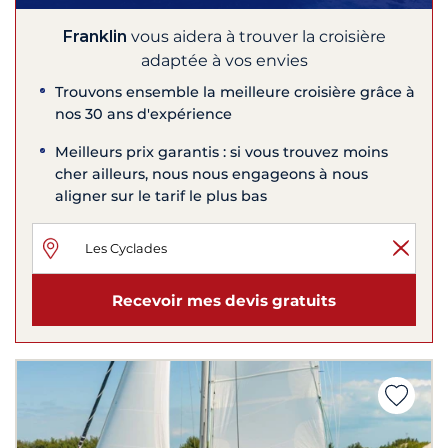
Franklin
vous aidera à trouver la croisière
adaptée à vos envies
Trouvons ensemble la meilleure croisière grâce à
nos 30 ans d'expérience
Meilleurs prix garantis : si vous trouvez moins
cher ailleurs, nous nous engageons à nous
aligner sur le tarif le plus bas
Recevoir mes devis gratuits