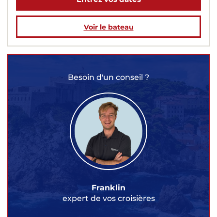
Voir le bateau
Besoin d'un conseil ?
Franklin
expert de vos croisières