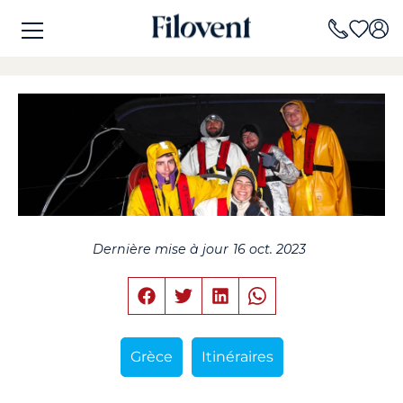
Dernière mise à jour
16 oct. 2023
Grèce
Itinéraires