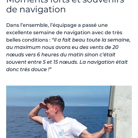
de navigation
Dans l’ensemble, l’équipage a passé une
excellente semaine de navigation avec de très
belles conditions :
“il a fait beau toute la semaine,
au maximum nous avons eu des vents de 20
nœuds vers 6 heures du matin sinon c’était
souvent entre 5 et 15 nœuds. La navigation était
donc très douce !”