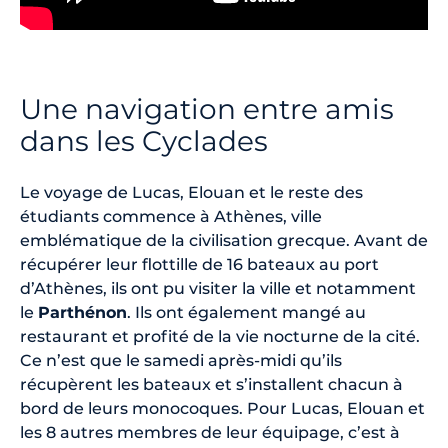
Une navigation entre amis
dans les Cyclades
Le voyage de Lucas, Elouan et le reste des
étudiants commence à Athènes, ville
emblématique de la civilisation grecque. Avant de
récupérer leur flottille de 16 bateaux au port
d’Athènes, ils ont pu visiter la ville et notamment
le
Parthénon
. Ils ont également mangé au
restaurant et profité de la vie nocturne de la cité.
Ce n’est que le samedi après-midi qu’ils
récupèrent les bateaux et s’installent chacun à
bord de leurs monocoques. Pour Lucas, Elouan et
les 8 autres membres de leur équipage, c’est à