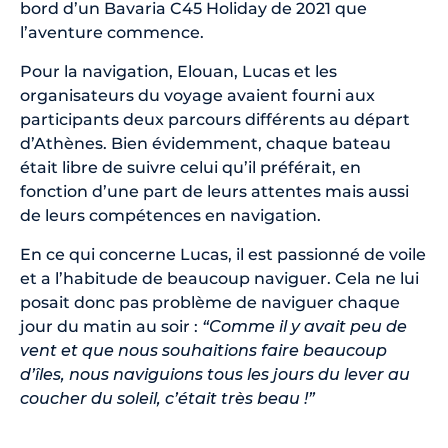
bord d’un Bavaria C45 Holiday de 2021 que
l’aventure commence.
Pour la navigation, Elouan, Lucas et les
organisateurs du voyage avaient fourni aux
participants deux parcours différents au départ
d’Athènes. Bien évidemment, chaque bateau
était libre de suivre celui qu’il préférait, en
fonction d’une part de leurs attentes mais aussi
de leurs compétences en navigation.
En ce qui concerne Lucas, il est passionné de voile
et a l’habitude de beaucoup naviguer. Cela ne lui
posait donc pas problème de naviguer chaque
jour du matin au soir :
“Comme il y avait peu de
vent et que nous souhaitions faire beaucoup
d’îles, nous naviguions tous les jours du lever au
coucher du soleil, c’était très beau !”