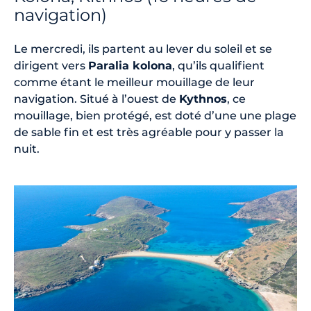
navigation)
Le mercredi, ils partent au lever du soleil et se
dirigent vers
Paralia kolona
, qu’ils qualifient
comme étant le meilleur mouillage de leur
navigation. Situé à l’ouest de
Kythnos
, ce
mouillage, bien protégé, est doté d’une une plage
de sable fin et est très agréable pour y passer la
nuit.