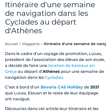
Itinéraire d'une semaine
de navigation dans les
Cyclades au départ
d'Athènes
Accueil
Magazine
Itinéraire d'une semaine de naviga
Dans le cadre d’un voyage de promotion, Lucas,
président de l’association des élèves de son école,
a décidé de faire une
location de bateaux en
Grèce
au départ d’
Athènes
pour une semaine de
navigation dans les
Cyclades
.
C’est à bord d’un
Bavaria C45 Holiday
de
2021
que Lucas, Elouan et le reste de leur équipage
ont navigué.
Découvrez dans cet article leur itinéraire et les