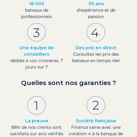
18 000
30 ans
bateaux de
d'expérience et de
professionnels
passion
Une équipe de
Des prix en direct
conseillers
Consultez les prix des
dédiée à vos croisières, 7
bateaux en temps réel
jours sur 7
Quelles sont nos garanties ?
La preuve
Société française
88% de nos clients sont
Finance saine avec une
satisfaits sur avis vérifiés
cotation 4 à la banque de