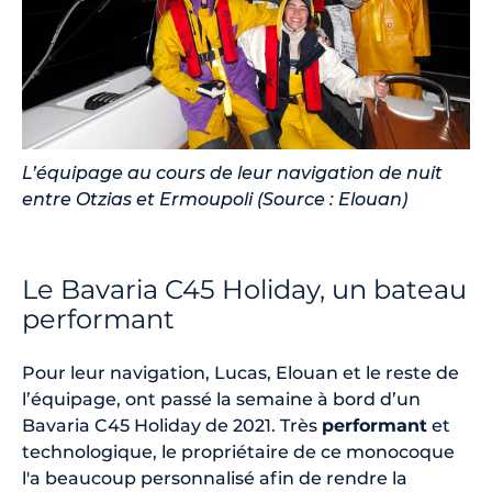
L’équipage au cours de leur navigation de nuit
entre Otzias et Ermoupoli (Source : Elouan)
Le Bavaria C45 Holiday, un bateau
performant
Pour leur navigation, Lucas, Elouan et le reste de
l’équipage, ont passé la semaine à bord d’un
Bavaria C45 Holiday de 2021. Très
performant
et
technologique, le propriétaire de ce monocoque
l'a beaucoup personnalisé afin de rendre la