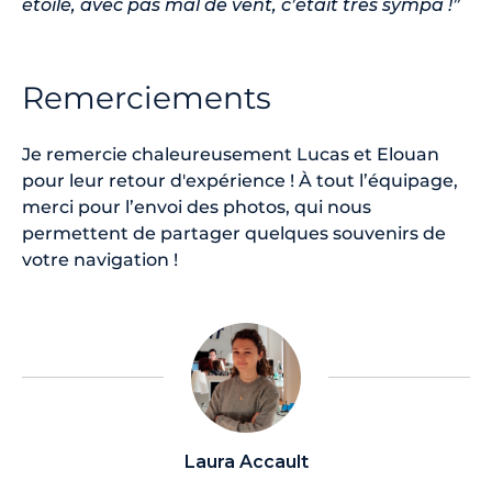
étoilé, avec pas mal de vent, c’était très sympa !”
Remerciements
Je remercie chaleureusement Lucas et Elouan
pour leur retour d'expérience ! À tout l’équipage,
merci pour l’envoi des photos, qui nous
permettent de partager quelques souvenirs de
votre navigation !
Laura Accault