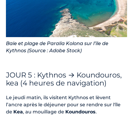
Baie et plage de Paralia Kolona sur l’île de
Kythnos (Source : Adobe Stock)
JOUR 5 : Kythnos → Koundouros,
kea (4 heures de navigation)
Le jeudi matin, ils visitent Kythnos et lèvent
l’ancre après le déjeuner pour se rendre sur l'île
de
Kea
, au mouillage de
Koundouros
.