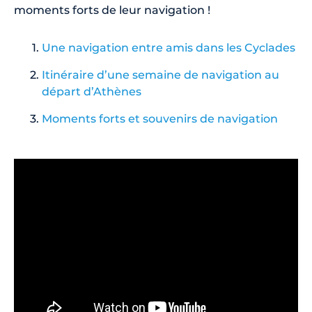
moments forts de leur navigation !
Une navigation entre amis dans les Cyclades
Itinéraire d’une semaine de navigation au
départ d’Athènes
Moments forts et souvenirs de navigation