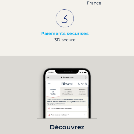
France
Paiements sécurisés
3D secure
Découvrez