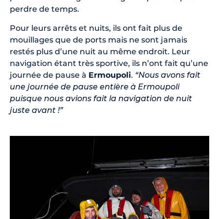
perdre de temps.
Pour leurs arrêts et nuits, ils ont fait plus de
mouillages que de ports mais ne sont jamais
restés plus d’une nuit au même endroit. Leur
navigation étant très sportive, ils n’ont fait qu’une
journée de pause à
Ermoupoli
.
“Nous avons fait
une journée de pause entière à Ermoupoli
puisque nous avions fait la navigation de nuit
juste avant !”