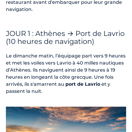
restaurant avant d'embarquer pour leur grande
navigation.
JOUR 1 : Athènes → Port de Lavrio
(10 heures de navigation)
Le dimanche matin, l’équipage part vers 9 heures
et met les voiles vers Lavrio à 40 milles nautiques
d’Athènes. Ils naviguent ainsi de 9 heures à 19
heures en longeant la côte grecque. Une fois
arrivés, ils s'amarrent au
port de Lavrio
et y
passent la nuit.