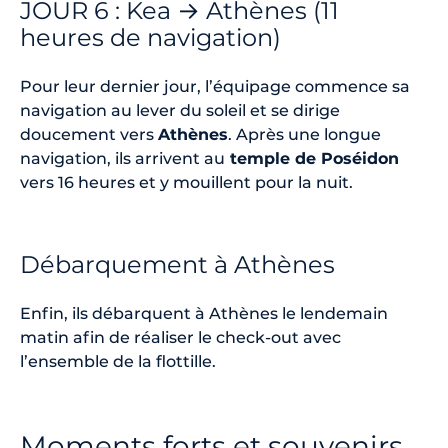
JOUR 6 : Kea → Athènes (11
heures de navigation)
Pour leur dernier jour, l’équipage commence sa
navigation au lever du soleil et se dirige
doucement vers
Athènes
. Après une longue
navigation, ils arrivent au
temple de Poséidon
vers 16 heures et y mouillent pour la nuit.
Débarquement à Athènes
Enfin, ils débarquent à Athènes le lendemain
matin afin de réaliser le check-out avec
l’ensemble de la flottille.
Moments forts et souvenirs