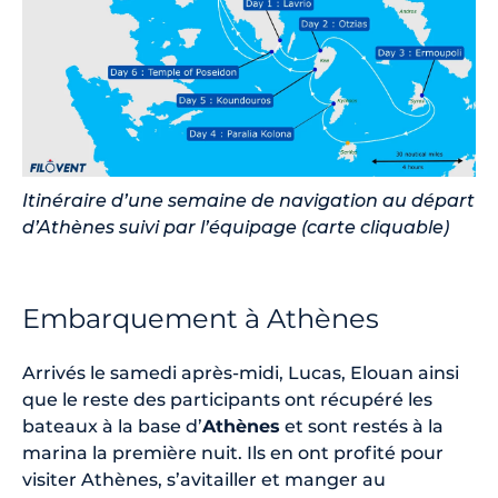
Itinéraire d’une semaine de navigation au départ
d’Athènes suivi par l’équipage (carte cliquable)
Embarquement à Athènes
Arrivés le samedi après-midi, Lucas, Elouan ainsi
que le reste des participants ont récupéré les
bateaux à la base d’
Athènes
et sont restés à la
marina la première nuit. Ils en ont profité pour
visiter Athènes, s’avitailler et manger au