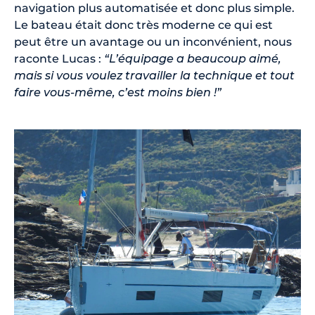
navigation plus automatisée et donc plus simple.
Le bateau était donc très moderne ce qui est
peut être un avantage ou un inconvénient, nous
raconte Lucas :
“L’équipage a beaucoup aimé,
mais si vous voulez travailler la technique et tout
faire vous-même, c’est moins bien !”