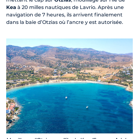
Kea
à 20 milles nautiques de Lavrio. Après une
navigation de 7 heures, ils arrivent finalement
dans la baie d’Otzias où l’ancre y est autorisée.