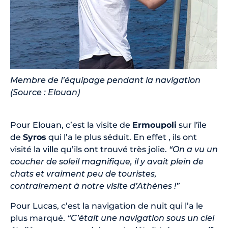
Membre de l’équipage pendant la navigation
(Source : Elouan)
Pour Elouan, c’est la visite de
Ermoupoli
sur l'île
de
Syros
qui l’a le plus séduit. En effet , ils ont
visité la ville qu’ils ont trouvé très jolie.
“On a vu un
coucher de soleil magnifique, il y avait plein de
chats et vraiment peu de touristes,
contrairement à notre visite d’Athènes !”
Pour Lucas, c’est la navigation de nuit qui l’a le
plus marqué.
“C’était une navigation sous un ciel