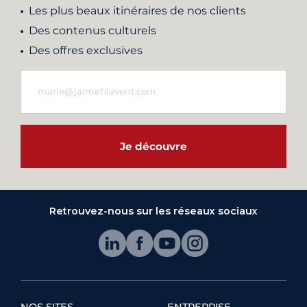
Les plus beaux itinéraires de nos clients
Des contenus culturels
Des offres exclusives
Je découvre
Retrouvez-nous sur les réseaux sociaux
NOS SITES
ENTREPRISE