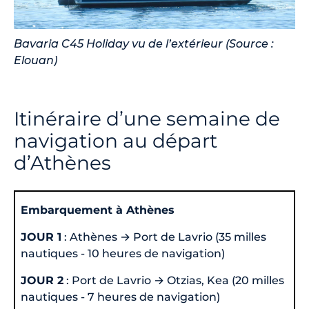
Bavaria C45 Holiday vu de l’extérieur (Source :
Elouan)
Itinéraire d’une semaine de
navigation au départ
d’Athènes
Embarquement à Athènes
JOUR 1
: Athènes → Port de Lavrio (35 milles
nautiques - 10 heures de navigation)
JOUR 2
: Port de Lavrio → Otzias, Kea (20 milles
nautiques - 7 heures de navigation)