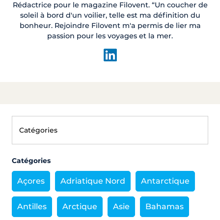
Rédactrice pour le magazine Filovent. “Un coucher de
soleil à bord d'un voilier, telle est ma définition du
bonheur. Rejoindre Filovent m'a permis de lier ma
passion pour les voyages et la mer.
Catégories
Açores
Adriatique Nord
Antarctique
Antilles
Arctique
Asie
Bahamas