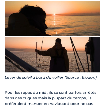
Lever de soleil à bord du voilier (Source : Elouan)
Pour les repas du midi, ils se sont parfois arrêtés
dans des criques mais la plupart du temps, ils
préféraient manger en naviguant pour ne pas