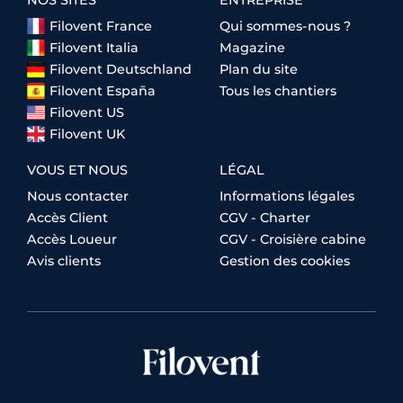
Filovent France
Qui sommes-nous ?
Filovent Italia
Magazine
Filovent Deutschland
Plan du site
Filovent España
Tous les chantiers
Filovent US
Filovent UK
VOUS ET NOUS
LÉGAL
Nous contacter
Informations légales
Accès Client
CGV - Charter
Accès Loueur
CGV - Croisière cabine
Avis clients
Gestion des cookies