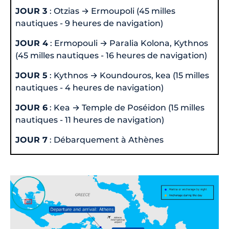
JOUR 3
: Otzias → Ermoupoli (45 milles
nautiques - 9 heures de navigation)
JOUR 4
: Ermopouli → Paralia Kolona, Kythnos
(45 milles nautiques - 16 heures de navigation)
JOUR 5
: Kythnos → Koundouros, kea (15 milles
nautiques - 4 heures de navigation)
JOUR 6
: Kea → Temple de Poséidon (15 milles
nautiques - 11 heures de navigation)
JOUR 7
: Débarquement à Athènes