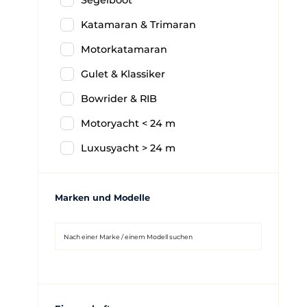
Segelboot
Katamaran & Trimaran
Motorkatamaran
Gulet & Klassiker
Bowrider & RIB
Motoryacht < 24 m
Luxusyacht > 24 m
Marken und Modelle