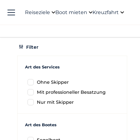
Reiseziele
Boot mieten
Kreuzfahrt
Filter
Art des Services
Ohne Skipper
Mit professioneller Besatzung
Nur mit Skipper
Art des Bootes