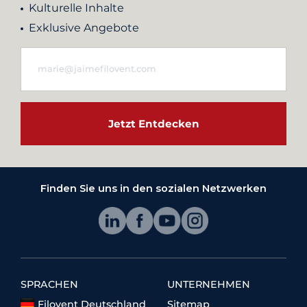
Kulturelle Inhalte
Exklusive Angebote
Jetzt Entdecken
Finden Sie uns in den sozialen Netzwerken
SPRACHEN
UNTERNEHMEN
Filovent Deutschland
Sitemap