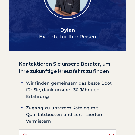
Dylan
Experte für Ihre Reisen
Kontaktieren Sie unsere Berater, um
Ihre zukünftige Kreuzfahrt zu finden
Wir finden gemeinsam das beste Boot
für Sie, dank unserer 30 Jährigen
Erfahrung
Zugang zu unserem Katalog mit
Qualitätsbooten und zertifizierten
Vermietern