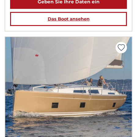
Geben Sie Ihre Daten ein
Das Boot ansehen