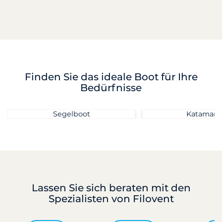
Finden Sie das ideale Boot für Ihre
Bedürfnisse
Segelboot
Katamara
Lassen Sie sich beraten
mit den
Spezialisten von Filovent