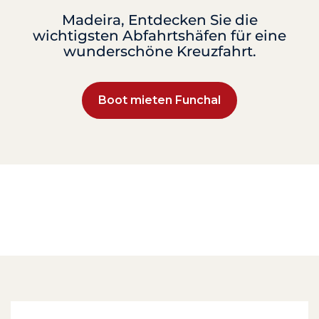
Madeira, Entdecken Sie die
wichtigsten Abfahrtshäfen für eine
wunderschöne Kreuzfahrt.
Boot mieten Funchal