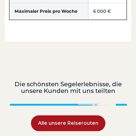
Maximaler Preis pro Woche
6 000 €
Die schönsten Segelerlebnisse, die
unsere Kunden mit uns teilten
Kroatien
Alle unsere Reiserouten