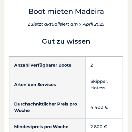
Boot mieten Madeira
Zuletzt aktualisiert am 7 April 2025
Gut zu wissen
Anzahl verfügbarer Boote
2
Skipper,
Arten den Services
Hotess
Durchschnittlicher Preis pro
4 400 €
Woche
Mindestpreis pro Woche
2 800 €