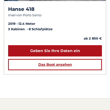
Hanse 418
Insel von Porto Santo
2019
12.4 Meter
3 Kabinen
8 Schlafplätze
ab 2 800 €
Geben Sie Ihre Daten ein
Das Boot ansehen