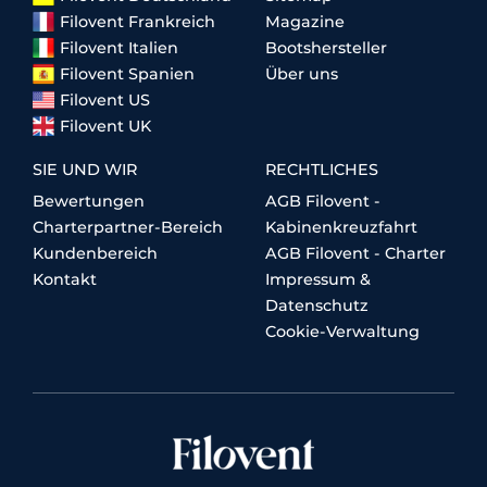
Filovent Frankreich
Magazine
Filovent Italien
Bootshersteller
Filovent Spanien
Über uns
Filovent US
Filovent UK
SIE UND WIR
RECHTLICHES
Bewertungen
AGB Filovent -
Charterpartner-Bereich
Kabinenkreuzfahrt
Kundenbereich
AGB Filovent - Charter
Kontakt
Impressum &
Datenschutz
Cookie-Verwaltung