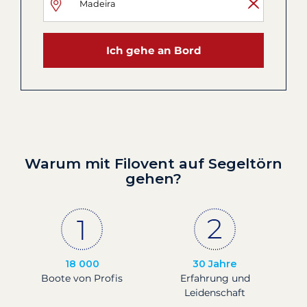
Ich gehe an Bord
Warum mit Filovent auf Segeltörn
gehen?
18 000
30 Jahre
Boote von Profis
Erfahrung und
Leidenschaft