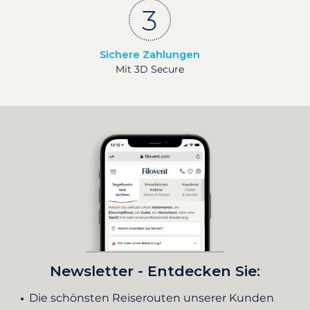
Sichere Zahlungen
Mit 3D Secure
Newsletter - Entdecken Sie:
Die schönsten Reiserouten unserer Kunden