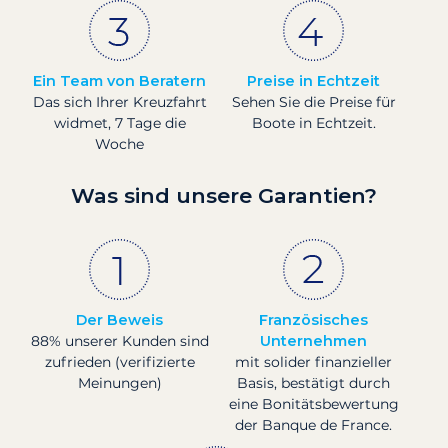
Ein Team von Beratern
Preise in Echtzeit
Das sich Ihrer Kreuzfahrt
Sehen Sie die Preise für
widmet, 7 Tage die
Boote in Echtzeit.
Woche
Was sind unsere Garantien?
Der Beweis
Französisches
88% unserer Kunden sind
Unternehmen
zufrieden (verifizierte
mit solider finanzieller
Meinungen)
Basis, bestätigt durch
eine Bonitätsbewertung
der Banque de France.