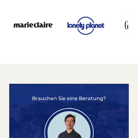
Brauchen Sie eine Beratung?