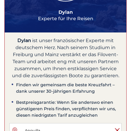
Dylan
Experte für Ihre Reisen
Dylan
ist unser französischer Experte mit
deutschem Herz. Nach seinem Studium in
Freiburg und Mainz verstärkt er das Filovent-
Team und arbeitet eng mit unseren Partnern
zusammen, um Ihnen erstklassigen Service
und die zuverlässigsten Boote zu garantieren.
Finden wir gemeinsam die beste Kreuzfahrt –
dank unserer 30-jährigen Erfahrung
Bestpreisgarantie: Wenn Sie anderswo einen
günstigeren Preis finden, verpflichten wir uns,
diesen niedrigsten Tarif anzugleichen