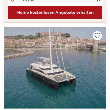
Meine kostenlosen Angebote erhalten