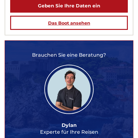
Geben Sie Ihre Daten ein
Das Boot ansehen
Brauchen Sie eine Beratung?
Dylan
Experte für Ihre Reisen