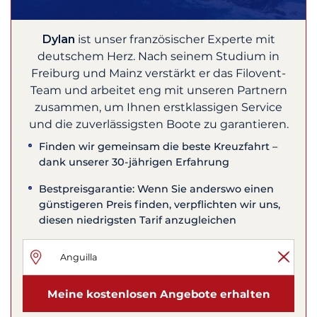
Dylan
ist unser französischer Experte mit
deutschem Herz. Nach seinem Studium in
Freiburg und Mainz verstärkt er das Filovent-
Team und arbeitet eng mit unseren Partnern
zusammen, um Ihnen erstklassigen Service
und die zuverlässigsten Boote zu garantieren.
Finden wir gemeinsam die beste Kreuzfahrt –
dank unserer 30-jährigen Erfahrung
Bestpreisgarantie: Wenn Sie anderswo einen
günstigeren Preis finden, verpflichten wir uns,
diesen niedrigsten Tarif anzugleichen
Meine kostenlosen Angebote erhalten