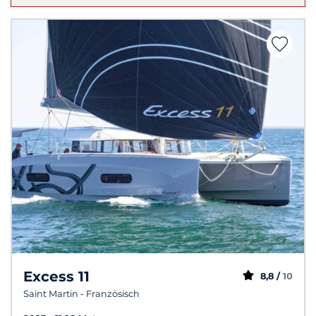
Excess 11
8,8 /
10
Saint Martin - Französisch