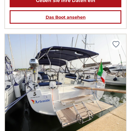
Geben Sie Ihre Daten ein
Das Boot ansehen