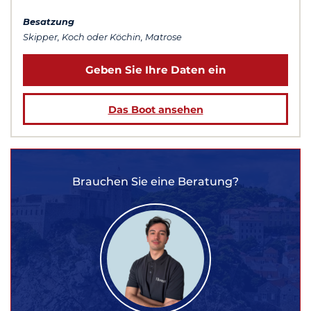
Besatzung
Skipper, Koch oder Köchin, Matrose
Geben Sie Ihre Daten ein
Das Boot ansehen
Brauchen Sie eine Beratung?