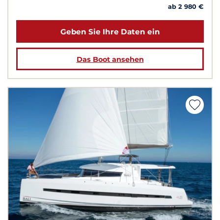
ab 2 980 €
Geben Sie Ihre Daten ein
Das Boot ansehen