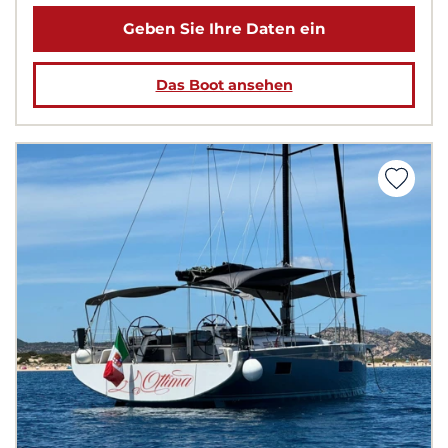
Geben Sie Ihre Daten ein
Das Boot ansehen