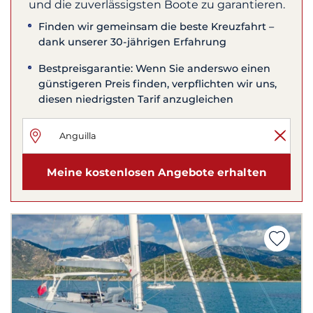
und die zuverlässigsten Boote zu garantieren.
Finden wir gemeinsam die beste Kreuzfahrt –
dank unserer 30-jährigen Erfahrung
Bestpreisgarantie: Wenn Sie anderswo einen
günstigeren Preis finden, verpflichten wir uns,
diesen niedrigsten Tarif anzugleichen
Meine kostenlosen Angebote erhalten