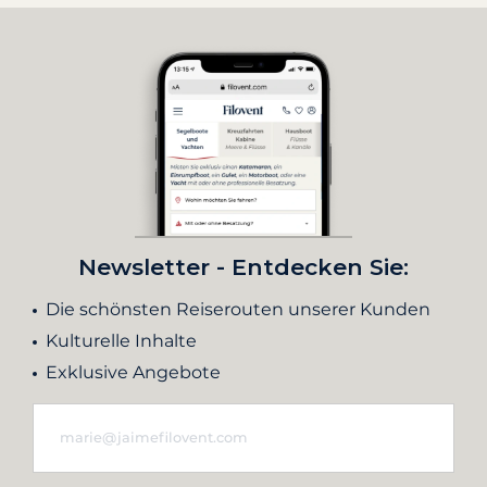
Newsletter - Entdecken Sie:
Die schönsten Reiserouten unserer Kunden
Kulturelle Inhalte
Exklusive Angebote