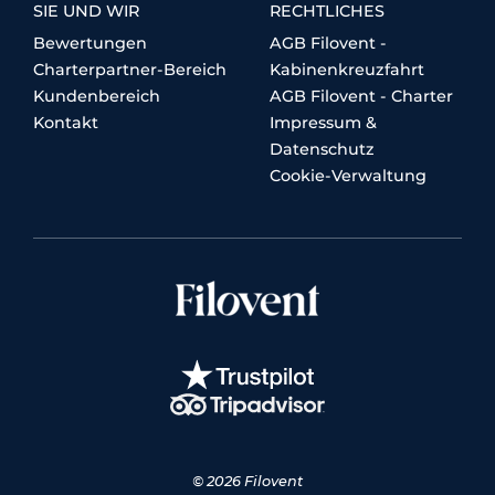
SIE UND WIR
RECHTLICHES
Bewertungen
AGB Filovent -
Charterpartner-Bereich
Kabinenkreuzfahrt
Kundenbereich
AGB Filovent - Charter
Kontakt
Impressum &
Datenschutz
Cookie-Verwaltung
© 2026 Filovent