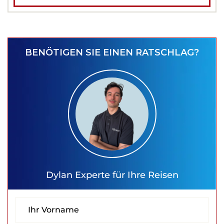
BENÖTIGEN SIE EINEN RATSCHLAG?
Dylan
Experte für Ihre Reisen