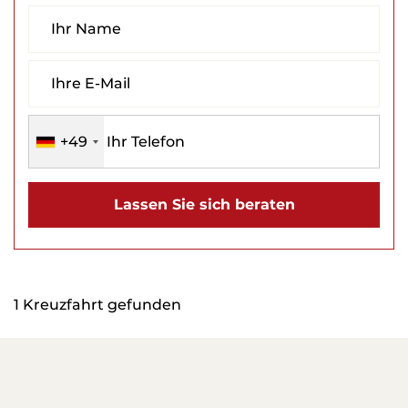
+49
Lassen Sie sich beraten
1 Kreuzfahrt gefunden