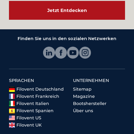
Jetzt Entdecken
Finden Sie uns in den sozialen Netzwerken
SPRACHEN
UNTERNEHMEN
Filovent Deutschland
Sitemap
Filovent Frankreich
Magazine
Filovent Italien
Bootshersteller
Filovent Spanien
Über uns
Filovent US
Filovent UK