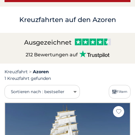
Kreuzfahrten auf den Azoren
Ausgezeichnet
212 Bewertungen auf
Kreuzfahrt
Azoren
1 Kreuzfahrt gefunden
Sortieren nach : bestseller
Filtern