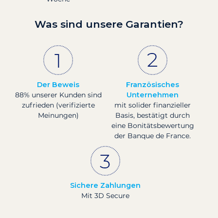
Was sind unsere Garantien?
Der Beweis
Französisches
88% unserer Kunden sind
Unternehmen
zufrieden (verifizierte
mit solider finanzieller
Meinungen)
Basis, bestätigt durch
eine Bonitätsbewertung
der Banque de France.
Sichere Zahlungen
Mit 3D Secure