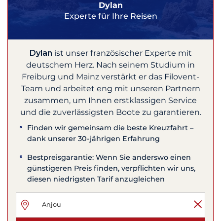
Dylan
Experte für Ihre Reisen
Dylan
ist unser französischer Experte mit
deutschem Herz. Nach seinem Studium in
Freiburg und Mainz verstärkt er das Filovent-
Team und arbeitet eng mit unseren Partnern
zusammen, um Ihnen erstklassigen Service
und die zuverlässigsten Boote zu garantieren.
Finden wir gemeinsam die beste Kreuzfahrt –
dank unserer 30-jährigen Erfahrung
Bestpreisgarantie: Wenn Sie anderswo einen
günstigeren Preis finden, verpflichten wir uns,
diesen niedrigsten Tarif anzugleichen