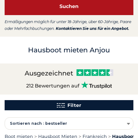
Suchen
Ermäßigungen möglich für unter 18-Jährige, über 60-Jährige, Paare
oder Mehrfachbuchungen.
Kontaktieren Sie uns für ein Angebot.
Hausboot mieten Anjou
Ausgezeichnet
212 Bewertungen auf
Filter
Sortieren nach : bestseller
Boot mieten
Hausboot Mieten
Frankreich
Hausboot 