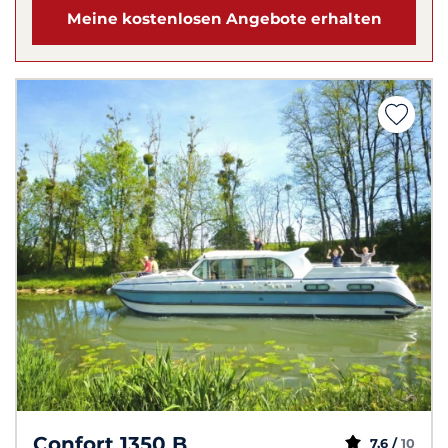
Meine kostenlosen Angebote erhalten
Confort 1350 B
7,6 /
10