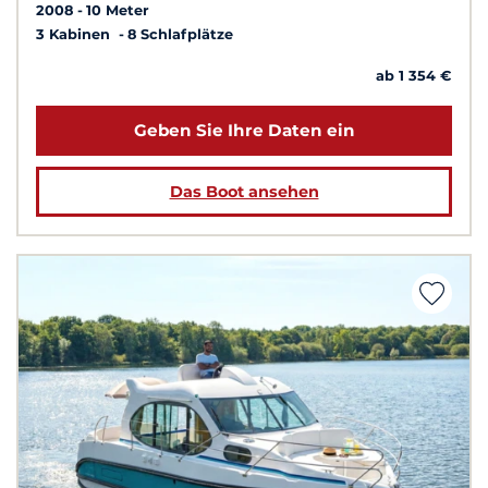
2008
10 Meter
3 Kabinen
8 Schlafplätze
ab 1 354 €
Geben Sie Ihre Daten ein
Das Boot ansehen