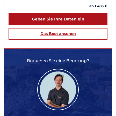
ab 1 486 €
Geben Sie Ihre Daten ein
Das Boot ansehen
Brauchen Sie eine Beratung?