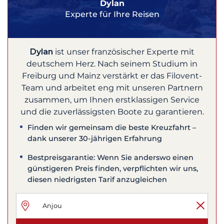
Dylan
Experte für Ihre Reisen
Dylan
ist unser französischer Experte mit
deutschem Herz. Nach seinem Studium in
Freiburg und Mainz verstärkt er das Filovent-
Team und arbeitet eng mit unseren Partnern
zusammen, um Ihnen erstklassigen Service
und die zuverlässigsten Boote zu garantieren.
Finden wir gemeinsam die beste Kreuzfahrt –
dank unserer 30-jährigen Erfahrung
Bestpreisgarantie: Wenn Sie anderswo einen
günstigeren Preis finden, verpflichten wir uns,
diesen niedrigsten Tarif anzugleichen