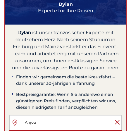
Dylan
Experte für Ihre Reisen
Dylan
ist unser französischer Experte mit
deutschem Herz. Nach seinem Studium in
Freiburg und Mainz verstärkt er das Filovent-
Team und arbeitet eng mit unseren Partnern
zusammen, um Ihnen erstklassigen Service
und die zuverlässigsten Boote zu garantieren.
Finden wir gemeinsam die beste Kreuzfahrt –
dank unserer 30-jährigen Erfahrung
Bestpreisgarantie: Wenn Sie anderswo einen
günstigeren Preis finden, verpflichten wir uns,
diesen niedrigsten Tarif anzugleichen