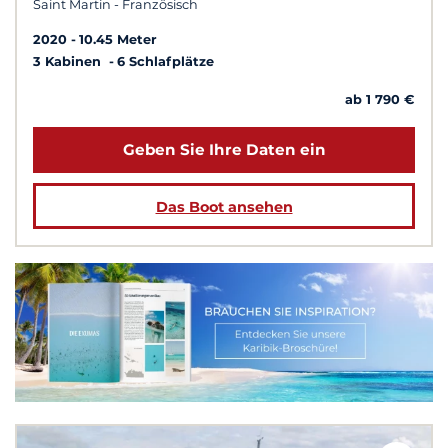
Saint Martin - Französisch
2020
10.45 Meter
3 Kabinen
6 Schlafplätze
ab 1 790 €
Geben Sie Ihre Daten ein
Das Boot ansehen