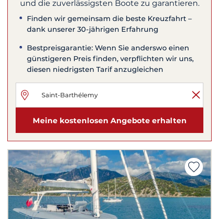
und die zuverlässigsten Boote zu garantieren.
Finden wir gemeinsam die beste Kreuzfahrt –
dank unserer 30-jährigen Erfahrung
Bestpreisgarantie: Wenn Sie anderswo einen
günstigeren Preis finden, verpflichten wir uns,
diesen niedrigsten Tarif anzugleichen
Meine kostenlosen Angebote erhalten