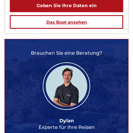
Geben Sie Ihre Daten ein
Das Boot ansehen
Brauchen Sie eine Beratung?
Dylan
Experte für Ihre Reisen