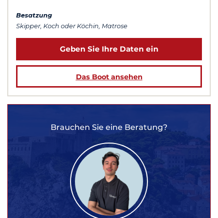
Besatzung
Skipper, Koch oder Köchin, Matrose
Geben Sie Ihre Daten ein
Das Boot ansehen
Brauchen Sie eine Beratung?