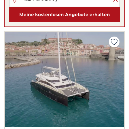
Meine kostenlosen Angebote erhalten