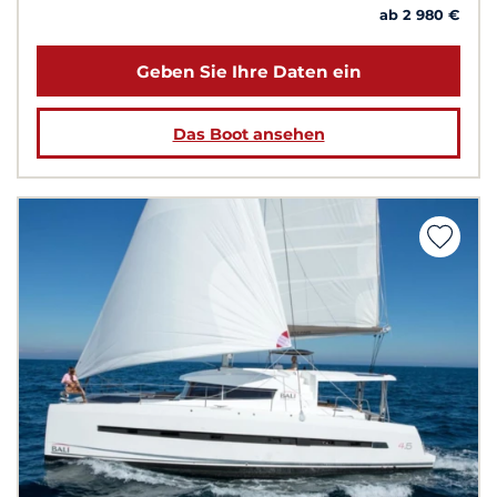
ab 2 980 €
Geben Sie Ihre Daten ein
Das Boot ansehen