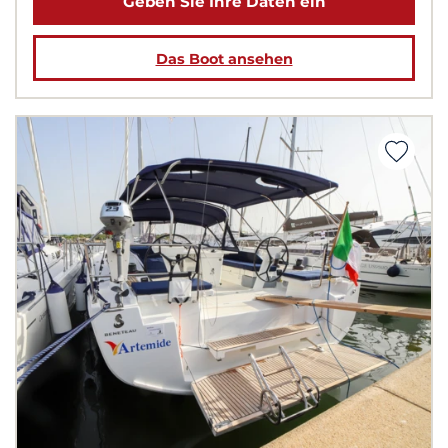
Geben Sie Ihre Daten ein
Das Boot ansehen