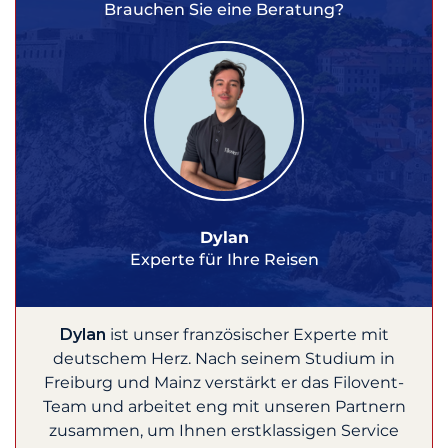
Brauchen Sie eine Beratung?
Dylan
Experte für Ihre Reisen
Dylan
ist unser französischer Experte mit
deutschem Herz. Nach seinem Studium in
Freiburg und Mainz verstärkt er das Filovent-
Team und arbeitet eng mit unseren Partnern
zusammen, um Ihnen erstklassigen Service