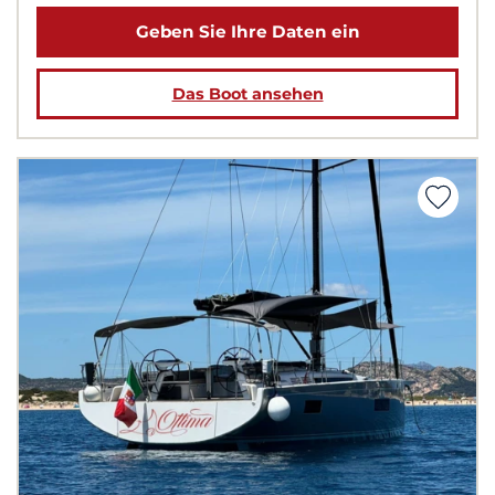
Geben Sie Ihre Daten ein
Das Boot ansehen