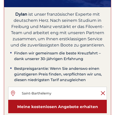
Dylan
ist unser französischer Experte mit
deutschem Herz. Nach seinem Studium in
Freiburg und Mainz verstärkt er das Filovent-
Team und arbeitet eng mit unseren Partnern
zusammen, um Ihnen erstklassigen Service
und die zuverlässigsten Boote zu garantieren.
Finden wir gemeinsam die beste Kreuzfahrt –
dank unserer 30-jährigen Erfahrung
Bestpreisgarantie: Wenn Sie anderswo einen
günstigeren Preis finden, verpflichten wir uns,
diesen niedrigsten Tarif anzugleichen
Meine kostenlosen Angebote erhalten