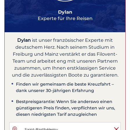
Dylan
Experte für Ihre Reisen
Dylan
ist unser französischer Experte mit
deutschem Herz. Nach seinem Studium in
Freiburg und Mainz verstärkt er das Filovent-
Team und arbeitet eng mit unseren Partnern
zusammen, um Ihnen erstklassigen Service
und die zuverlässigsten Boote zu garantieren.
Finden wir gemeinsam die beste Kreuzfahrt –
dank unserer 30-jährigen Erfahrung
Bestpreisgarantie: Wenn Sie anderswo einen
günstigeren Preis finden, verpflichten wir uns,
diesen niedrigsten Tarif anzugleichen