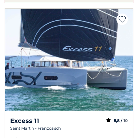
Excess 11
8,8 /
10
Saint Martin - Französisch