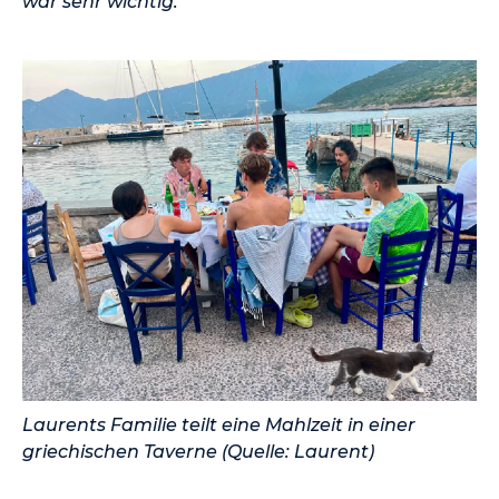
war sehr wichtig."
Laurents Familie teilt eine Mahlzeit in einer
griechischen Taverne (Quelle: Laurent)