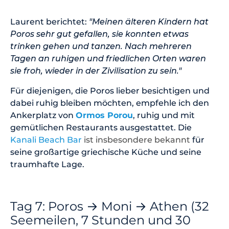
Laurent berichtet:
"Meinen älteren Kindern hat
Poros sehr gut gefallen, sie konnten etwas
trinken gehen und tanzen. Nach mehreren
Tagen an ruhigen und friedlichen Orten waren
sie froh, wieder in der Zivilisation zu sein."
Für diejenigen, die Poros lieber besichtigen und
dabei ruhig bleiben möchten, empfehle ich den
Ankerplatz von
Ormos Porou
, ruhig und mit
gemütlichen Restaurants ausgestattet. Die
Kanali Beach Bar
ist insbesondere
bekannt
für
seine großartige griechische Küche und seine
traumhafte Lage.
Tag 7: Poros → Moni → Athen (32
Seemeilen, 7 Stunden und 30