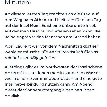
Minuten)
An diesem letzten Tag machte sich die Crew auf
den Weg nach
Athen
, und hielt sich für einen Tag
auf der Insel
Moni
. Es ist eine unberührte Insel,
auf der man Hirsche und Pfauen sehen kann, die
keine Angst vor den Menschen am Strand haben.
Aber Laurent war von dem Nachmittag dort ein
wenig enttäuscht:
“Es war zu touristisch für uns,
mir hat es mäßig gefallen.”
Allerdings gibt es im Nordwesten der Insel schöne
Ankerplätze, an denen man in sauberem Wasser
wie in einem Swimmingpool baden und eine gute
Internetverbindung nutzen kann. Am Abend
bietet der Sonnenuntergang einen herrlichen
Anblick.