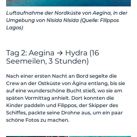
Luftaufnahme der Nordküste von Aegina, in der
Umgebung von Nisida Nisida (Quelle: Filippos
Lagos)
Tag 2: Aegina → Hydra (16
Seemeilen, 3 Stunden)
Nach einer ersten Nacht an Bord segelte die
Crew an der Ostküste von Ägina entlang, bis sie
auf eine wunderschöne Bucht stieß, wo sie am
späten Vormittag anhielt. Dort konnten die
Kinder paddeln und Filippos, der Skipper des
Schiffes, packte seine Drohne aus, um ein paar
schöne Fotos zu machen.