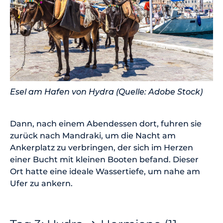
Esel am Hafen von Hydra (Quelle: Adobe Stock)
Dann, nach einem Abendessen dort, fuhren sie
zurück nach Mandraki, um die Nacht am
Ankerplatz zu verbringen, der sich im Herzen
einer Bucht mit kleinen Booten befand. Dieser
Ort hatte eine ideale Wassertiefe, um nahe am
Ufer zu ankern.