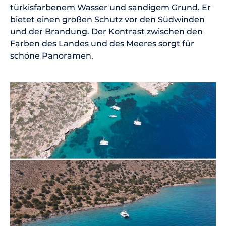
türkisfarbenem Wasser und sandigem Grund. Er
bietet einen großen Schutz vor den Südwinden
und der Brandung. Der Kontrast zwischen den
Farben des Landes und des Meeres sorgt für
schöne Panoramen.