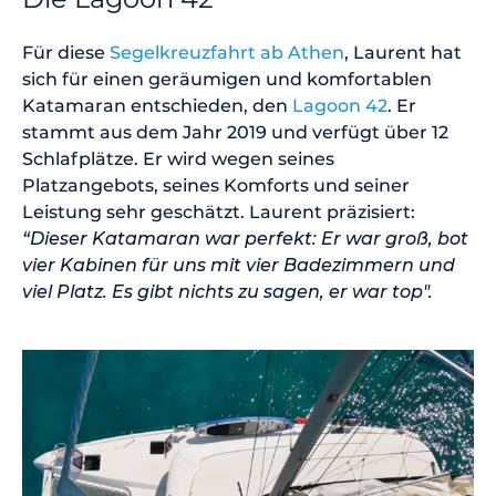
Für diese
Segelkreuzfahrt ab Athen
, Laurent hat
sich für einen geräumigen und komfortablen
Katamaran entschieden, den
Lagoon 42
. Er
stammt aus dem Jahr 2019 und verfügt über 12
Schlafplätze. Er wird wegen seines
Platzangebots, seines Komforts und seiner
Leistung sehr geschätzt. Laurent präzisiert:
“Dieser Katamaran war perfekt: Er war groß, bot
vier Kabinen für uns mit vier Badezimmern und
viel Platz. Es gibt nichts zu sagen, er war top".