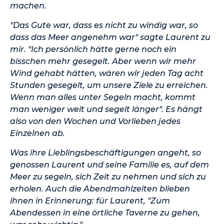
machen.
"Das Gute war, dass es nicht zu windig war, so
dass das Meer angenehm war" sagte Laurent zu
mir. "Ich persönlich hätte gerne noch ein
bisschen mehr gesegelt. Aber wenn wir mehr
Wind gehabt hätten, wären wir jeden Tag acht
Stunden gesegelt, um unsere Ziele zu erreichen.
Wenn man alles unter Segeln macht, kommt
man weniger weit und segelt länger". Es hängt
also von den Wochen und Vorlieben jedes
Einzelnen ab.
Was ihre Lieblingsbeschäftigungen angeht, so
genossen Laurent und seine Familie es, auf dem
Meer zu segeln, sich Zeit zu nehmen und sich zu
erholen. Auch die Abendmahlzeiten blieben
ihnen in Erinnerung: für Laurent, "Zum
Abendessen in eine örtliche Taverne zu gehen,