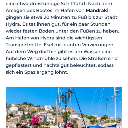
eine etwa dreistündige Schifffahrt. Nach dem
Anlegen des Bootes im Hafen von
Mandraki
,
gingen sie etwa 20 Minuten zu Fuß bis zur Stadt
Hydra. Es tat ihnen gut, für ein paar Stunden
wieder festen Boden unter den Füßen zu haben.
Am Hafen von Hydra sind die wichtigsten
Transportmittel Esel mit bunten Verzierungen.
Auf dem Weg dorthin gibt es am Wasser eine
hübsche Windmühle zu sehen. Die Straßen sind
gepflastert und nachts gut beleuchtet, sodass
sich ein Spaziergang lohnt.