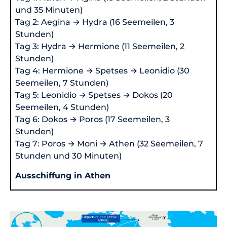
und 35 Minuten)
Tag 2: Aegina → Hydra (16 Seemeilen, 3
Stunden)
Tag 3: Hydra → Hermione (11 Seemeilen, 2
Stunden)
Tag 4: Hermione → Spetses → Leonidio (30
Seemeilen, 7 Stunden)
Tag 5: Leonidio → Spetses → Dokos (20
Seemeilen, 4 Stunden)
Tag 6: Dokos → Poros (17 Seemeilen, 3
Stunden)
Tag 7: Poros → Moni → Athen (32 Seemeilen, 7
Stunden und 30 Minuten)
Ausschiffung in Athen