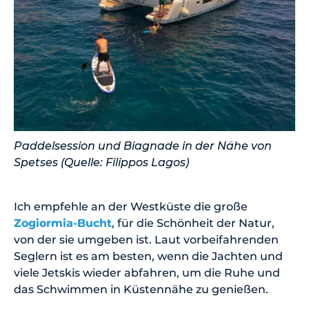
Paddelsession und Biagnade in der Nähe von
Spetses (Quelle: Filippos Lagos)
Ich empfehle an der Westküste die große
Zogiormia-Bucht
, für die Schönheit der Natur,
von der sie umgeben ist. Laut vorbeifahrenden
Seglern ist es am besten, wenn die Jachten und
viele Jetskis wieder abfahren, um die Ruhe und
das Schwimmen in Küstennähe zu genießen.