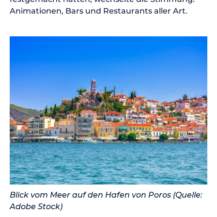
Animationen, Bars und Restaurants aller Art.
Blick vom Meer auf den Hafen von Poros (Quelle:
Adobe Stock)