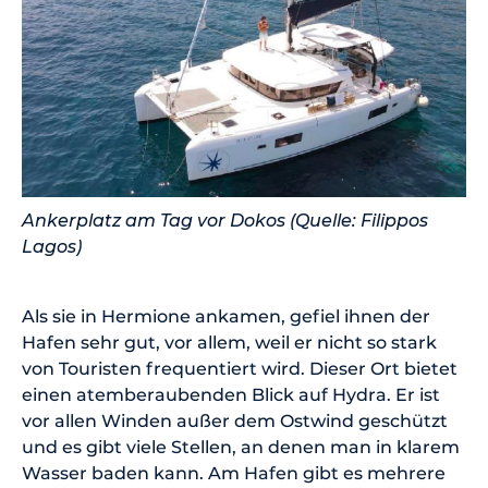
Ankerplatz am Tag vor Dokos (Quelle: Filippos
Lagos)
Als sie in Hermione ankamen, gefiel ihnen der
Hafen sehr gut, vor allem, weil er nicht so stark
von Touristen frequentiert wird. Dieser Ort bietet
einen atemberaubenden Blick auf Hydra. Er ist
vor allen Winden außer dem Ostwind geschützt
und es gibt viele Stellen, an denen man in klarem
Wasser baden kann. Am Hafen gibt es mehrere