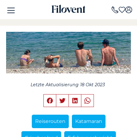
Letzte Aktualisierung
18 Okt 2023
Reiserouten
Katamaran