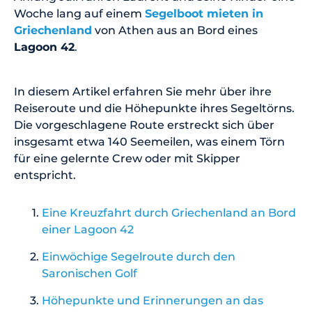
Woche lang auf einem
Segelboot mieten in
Griechenland
von Athen aus an Bord eines
Lagoon 42
.
In diesem Artikel erfahren Sie mehr über ihre
Reiseroute und die Höhepunkte ihres Segeltörns.
Die vorgeschlagene Route erstreckt sich über
insgesamt etwa 140 Seemeilen, was einem Törn
für eine gelernte Crew oder mit Skipper
entspricht.
Eine Kreuzfahrt durch Griechenland an Bord
einer Lagoon 42
Einwöchige Segelroute durch den
Saronischen Golf
Höhepunkte und Erinnerungen an das