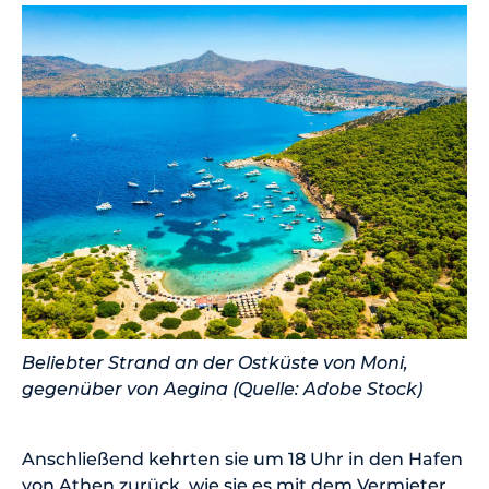
Beliebter Strand an der Ostküste von Moni,
gegenüber von Aegina (Quelle: Adobe Stock)
Anschließend kehrten sie um 18 Uhr in den Hafen
von Athen zurück, wie sie es mit dem Vermieter