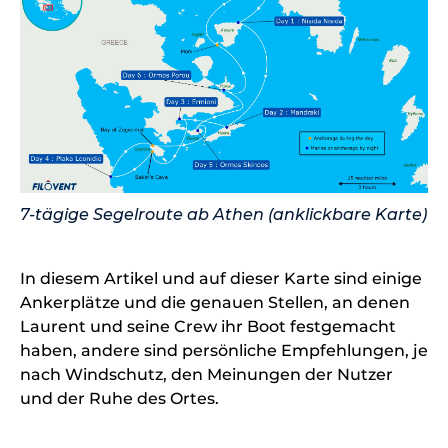
7-tägige Segelroute ab Athen (anklickbare Karte)
In diesem Artikel und auf dieser Karte sind einige
Ankerplätze und die genauen Stellen, an denen
Laurent und seine Crew ihr Boot festgemacht
haben, andere sind persönliche Empfehlungen, je
nach Windschutz, den Meinungen der Nutzer
und der Ruhe des Ortes.