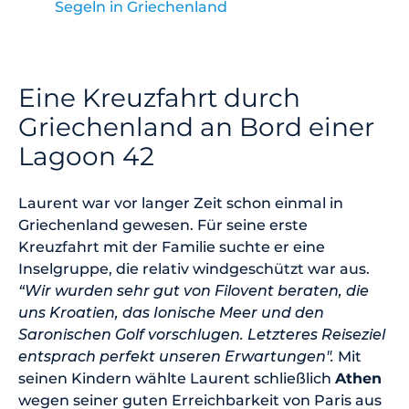
Segeln in Griechenland
Eine Kreuzfahrt durch
Griechenland an Bord einer
Lagoon 42
Laurent war vor langer Zeit schon einmal in
Griechenland gewesen. Für seine erste
Kreuzfahrt mit der Familie suchte er eine
Inselgruppe, die relativ windgeschützt war aus.
“Wir wurden sehr gut von Filovent beraten, die
uns Kroatien, das Ionische Meer und den
Saronischen Golf vorschlugen. Letzteres Reiseziel
entsprach perfekt unseren Erwartungen".
Mit
seinen Kindern wählte Laurent schließlich
Athen
wegen seiner guten Erreichbarkeit von Paris aus