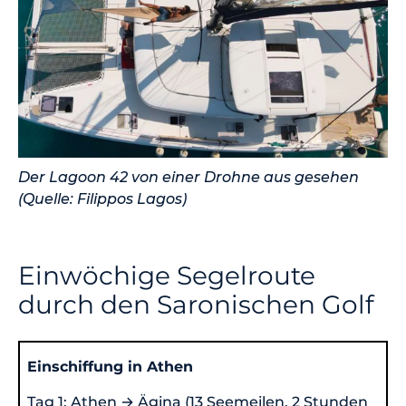
Der Lagoon 42 von einer Drohne aus gesehen
(Quelle: Filippos Lagos)
Einwöchige Segelroute
durch den Saronischen Golf
Einschiffung in Athen
Tag 1: Athen → Ägina (13 Seemeilen, 2 Stunden