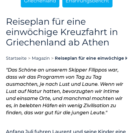
Griechenland
Erfahrungsbericht
Reiseplan für eine
einwöchige Kreuzfahrt in
Griechenland ab Athen
Startseite
Magazin
Reiseplan für eine einwöchige Kre
"Das Schöne an unserem Skipper Filippos war,
dass wir das Programm von Tag zu Tag
ausmachten, je nach Lust und Laune. Wenn wir
Lust auf Natur hatten, bevorzugten wir intime
und einsame Orte, und manchmal mochten wir
es, in belebten Häfen ein wenig Zivilisation zu
finden, das war gut für die jungen Leute."
Anfang Juli fuhren Laurent und seine Kinder eine