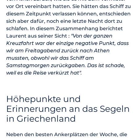
vor Ort vereinbart hatten. Sie hätten das Schiff zu
diesem Zeitpunkt verlassen können, entschieden
sich aber dafür, noch eine letzte Nacht dort zu
schlafen. In diesem Zusammenhang berichtet
Laurent aus seiner Sicht :
"Von der ganzen
Kreuzfahrt war der einzige negative Punkt, dass
wir am Freitagabend zurück nach Athen
mussten, obwohl wir das Schiff am
Samstagmorgen zurückgaben. Das ist schade,
weil es die Reise verkürzt hat".
Höhepunkte und
Erinnerungen an das Segeln
in Griechenland
Neben den besten Ankerplätzen der Woche, die