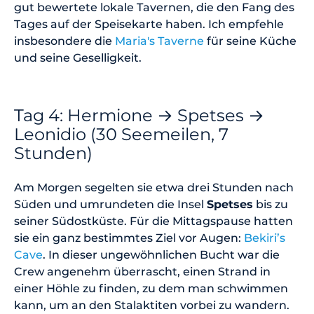
gut bewertete lokale Tavernen, die den Fang des
Tages auf der Speisekarte haben. Ich empfehle
insbesondere die
Maria's Taverne
für seine Küche
und seine Geselligkeit.
Tag 4: Hermione → Spetses →
Leonidio (30 Seemeilen, 7
Stunden)
Am Morgen segelten sie etwa drei Stunden nach
Süden und umrundeten die Insel
Spetses
bis zu
seiner Südostküste. Für die Mittagspause hatten
sie ein ganz bestimmtes Ziel vor Augen:
Bekiri’s
Cave
. In dieser ungewöhnlichen Bucht war die
Crew angenehm überrascht, einen Strand in
einer Höhle zu finden, zu dem man schwimmen
kann, um an den Stalaktiten vorbei zu wandern.