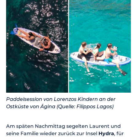
Paddelsession von Lorenzos Kindern an der
Ostküste von Ägina (Quelle: Filippos Lagos)
Am späten Nachmittag segelten Laurent und
seine Familie wieder zurück zur Insel
Hydra
, für