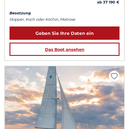
ab 37 190 €
Besatzung
Skipper, Koch oder Köchin, Matrose
Geben Sie Ihre Daten ein
Das Boot ansehen