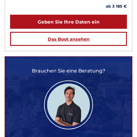
ab 3 185 €
Geben Sie Ihre Daten ein
Das Boot ansehen
Brauchen Sie eine Beratung?