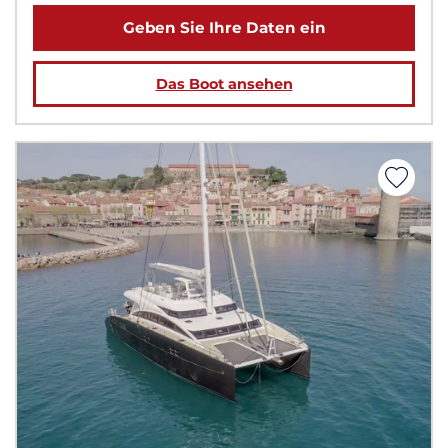
Geben Sie Ihre Daten ein
Das Boot ansehen