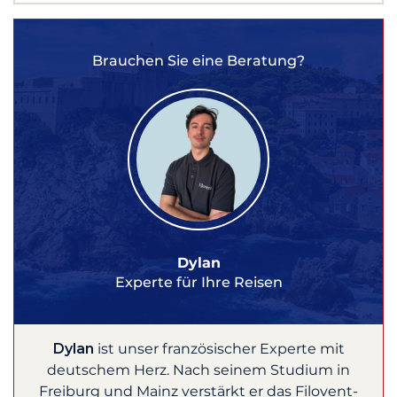
Brauchen Sie eine Beratung?
Dylan
Experte für Ihre Reisen
Dylan
ist unser französischer Experte mit
deutschem Herz. Nach seinem Studium in
Freiburg und Mainz verstärkt er das Filovent-