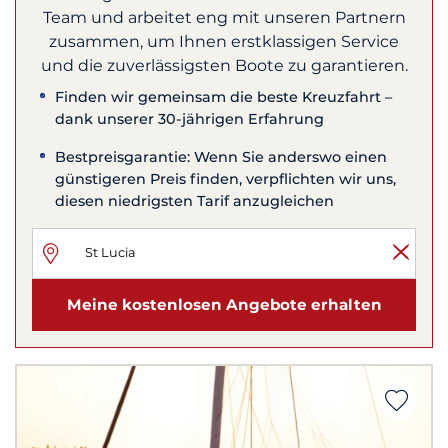
Team und arbeitet eng mit unseren Partnern
zusammen, um Ihnen erstklassigen Service
und die zuverlässigsten Boote zu garantieren.
Finden wir gemeinsam die beste Kreuzfahrt –
dank unserer 30-jährigen Erfahrung
Bestpreisgarantie: Wenn Sie anderswo einen
günstigeren Preis finden, verpflichten wir uns,
diesen niedrigsten Tarif anzugleichen
Meine kostenlosen Angebote erhalten