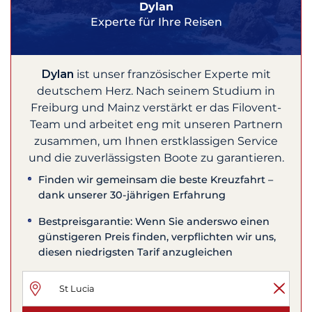
Dylan
Experte für Ihre Reisen
Dylan
ist unser französischer Experte mit
deutschem Herz. Nach seinem Studium in
Freiburg und Mainz verstärkt er das Filovent-
Team und arbeitet eng mit unseren Partnern
zusammen, um Ihnen erstklassigen Service
und die zuverlässigsten Boote zu garantieren.
Finden wir gemeinsam die beste Kreuzfahrt –
dank unserer 30-jährigen Erfahrung
Bestpreisgarantie: Wenn Sie anderswo einen
günstigeren Preis finden, verpflichten wir uns,
diesen niedrigsten Tarif anzugleichen