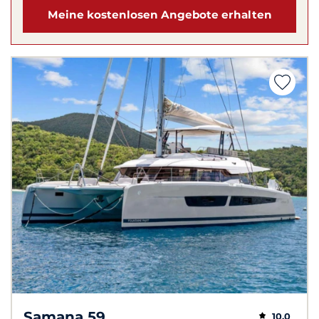
Meine kostenlosen Angebote erhalten
Samana 59
10,0