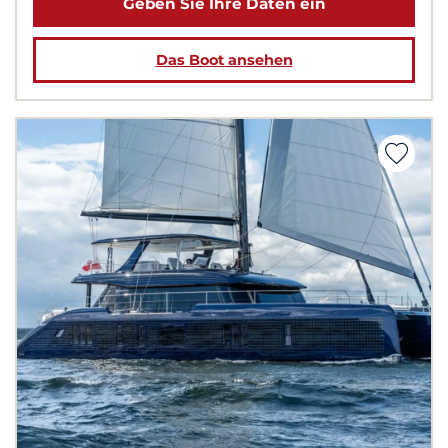
Geben Sie Ihre Daten ein
Das Boot ansehen