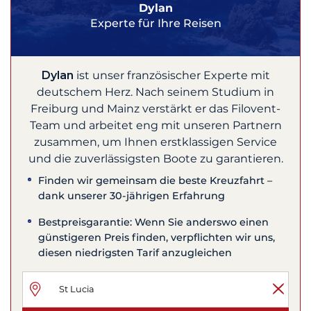
Dylan
Experte für Ihre Reisen
Dylan
ist unser französischer Experte mit
deutschem Herz. Nach seinem Studium in
Freiburg und Mainz verstärkt er das Filovent-
Team und arbeitet eng mit unseren Partnern
zusammen, um Ihnen erstklassigen Service
und die zuverlässigsten Boote zu garantieren.
Finden wir gemeinsam die beste Kreuzfahrt –
dank unserer 30-jährigen Erfahrung
Bestpreisgarantie: Wenn Sie anderswo einen
günstigeren Preis finden, verpflichten wir uns,
diesen niedrigsten Tarif anzugleichen