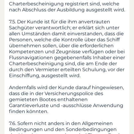
Charterbescheinigung registriert sind, welche
nach Abschluss der Ausbildung ausgestellt wird.
7.5. Der Kunde ist für die ihm anvertrauten
Sachgüter verantwortlich; er erklärt sich unter
allen Umständen damit einverstanden, dass die
Personen, welche die Kontrolle über das Schiff
übernehmen sollen, über die erforderlichen
Kompetenzen und Zeugnisse verfügen oder bei
Flussnavigationen gegebenenfalls Inhaber einer
Charterbescheinigung sind, die am Ende der
durch den Vermieter erteilten Schulung, vor der
Einschiffung, ausgestellt wird.
Andernfalls wird der Kunde darauf hingewiesen,
dass die in der Versicherungspolice des
gemieteten Bootes enthaltenen
Garantieverluste und -ausschlüsse Anwendung
finden könnten.
7.6. Sofern nicht anders in den Allgemeinen
Bedingungen und den Sonderbedingungen