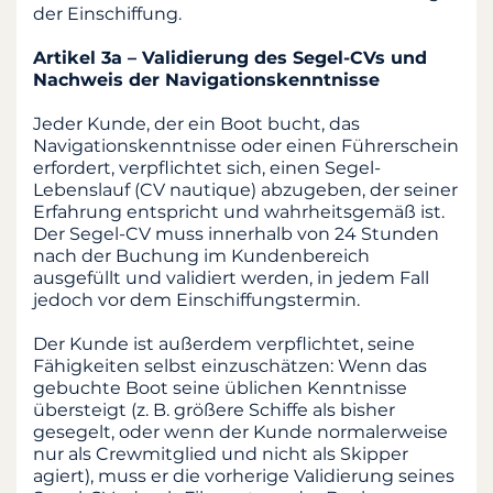
der Einschiffung.
Artikel 3a – Validierung des Segel-CVs und
Nachweis der Navigationskenntnisse
Jeder Kunde, der ein Boot bucht, das
Navigationskenntnisse oder einen Führerschein
erfordert, verpflichtet sich, einen Segel-
Lebenslauf (CV nautique) abzugeben, der seiner
Erfahrung entspricht und wahrheitsgemäß ist.
Der Segel-CV muss innerhalb von 24 Stunden
nach der Buchung im Kundenbereich
ausgefüllt und validiert werden, in jedem Fall
jedoch vor dem Einschiffungstermin.
Der Kunde ist außerdem verpflichtet, seine
Fähigkeiten selbst einzuschätzen: Wenn das
gebuchte Boot seine üblichen Kenntnisse
übersteigt (z. B. größere Schiffe als bisher
gesegelt, oder wenn der Kunde normalerweise
nur als Crewmitglied und nicht als Skipper
agiert), muss er die vorherige Validierung seines