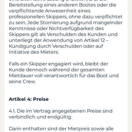
Bereitstellung eines anderen Bootes oder die
verpflichtende Anwesenheit eines
professionellen Skippers, ohne dazu verpflichtet
zu sein. Jede Stornierung aufgrund mangelnder
Kenntnisse oder Nichtverfügbarkeit des
Skippers gilt als Verschulden des Kunden und
unterliegt der Anwendung von Artikel 12 –
Kündigung durch Verschulden oder auf
Initiative des Mieters.
Falls ein Skipper engagiert wird, bleibt der
Kunde dennoch während der gesamten
Mietdauer voll verantwortlich für das Boot und
seine Crew.
Artikel 4: Preise
4.1. Die im Vertrag angegebenen Preise sind
verbindlich und endgültig.
Darin enthalten sind der Mietpreis sowie alle