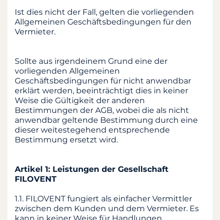
Ist dies nicht der Fall, gelten die vorliegenden
Allgemeinen Geschäftsbedingungen für den
Vermieter.
Sollte aus irgendeinem Grund eine der
vorliegenden Allgemeinen
Geschäftsbedingungen für nicht anwendbar
erklärt werden, beeinträchtigt dies in keiner
Weise die Gültigkeit der anderen
Bestimmungen der AGB, wobei die als nicht
anwendbar geltende Bestimmung durch eine
dieser weitestegehend entsprechende
Bestimmung ersetzt wird.
Artikel 1: Leistungen der Gesellschaft
FILOVENT
1.1. FILOVENT fungiert als einfacher Vermittler
zwischen dem Kunden und dem Vermieter. Es
kann in keiner Weise für Handlungen,