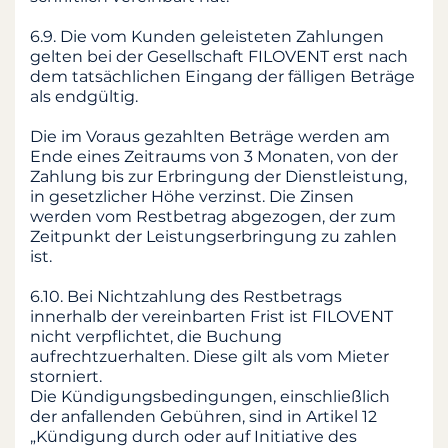
6.9. Die vom Kunden geleisteten Zahlungen
gelten bei der Gesellschaft FILOVENT erst nach
dem tatsächlichen Eingang der fälligen Beträge
als endgültig.
Die im Voraus gezahlten Beträge werden am
Ende eines Zeitraums von 3 Monaten, von der
Zahlung bis zur Erbringung der Dienstleistung,
in gesetzlicher Höhe verzinst. Die Zinsen
werden vom Restbetrag abgezogen, der zum
Zeitpunkt der Leistungserbringung zu zahlen
ist.
6.10. Bei Nichtzahlung des Restbetrags
innerhalb der vereinbarten Frist ist FILOVENT
nicht verpflichtet, die Buchung
aufrechtzuerhalten. Diese gilt als vom Mieter
storniert.
Die Kündigungsbedingungen, einschließlich
der anfallenden Gebühren, sind in Artikel 12
„Kündigung durch oder auf Initiative des