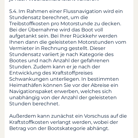
5.4. Im Rahmen einer Flussnavigation wird ein
Stundensatz berechnet, um die
Treibstoffkosten pro Motorstunde zu decken.
Bei der Übernahme wird das Boot voll
aufgetankt sein. Bei Ihrer Rückkehr werden
Ihnen dann die geleisteten Motorstunden vom
Vermieter in Rechnung gestellt. Dieser
Stundensatz variiert je nach Kategorie des
Bootes und nach Anzahl der gefahrenen
Stunden. Zudem kann er je nach der
Entwicklung des Kraftstoffpreises
Schwankungen unterliegen. In bestimmten
Heimathäfen können Sie vor der Abreise ein
Navigationspaket erwerben, welches sich
unabhängig von der Anzahl der geleisteten
Stunden berechnet.
Außerdem kann zunächst ein Vorschuss auf die
Kraftstoffkosten verlangt werden, wobei der
Betrag von der Bootskategorie abhängt.