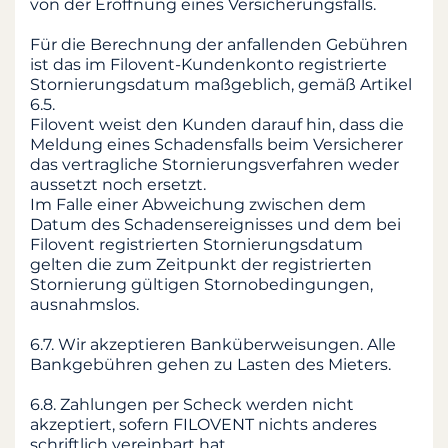
von der Eröffnung eines Versicherungsfalls.
Für die Berechnung der anfallenden Gebühren
ist das im Filovent-Kundenkonto registrierte
Stornierungsdatum maßgeblich, gemäß Artikel
6.5.
Filovent weist den Kunden darauf hin, dass die
Meldung eines Schadensfalls beim Versicherer
das vertragliche Stornierungsverfahren weder
aussetzt noch ersetzt.
Im Falle einer Abweichung zwischen dem
Datum des Schadensereignisses und dem bei
Filovent registrierten Stornierungsdatum
gelten die zum Zeitpunkt der registrierten
Stornierung gültigen Stornobedingungen,
ausnahmslos.
6.7. Wir akzeptieren Banküberweisungen. Alle
Bankgebühren gehen zu Lasten des Mieters.
6.8. Zahlungen per Scheck werden nicht
akzeptiert, sofern FILOVENT nichts anderes
schriftlich vereinbart hat.