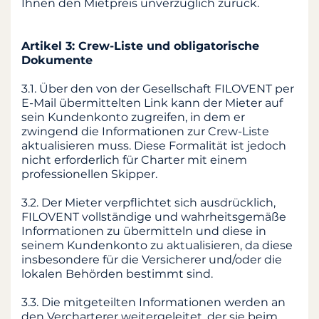
Ihnen den Mietpreis unverzüglich zurück.
Artikel 3: Crew-Liste und obligatorische
Dokumente
3.1. Über den von der Gesellschaft FILOVENT per
E-Mail übermittelten Link kann der Mieter auf
sein Kundenkonto zugreifen, in dem er
zwingend die Informationen zur Crew-Liste
aktualisieren muss. Diese Formalität ist jedoch
nicht erforderlich für Charter mit einem
professionellen Skipper.
3.2. Der Mieter verpflichtet sich ausdrücklich,
FILOVENT vollständige und wahrheitsgemäße
Informationen zu übermitteln und diese in
seinem Kundenkonto zu aktualisieren, da diese
insbesondere für die Versicherer und/oder die
lokalen Behörden bestimmt sind.
3.3. Die mitgeteilten Informationen werden an
den Vercharterer weitergeleitet, der sie beim