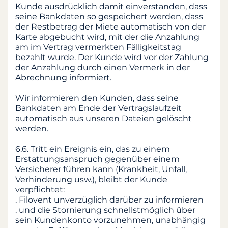
Kunde ausdrücklich damit einverstanden, dass
seine Bankdaten so gespeichert werden, dass
der Restbetrag der Miete automatisch von der
Karte abgebucht wird, mit der die Anzahlung
am im Vertrag vermerkten Fälligkeitstag
bezahlt wurde. Der Kunde wird vor der Zahlung
der Anzahlung durch einen Vermerk in der
Abrechnung informiert.
Wir informieren den Kunden, dass seine
Bankdaten am Ende der Vertragslaufzeit
automatisch aus unseren Dateien gelöscht
werden.
6.6. Tritt ein Ereignis ein, das zu einem
Erstattungsanspruch gegenüber einem
Versicherer führen kann (Krankheit, Unfall,
Verhinderung usw.), bleibt der Kunde
verpflichtet:
. Filovent unverzüglich darüber zu informieren
. und die Stornierung schnellstmöglich über
sein Kundenkonto vorzunehmen, unabhängig