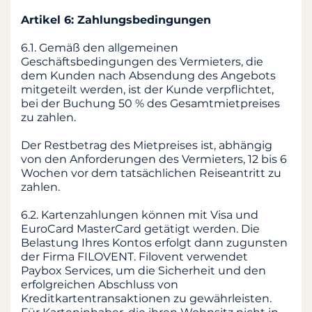
Artikel 6: Zahlungsbedingungen
6.1. Gemäß den allgemeinen
Geschäftsbedingungen des Vermieters, die
dem Kunden nach Absendung des Angebots
mitgeteilt werden, ist der Kunde verpflichtet,
bei der Buchung 50 % des Gesamtmietpreises
zu zahlen.
Der Restbetrag des Mietpreises ist, abhängig
von den Anforderungen des Vermieters, 12 bis 6
Wochen vor dem tatsächlichen Reiseantritt zu
zahlen.
6.2. Kartenzahlungen können mit Visa und
EuroCard MasterCard getätigt werden. Die
Belastung Ihres Kontos erfolgt dann zugunsten
der Firma FILOVENT. Filovent verwendet
Paybox Services, um die Sicherheit und den
erfolgreichen Abschluss von
Kreditkartentransaktionen zu gewährleisten.