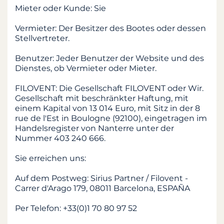
Mieter oder Kunde: Sie
Vermieter: Der Besitzer des Bootes oder dessen
Stellvertreter.
Benutzer: Jeder Benutzer der Website und des
Dienstes, ob Vermieter oder Mieter.
FILOVENT: Die Gesellschaft FILOVENT oder Wir.
Gesellschaft mit beschränkter Haftung, mit
einem Kapital von 13 014 Euro, mit Sitz in der 8
rue de l'Est in Boulogne (92100), eingetragen im
Handelsregister von Nanterre unter der
Nummer 403 240 666.
Sie erreichen uns:
Auf dem Postweg: Sirius Partner / Filovent -
Carrer d'Arago 179, 08011 Barcelona, ESPAÑA
Per Telefon: +33(0)1 70 80 97 52