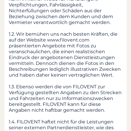
Verpflichtungen, Fahrlässigkeit,
Nichterfüllungen oder Schäden aus der
Beziehung zwischen dem Kunden und dem
Vermieter verantwortlich gemacht werden.
1.2. Wir bemühen uns nach besten Kräften, die
auf der Website www.filovent.com
präsentierten Angebote mit Fotos zu
veranschaulichen, die einen realistischen
Eindruck der angebotenen Dienstleistungen
vermitteln. Dennoch dienen die Fotos in den
Beschreibungen lediglich illustrativen Zwecken
und haben daher keinen vertraglichen Wert.
1.3. Ebenso werden die von FILOVENT zur
Verfügung gestellten Angaben zu den Strecken
und Fahrzeiten nur zu Informationszwecken
bereitgestellt. FILOVENT kann für diese
Angaben nicht haftbar gemacht werden.
1.4. FILOVENT haftet nicht für die Leistungen
seiner externen Partnerdienstleister, wie des