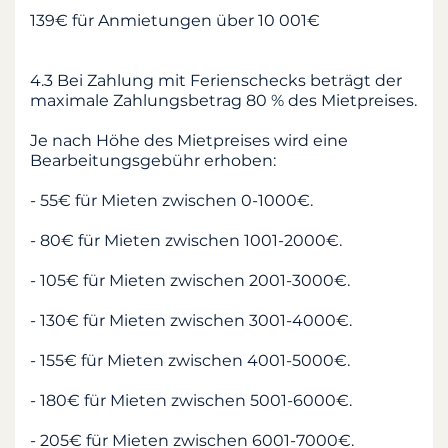
139€ für Anmietungen über 10 001€
4.3 Bei Zahlung mit Ferienschecks beträgt der
maximale Zahlungsbetrag 80 % des Mietpreises.
Je nach Höhe des Mietpreises wird eine
Bearbeitungsgebühr erhoben:
- 55€ für Mieten zwischen 0-1000€.
- 80€ für Mieten zwischen 1001-2000€.
- 105€ für Mieten zwischen 2001-3000€.
- 130€ für Mieten zwischen 3001-4000€.
- 155€ für Mieten zwischen 4001-5000€.
- 180€ für Mieten zwischen 5001-6000€.
- 205€ für Mieten zwischen 6001-7000€.