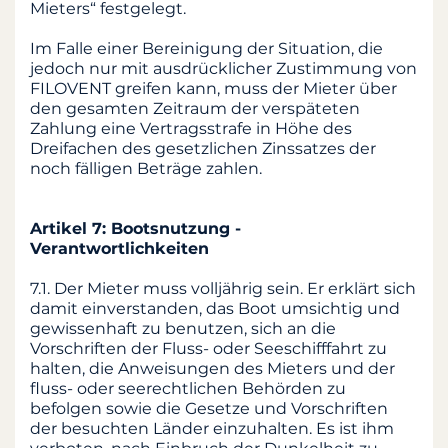
Mieters“ festgelegt.
Im Falle einer Bereinigung der Situation, die
jedoch nur mit ausdrücklicher Zustimmung von
FILOVENT greifen kann, muss der Mieter über
den gesamten Zeitraum der verspäteten
Zahlung eine Vertragsstrafe in Höhe des
Dreifachen des gesetzlichen Zinssatzes der
noch fälligen Beträge zahlen.
Artikel 7: Bootsnutzung -
Verantwortlichkeiten
7.1. Der Mieter muss volljährig sein. Er erklärt sich
damit einverstanden, das Boot umsichtig und
gewissenhaft zu benutzen, sich an die
Vorschriften der Fluss- oder Seeschifffahrt zu
halten, die Anweisungen des Mieters und der
fluss- oder seerechtlichen Behörden zu
befolgen sowie die Gesetze und Vorschriften
der besuchten Länder einzuhalten. Es ist ihm