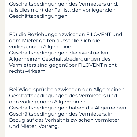
Geschäftsbedingungen des Vermieters und,
falls dies nicht der Fall ist, den vorliegenden
Geschäftsbedingungen.
Für die Beziehungen zwischen FILOVENT und
dem Mieter gelten ausschließlich die
vorliegenden Allgemeinen
Geschäftsbedingungen, die eventuellen
Allgemeinen Geschäftsbedingungen des
Vermieters sind gegenüber FILOVENT nicht
rechtswirksam.
Bei Widersprüchen zwischen den Allgemeinen
Geschäftsbedingungen des Vermieters und
den vorliegenden Allgemeinen
Geschäftsbedingungen haben die Allgemeinen
Geschäftsbedingungen des Vermieters, in
Bezug auf das Verhältnis zwischen Vermieter
und Mieter, Vorrang.