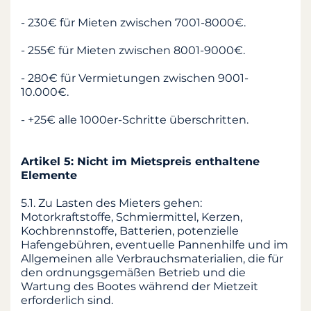
- 230€ für Mieten zwischen 7001-8000€.
- 255€ für Mieten zwischen 8001-9000€.
- 280€ für Vermietungen zwischen 9001-
10.000€.
- +25€ alle 1000er-Schritte überschritten.
Artikel 5: Nicht im Mietspreis enthaltene
Elemente
5.1. Zu Lasten des Mieters gehen:
Motorkraftstoffe, Schmiermittel, Kerzen,
Kochbrennstoffe, Batterien, potenzielle
Hafengebühren, eventuelle Pannenhilfe und im
Allgemeinen alle Verbrauchsmaterialien, die für
den ordnungsgemäßen Betrieb und die
Wartung des Bootes während der Mietzeit
erforderlich sind.