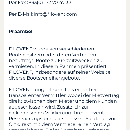
Per Fax : +33(0)1 72 70 47 32
Per E-Mail: info@filovent.com
Präambel
FILOVENT wurde von verschiedenen
Bootsbesitzern oder deren Vertretern
beauftragt, Boote zu Freizeitzwecken zu
vermieten. In diesem Rahmen präsentiert
FILOVENT, insbesondere auf seiner Website,
diverse Bootsverleihangebote.
FILOVENT fungiert somit als einfacher,
transparenter Vermittler, wobei der Mietvertrag
direkt zwischen dem Mieter und dem Kunden
abgeschlossen wird. Zusätzlich zur
elektronischen Validierung Ihres Filovent-
Reservierungsformulars müssen Sie daher vor
Ort direkt mit dem Vermieter einen Vertrag