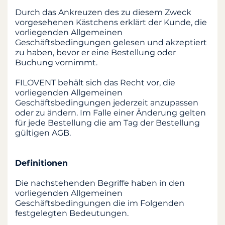
Durch das Ankreuzen des zu diesem Zweck
vorgesehenen Kästchens erklärt der Kunde, die
vorliegenden Allgemeinen
Geschäftsbedingungen gelesen und akzeptiert
zu haben, bevor er eine Bestellung oder
Buchung vornimmt.
FILOVENT behält sich das Recht vor, die
vorliegenden Allgemeinen
Geschäftsbedingungen jederzeit anzupassen
oder zu ändern. Im Falle einer Änderung gelten
für jede Bestellung die am Tag der Bestellung
gültigen AGB.
Definitionen
Die nachstehenden Begriffe haben in den
vorliegenden Allgemeinen
Geschäftsbedingungen die im Folgenden
festgelegten Bedeutungen.