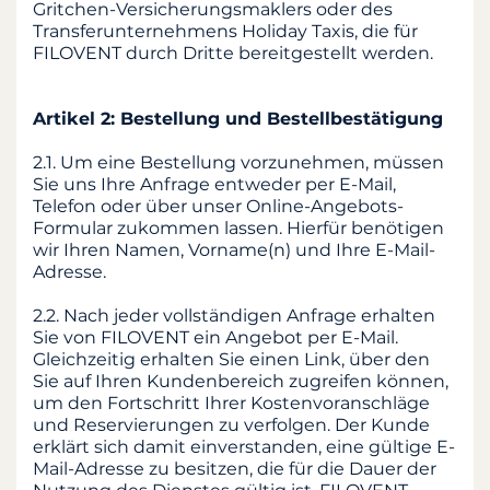
Gritchen-Versicherungsmaklers oder des
Transferunternehmens Holiday Taxis, die für
FILOVENT durch Dritte bereitgestellt werden.
Artikel 2: Bestellung und Bestellbestätigung
2.1. Um eine Bestellung vorzunehmen, müssen
Sie uns Ihre Anfrage entweder per E-Mail,
Telefon oder über unser Online-Angebots-
Formular zukommen lassen. Hierfür benötigen
wir Ihren Namen, Vorname(n) und Ihre E-Mail-
Adresse.
2.2. Nach jeder vollständigen Anfrage erhalten
Sie von FILOVENT ein Angebot per E-Mail.
Gleichzeitig erhalten Sie einen Link, über den
Sie auf Ihren Kundenbereich zugreifen können,
um den Fortschritt Ihrer Kostenvoranschläge
und Reservierungen zu verfolgen. Der Kunde
erklärt sich damit einverstanden, eine gültige E-
Mail-Adresse zu besitzen, die für die Dauer der