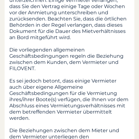
unterzeichnen. Einige Vermieter verlangen,
dass Sie den Vertrag einige Tage oder Wochen
vor der Anmietung unterschreiben und
zurücksenden. Beachten Sie, dass die örtlichen
Behörden in der Regel verlangen, dass dieses
Dokument für die Dauer des Mietverhältnisses
an Bord mitgeführt wird.
Die vorliegenden allgemeinen
Geschäftsbedingungen regeln die Beziehung
zwischen dem Kunden, dem Vermieter und
FILOVENT.
Es sei jedoch betont, dass einige Vermieter
auch über eigene Allgemeine
Geschäftsbedingungen für die Vermietung
ihres/ihrer Boote(s) verfügen, die Ihnen vor dem
Abschluss eines Vermietungsverhältnisses mit
dem betreffenden Vermieter übermittelt
werden.
Die Beziehungen zwischen dem Mieter und
dem Vermieter unterliegen den