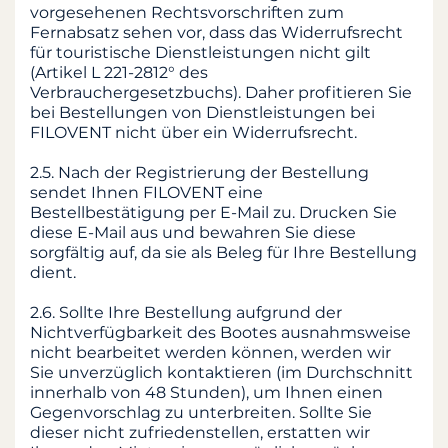
vorgesehenen Rechtsvorschriften zum
Fernabsatz sehen vor, dass das Widerrufsrecht
für touristische Dienstleistungen nicht gilt
(Artikel L 221-2812° des
Verbrauchergesetzbuchs). Daher profitieren Sie
bei Bestellungen von Dienstleistungen bei
FILOVENT nicht über ein Widerrufsrecht.
2.5. Nach der Registrierung der Bestellung
sendet Ihnen FILOVENT eine
Bestellbestätigung per E-Mail zu. Drucken Sie
diese E-Mail aus und bewahren Sie diese
sorgfältig auf, da sie als Beleg für Ihre Bestellung
dient.
2.6. Sollte Ihre Bestellung aufgrund der
Nichtverfügbarkeit des Bootes ausnahmsweise
nicht bearbeitet werden können, werden wir
Sie unverzüglich kontaktieren (im Durchschnitt
innerhalb von 48 Stunden), um Ihnen einen
Gegenvorschlag zu unterbreiten. Sollte Sie
dieser nicht zufriedenstellen, erstatten wir