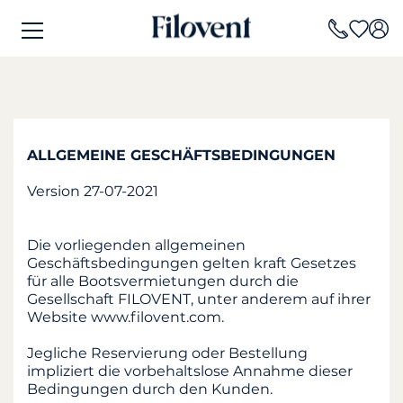
ALLGEMEINE GESCHÄFTSBEDINGUNGEN
Version 27-07-2021
Die vorliegenden allgemeinen
Geschäftsbedingungen gelten kraft Gesetzes
für alle Bootsvermietungen durch die
Gesellschaft FILOVENT, unter anderem auf ihrer
Website www.filovent.com.
Jegliche Reservierung oder Bestellung
impliziert die vorbehaltslose Annahme dieser
Bedingungen durch den Kunden.