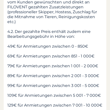
vom Kunden gewünschten und direkt an
FILOVENT gezahlten Zusatzleistungen
(professioneller Skipper, Hostess, Zuschlag für
die Mitnahme von Tieren, Reinigungskosten
etc.)
4.2. Der gezahlte Preis enthält zudem eine
Bearbeitungsgebühr in Höhe von:
49€ für Anmietungen zwischen 0 - 850€
69€ für Anmietungen zwischen 851 - 1 000€
79€ für Anmietungen zwischen 1 001 - 2 000€
89€ für Anmietungen zwischen 2 001 - 3 000€
99€ für Anmietungen zwischen 3 001 - 5 000€
109€ für Anmietungen zwischen 5 001 - 7 000€
129€ für Anmietungen zwischen 7 001 - 10 000€