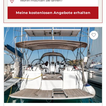
Meine kostenlosen Angebote erhalten