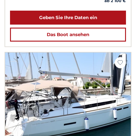
ab 2 100 €
Geben Sie Ihre Daten ein
Das Boot ansehen