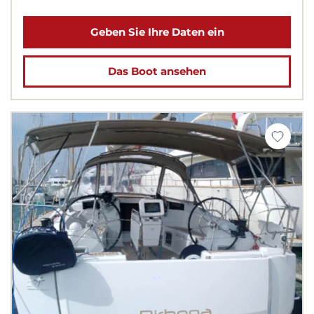
Geben Sie Ihre Daten ein
Das Boot ansehen