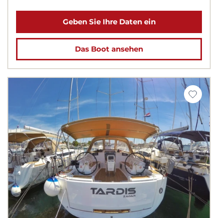
Geben Sie Ihre Daten ein
Das Boot ansehen