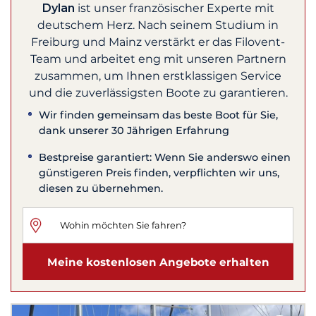
Dylan
ist unser französischer Experte mit
deutschem Herz. Nach seinem Studium in
Freiburg und Mainz verstärkt er das Filovent-
Team und arbeitet eng mit unseren Partnern
zusammen, um Ihnen erstklassigen Service
und die zuverlässigsten Boote zu garantieren.
Wir finden gemeinsam das beste Boot für Sie,
dank unserer 30 Jährigen Erfahrung
Bestpreise garantiert: Wenn Sie anderswo einen
günstigeren Preis finden, verpflichten wir uns,
diesen zu übernehmen.
Meine kostenlosen Angebote erhalten