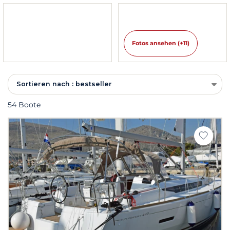
Fotos ansehen (+11)
Sortieren nach : bestseller
54 Boote