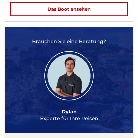
Das Boot ansehen
Brauchen Sie eine Beratung?
Dylan
Experte für Ihre Reisen