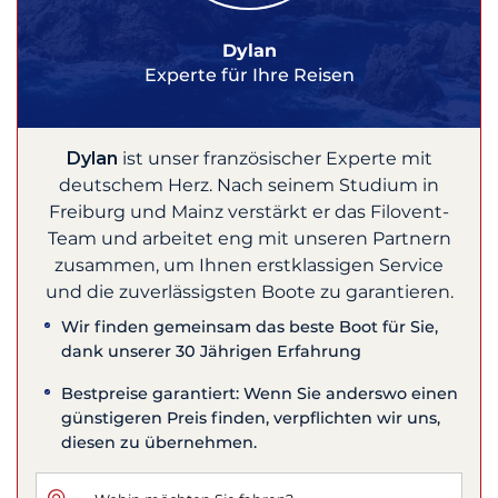
Dylan
Experte für Ihre Reisen
Dylan
ist unser französischer Experte mit
deutschem Herz. Nach seinem Studium in
Freiburg und Mainz verstärkt er das Filovent-
Team und arbeitet eng mit unseren Partnern
zusammen, um Ihnen erstklassigen Service
und die zuverlässigsten Boote zu garantieren.
Wir finden gemeinsam das beste Boot für Sie,
dank unserer 30 Jährigen Erfahrung
Bestpreise garantiert: Wenn Sie anderswo einen
günstigeren Preis finden, verpflichten wir uns,
diesen zu übernehmen.