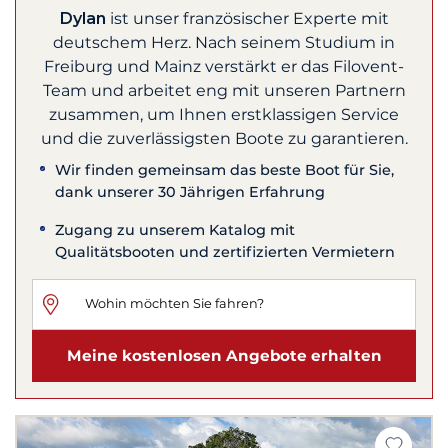
Dylan
ist unser französischer Experte mit
deutschem Herz. Nach seinem Studium in
Freiburg und Mainz verstärkt er das Filovent-
Team und arbeitet eng mit unseren Partnern
zusammen, um Ihnen erstklassigen Service
und die zuverlässigsten Boote zu garantieren.
Wir finden gemeinsam das beste Boot für Sie,
dank unserer 30 Jährigen Erfahrung
Zugang zu unserem Katalog mit
Qualitätsbooten und zertifizierten Vermietern
Meine kostenlosen Angebote erhalten