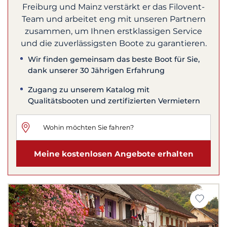
Freiburg und Mainz verstärkt er das Filovent-
Team und arbeitet eng mit unseren Partnern
zusammen, um Ihnen erstklassigen Service
und die zuverlässigsten Boote zu garantieren.
Wir finden gemeinsam das beste Boot für Sie,
dank unserer 30 Jährigen Erfahrung
Zugang zu unserem Katalog mit
Qualitätsbooten und zertifizierten Vermietern
Meine kostenlosen Angebote erhalten