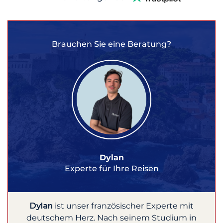
Brauchen Sie eine Beratung?
Dylan
Experte für Ihre Reisen
Dylan
ist unser französischer Experte mit
deutschem Herz. Nach seinem Studium in