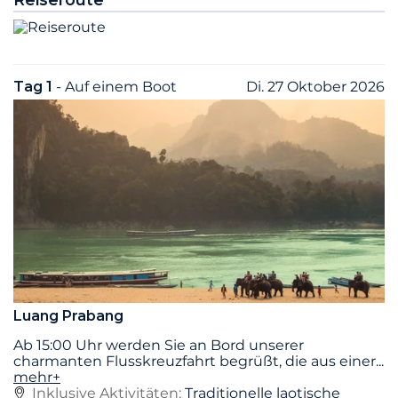
Tag 1
- Auf einem Boot
Di. 27 Oktober 2026
Luang Prabang
Ab 15:00 Uhr werden Sie an Bord unserer
charmanten Flusskreuzfahrt begrüßt, die aus einer
...
mehr+
Inklusive Aktivitäten:
Traditionelle laotische