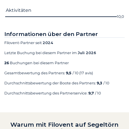
Aktivitäten
10,0
Informationen über den Partner
Filovent-Partner seit
2024
Letzte Buchung bei diesem Partner im
Juli 2026
26
Buchungen bei diesem Partner
Gesamtbewertung des Partners:
9,5
/ 10
(17 avis)
Durchschnittsbewertung der Boote des Partners:
9,3
/ 10
Durchschnittsbewertung des Partnerservice:
9,7
/ 10
Warum mit Filovent auf Segeltörn