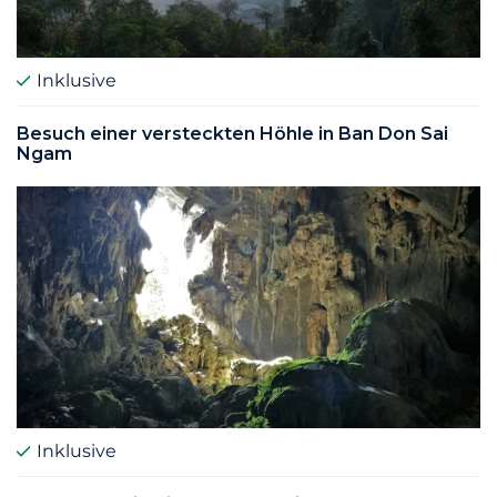
Inklusive
Besuch einer versteckten Höhle in Ban Don Sai
Ngam
Inklusive