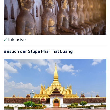
Inklusive
Besuch der Stupa Pha That Luang