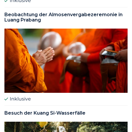
Inklusive
Beobachtung der Almosenvergabezeremonie in
Luang Prabang
Inklusive
Besuch der Kuang Si-Wasserfälle