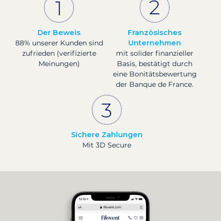
Der Beweis
Französisches
88% unserer Kunden sind
Unternehmen
zufrieden (verifizierte
mit solider finanzieller
Meinungen)
Basis, bestätigt durch
eine Bonitätsbewertung
der Banque de France.
Sichere Zahlungen
Mit 3D Secure