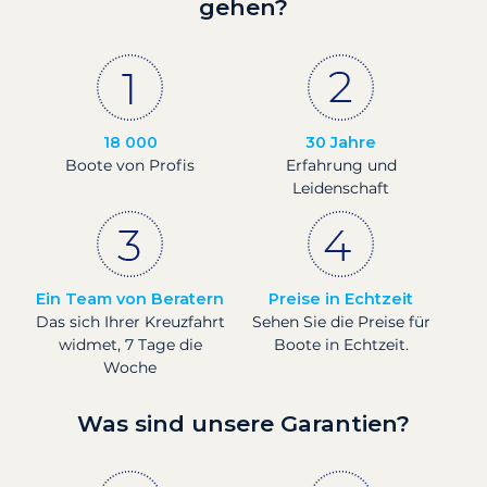
gehen?
18 000
30 Jahre
Boote von Profis
Erfahrung und
Leidenschaft
Ein Team von Beratern
Preise in Echtzeit
Das sich Ihrer Kreuzfahrt
Sehen Sie die Preise für
widmet, 7 Tage die
Boote in Echtzeit.
Woche
Was sind unsere Garantien?