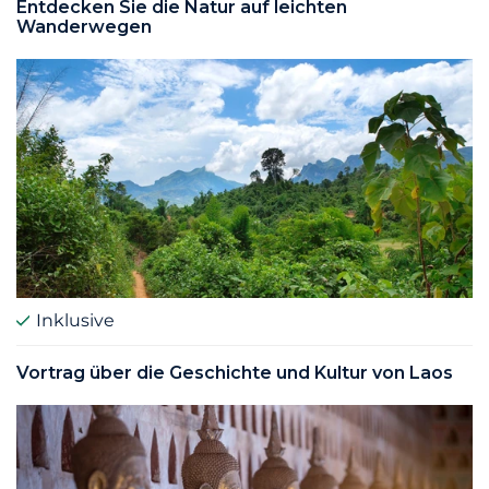
Entdecken Sie die Natur auf leichten
Wanderwegen
Inklusive
Vortrag über die Geschichte und Kultur von Laos