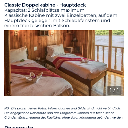
Classic Doppelkabine - Hauptdeck
Kapazität: 2 Schlafplätze maximum
Klassische Kabine mit zwei Einzelbetten, auf dem
Hauptdeck gelegen, mit Schiebefenstern und
einem französischen Balkon.
1
/ 1
NB : Die präsentierten Fotos, Informationen und Bilder sind nicht verbindlich.
Die angegebene Reiseroute und das Programm können aus technischen
Gründen (Entscheidung des Kapitäns) ohne Vorankündigung geändert werden.
Reiseroute