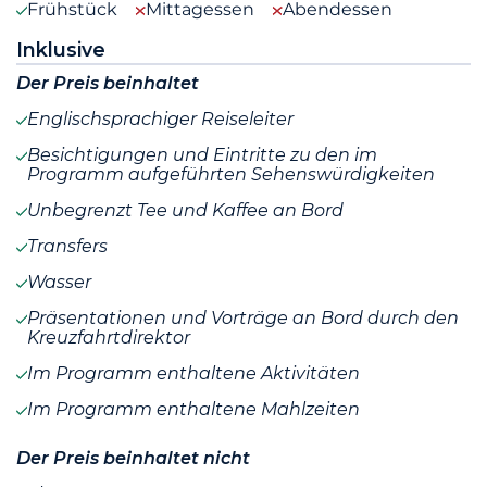
Frühstück
Mittagessen
Abendessen
Inklusive
Der Preis beinhaltet
Englischsprachiger Reiseleiter
Besichtigungen und Eintritte zu den im
Programm aufgeführten Sehenswürdigkeiten
Unbegrenzt Tee und Kaffee an Bord
Transfers
Wasser
Präsentationen und Vorträge an Bord durch den
Kreuzfahrtdirektor
Im Programm enthaltene Aktivitäten
Im Programm enthaltene Mahlzeiten
Der Preis beinhaltet nicht