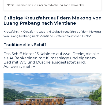
*Preis umgerechnet aus einer Fremdwährung, kann schwanken.
6 tägige Kreuzfahrt auf dem Mekong von
Luang Prabang nach Vientiane
Kreuzfahrt
Kreuzfahrt Laos
6 tägige Kreuzfahrt auf dem Mekong
von Luang Prabang nach Vientiane - Referenznummer: 139963
Traditionelles Schiff
Das Schiff bietet 15 Kabinen auf zwei Decks, die alle
als Außenkabinen mit Klimaanlage und eigenem
Bad mit WC und Dusche ausgestattet sind.
Auf dem
...
mehr+