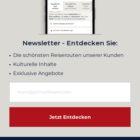
Newsletter - Entdecken Sie:
Die schönsten Reiserouten unserer Kunden
Kulturelle Inhalte
Exklusive Angebote
Jetzt Entdecken