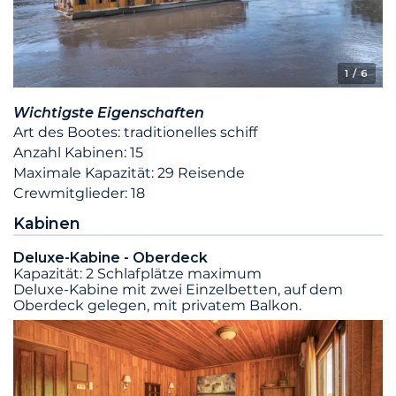
1
/ 6
Wichtigste Eigenschaften
Art des Bootes: traditionelles schiff
Anzahl Kabinen: 15
Maximale Kapazität: 29 Reisende
Crewmitglieder: 18
Kabinen
Deluxe-Kabine - Oberdeck
Kapazität: 2 Schlafplätze maximum
Deluxe-Kabine mit zwei Einzelbetten, auf dem
Oberdeck gelegen, mit privatem Balkon.