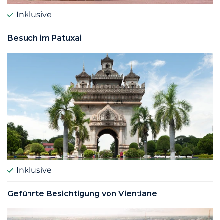
Inklusive
Besuch im Patuxai
Inklusive
Geführte Besichtigung von Vientiane