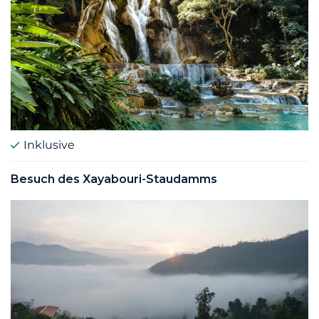
Inklusive
Besuch des Xayabouri-Staudamms