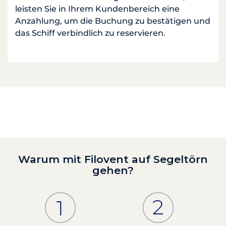
leisten Sie in Ihrem Kundenbereich eine
Anzahlung, um die Buchung zu bestätigen und
das Schiff verbindlich zu reservieren.
Warum mit Filovent auf Segeltörn
gehen?