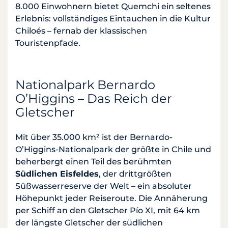
8.000 Einwohnern bietet Quemchi ein seltenes
Erlebnis: vollständiges Eintauchen in die Kultur
Chiloés – fernab der klassischen
Touristenpfade.
Nationalpark Bernardo
O’Higgins – Das Reich der
Gletscher
Mit über 35.000 km² ist der Bernardo-
O’Higgins-Nationalpark der größte in Chile und
beherbergt einen Teil des berühmten
Südlichen Eisfeldes
, der drittgrößten
Süßwasserreserve der Welt – ein absoluter
Höhepunkt jeder Reiseroute. Die Annäherung
per Schiff an den Gletscher Pío XI, mit 64 km
der längste Gletscher der südlichen