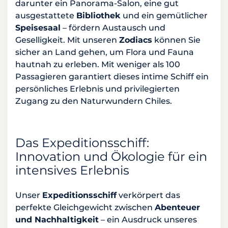
darunter ein Panorama-Salon, eine gut
ausgestattete
Bibliothek
und ein gemütlicher
Speisesaal
– fördern Austausch und
Geselligkeit. Mit unseren
Zodiacs
können Sie
sicher an Land gehen, um Flora und Fauna
hautnah zu erleben. Mit weniger als 100
Passagieren garantiert dieses intime Schiff ein
persönliches Erlebnis und privilegierten
Zugang zu den Naturwundern Chiles.
Das Expeditionsschiff:
Innovation und Ökologie für ein
intensives Erlebnis
Unser
Expeditionsschiff
verkörpert das
perfekte Gleichgewicht zwischen
Abenteuer
und Nachhaltigkeit
– ein Ausdruck unseres