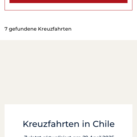
7 gefundene Kreuzfahrten
Kreuzfahrten in Chile