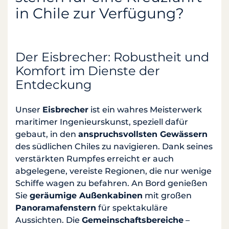
in Chile zur Verfügung?
Der Eisbrecher: Robustheit und
Komfort im Dienste der
Entdeckung
Unser
Eisbrecher
ist ein wahres Meisterwerk
maritimer Ingenieurskunst, speziell dafür
gebaut, in den
anspruchsvollsten Gewässern
des südlichen Chiles zu navigieren. Dank seines
verstärkten Rumpfes erreicht er auch
abgelegene, vereiste Regionen, die nur wenige
Schiffe wagen zu befahren. An Bord genießen
Sie
geräumige Außenkabinen
mit großen
Panoramafenstern
für spektakuläre
Aussichten. Die
Gemeinschaftsbereiche
–