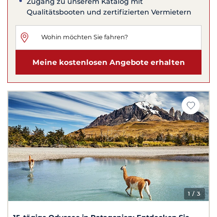
Zugang zu unserem Katalog mit
Qualitätsbooten und zertifizierten Vermietern
Meine kostenlosen Angebote erhalten
1
/ 3