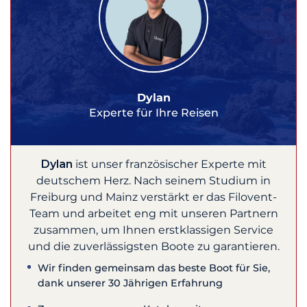
Dylan
Experte für Ihre Reisen
Dylan
ist unser französischer Experte mit
deutschem Herz. Nach seinem Studium in
Freiburg und Mainz verstärkt er das Filovent-
Team und arbeitet eng mit unseren Partnern
zusammen, um Ihnen erstklassigen Service
und die zuverlässigsten Boote zu garantieren.
Wir finden gemeinsam das beste Boot für Sie,
dank unserer 30 Jährigen Erfahrung