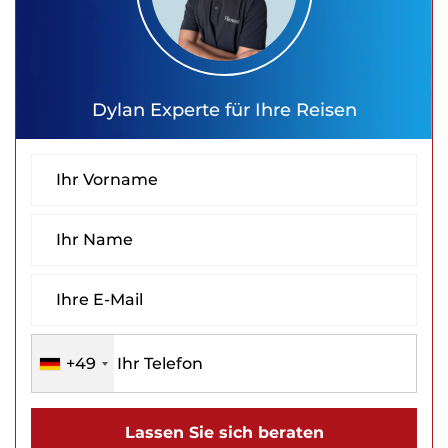
Dylan
Experte für Ihre Reisen
+49
Lassen Sie sich beraten