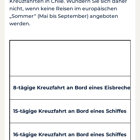
Kreuzfahrten in Chile. Wundern Sie sich daher
nicht, wenn keine Reisen im europäischen
„Sommer“ (Mai bis September) angeboten
werden.
8-tägige Kreuzfahrt an Bord eines Eisbrechers
15-tägige Kreuzfahrt an Bord eines Schiffes
16-tägige Kreuzfahrt an Bord eines Schiffes