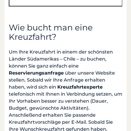
Wie bucht man eine
Kreuzfahrt?
Um Ihre Kreuzfahrt in einem der schönsten
Länder Südamerikas – Chile – zu buchen,
können Sie ganz einfach eine
Reservierungsanfrage
über unsere Website
stellen. Sobald wir Ihre Anfrage erhalten
haben, wird sich ein
Kreuzfahrtexperte
telefonisch mit Ihnen in Verbindung setzen, um
Ihr Vorhaben besser zu verstehen (Dauer,
Budget, gewünschte Aktivitäten).
Anschließend erhalten Sie passende
Kreuzfahrtvorschläge per E-Mail. Sobald Sie
Ihre Wunschkreuzfahrt gefunden haben,