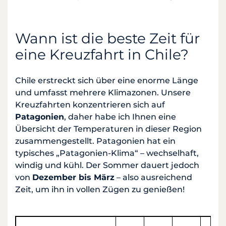
Wann ist die beste Zeit für
eine Kreuzfahrt in Chile?
Chile erstreckt sich über eine enorme Länge
und umfasst mehrere Klimazonen. Unsere
Kreuzfahrten konzentrieren sich auf
Patagonien
, daher habe ich Ihnen eine
Übersicht der Temperaturen in dieser Region
zusammengestellt. Patagonien hat ein
typisches „Patagonien-Klima“ – wechselhaft,
windig und kühl. Der Sommer dauert jedoch
von
Dezember bis März
– also ausreichend
Zeit, um ihn in vollen Zügen zu genießen!