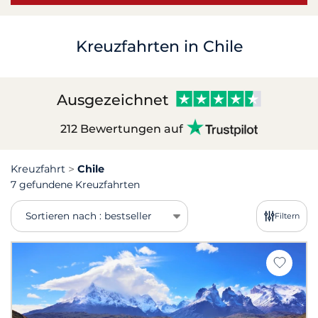
Kreuzfahrten in Chile
Ausgezeichnet
212 Bewertungen auf
Kreuzfahrt
Chile
7 gefundene Kreuzfahrten
Sortieren nach : bestseller
Filtern