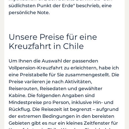
südlichsten Punkt der Erde" beschrieb, eine
persönliche Note.
Unsere Preise für eine
Kreuzfahrt in Chile
Um Ihnen die Auswahl der passenden
Vollpension-Kreuzfahrt zu erleichtern, habe ich
eine Preistabelle für Sie zusammengestellt. Die
Preise variieren je nach Aktivitäten,
Reiserouten, Reisedaten und gewählter
Kabine. Die folgenden Angaben sind
Mindestpreise pro Person, inklusive Hin- und
Rückflug. Die Reisezeit ist begrenzt – aufgrund
der extremen Bedingungen in den bereisten
Gebieten gibt es nur ein kleines Zeitfenster für