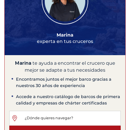
Marina
experta en tus cruceros
Marina
te ayuda a encontrar el crucero que
mejor se adapte a tus necesidades
Encontramos juntos el mejor barco gracias a
nuestros 30 años de experiencia
Accede a nuestro catálogo de barcos de primera
calidad y empresas de chárter certificadas