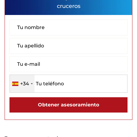
cruceros
+34
Obtener asesoramiento