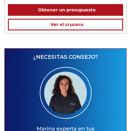
Obtener un presupuesto
Ver el crucero
¿NECESITAS CONSEJO?
Marina
experta en tus