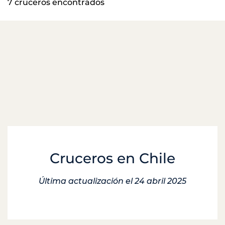
7 cruceros encontrados
Cruceros en Chile
Última actualización el 24 abril 2025