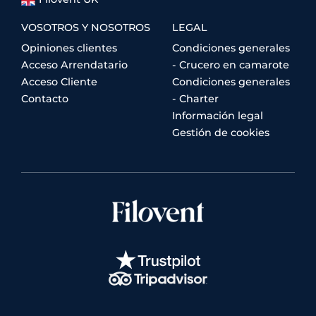
VOSOTROS Y NOSOTROS
LEGAL
Opiniones clientes
Condiciones generales
Acceso Arrendatario
- Crucero en camarote
Acceso Cliente
Condiciones generales
Contacto
- Charter
Información legal
Gestión de cookies