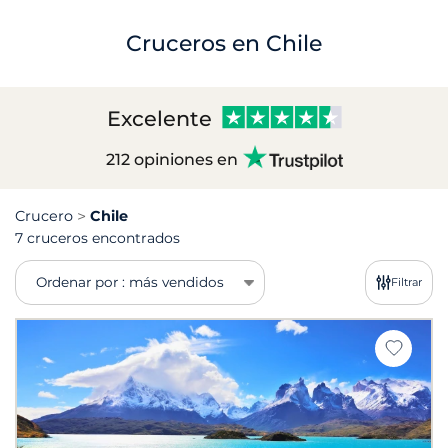
Cruceros en Chile
Excelente
212 opiniones en
Crucero
Chile
7 cruceros encontrados
Ordenar por : más vendidos
Filtrar