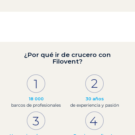
¿Por qué ir de crucero con
Filovent?
18 000
30 años
barcos de profesionales
de experiencia y pasión