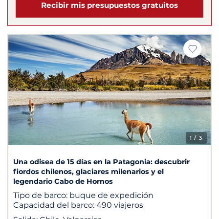
Recibir mis presupuestos gratuitos
1
/ 3
Una odisea de 15 días en la Patagonia: descubrir
fiordos chilenos, glaciares milenarios y el
legendario Cabo de Hornos
Tipo de barco:
buque de expedición
Capacidad del barco:
490 viajeros