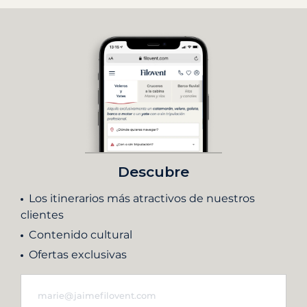
Descubre
Los itinerarios más atractivos de nuestros
clientes
Contenido cultural
Ofertas exclusivas