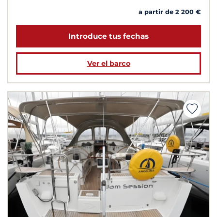
a partir de 2 200 €
Introduce tus fechas
Ver el barco