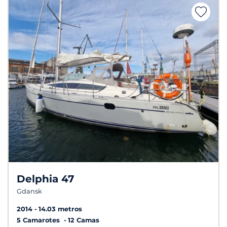
Delphia 47
Gdansk
2014
14.03 metros
5 Camarotes
12 Camas