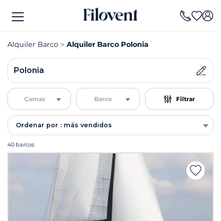
Alquiler Barco
Alquiler Barco Polonia
Polonia
Camas
Barco
Filtrar
Ordenar por : más vendidos
40 barcos