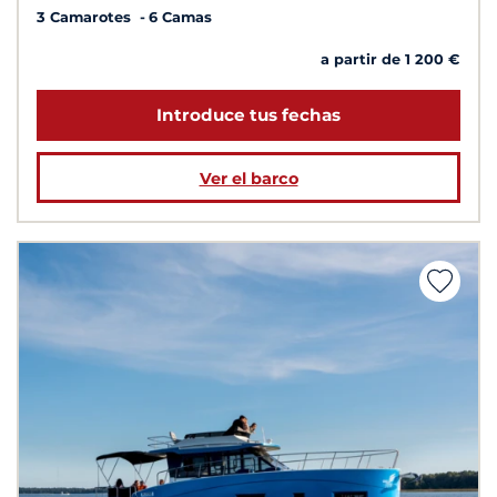
3 Camarotes
6 Camas
a partir de 1 200 €
Introduce tus fechas
Ver el barco