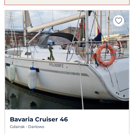
Bavaria Cruiser 46
Gdansk - Darlowo