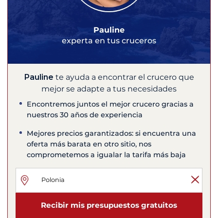
Pauline
experta en tus cruceros
Pauline
te ayuda a encontrar el crucero que
mejor se adapte a tus necesidades
Encontremos juntos el mejor crucero gracias a
nuestros 30 años de experiencia
Mejores precios garantizados: si encuentra una
oferta más barata en otro sitio, nos
comprometemos a igualar la tarifa más baja
Recibir mis presupuestos gratuitos