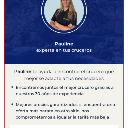
Pauline
experta en tus cruceros
Pauline
te ayuda a encontrar el crucero que
mejor se adapte a tus necesidades
Encontremos juntos el mejor crucero gracias a
nuestros 30 años de experiencia
Mejores precios garantizados: si encuentra una
oferta más barata en otro sitio, nos
comprometemos a igualar la tarifa más baja