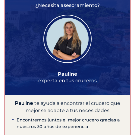
¿Necesita asesoramiento?
Pauline
experta en tus cruceros
Pauline
te ayuda a encontrar el crucero que
mejor se adapte a tus necesidades
Encontremos juntos el mejor crucero gracias a
nuestros 30 años de experiencia