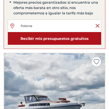
Mejores precios garantizados: si encuentra una
oferta más barata en otro sitio, nos
comprometemos a igualar la tarifa más baja
Recibir mis presupuestos gratuitos