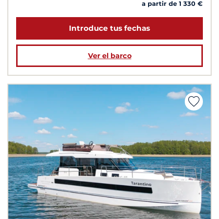
a partir de 1 330 €
Introduce tus fechas
Ver el barco