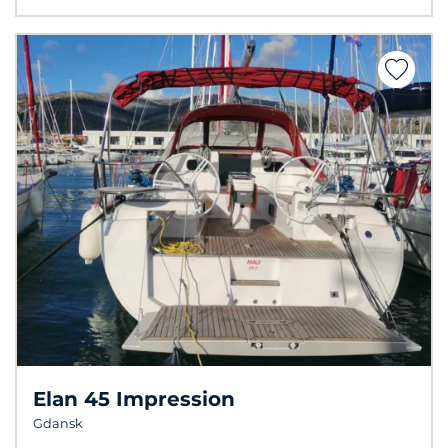
Elan 45 Impression
Gdansk