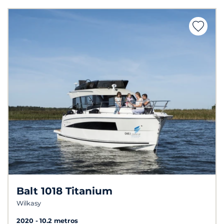
Balt 1018 Titanium
Wilkasy
2020
10.2 metros