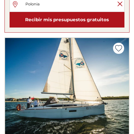
Recibir mis presupuestos gratuitos