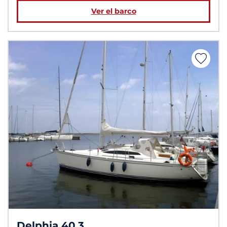
Ver el barco
Delphia 40.3