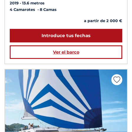
2019
13.6 metros
4 Camarotes
8 Camas
a partir de 2 000 €
Introduce tus fechas
Ver el barco