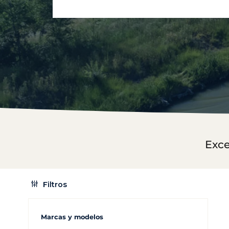
Exce
Filtros
Marcas y modelos