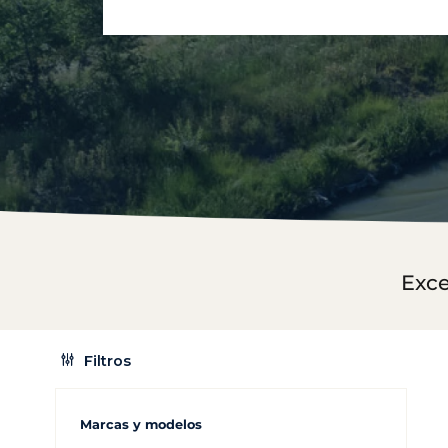
Exce
Filtros
Marcas y modelos