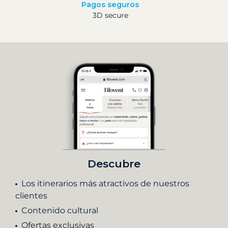
Pagos seguros
3D secure
Descubre
Los itinerarios más atractivos de nuestros
clientes
Contenido cultural
Ofertas exclusivas