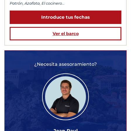
Patrón, Azafata, El cocinero...
Introduce tus fechas
Ver el barco
¿Necesita asesoramiento?
Jean Paul