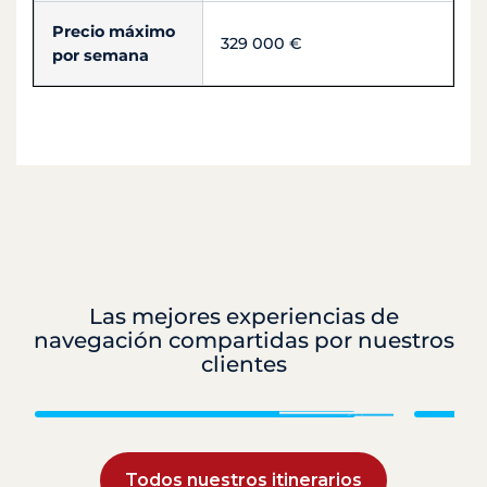
Precio máximo
329 000 €
por semana
Las mejores experiencias de
navegación compartidas por nuestros
clientes
Granadinas
Todos nuestros itinerarios