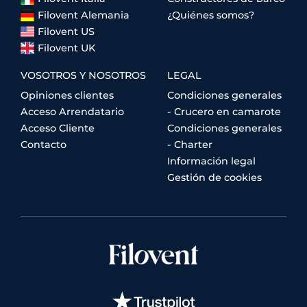
Filovent Alemania
¿Quiénes somos?
Filovent US
Filovent UK
VOSOTROS Y NOSOTROS
LEGAL
Opiniones clientes
Condiciones generales
Acceso Arrendatario
- Crucero en camarote
Acceso Cliente
Condiciones generales
Contacto
- Charter
Información legal
Gestión de cookies