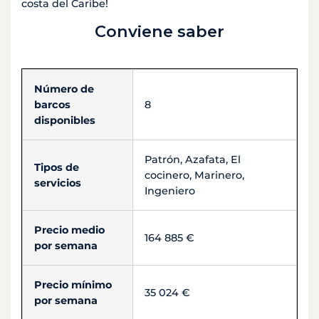
costa del Caribe!
Conviene saber
Número de
barcos
8
disponibles
Patrón, Azafata, El
Tipos de
cocinero, Marinero,
servicios
Ingeniero
Precio medio
164 885 €
por semana
Precio mínimo
35 024 €
por semana