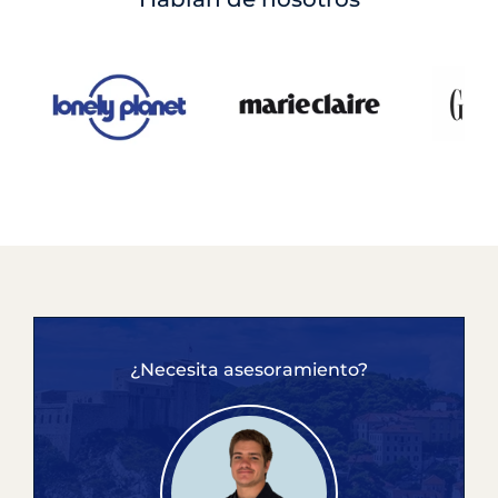
¿Necesita asesoramiento?