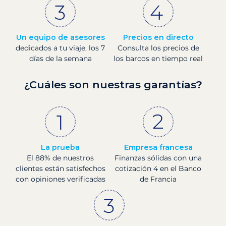
Un equipo de asesores
Precios en directo
dedicados a tu viaje, los 7
Consulta los precios de
días de la semana
los barcos en tiempo real
¿Cuáles son nuestras garantías?
La prueba
Empresa francesa
El 88% de nuestros
Finanzas sólidas con una
clientes están satisfechos
cotización 4 en el Banco
con opiniones verificadas
de Francia