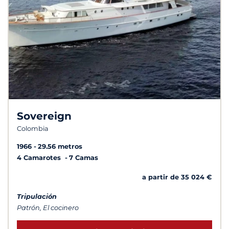
Sovereign
Colombia
1966
29.56 metros
4 Camarotes
7 Camas
a partir de 35 024 €
Tripulación
Patrón, El cocinero