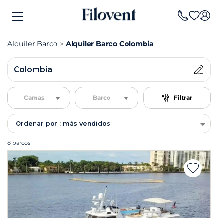
Alquiler Barco
Alquiler Barco Colombia
Colombia
Camas
Barco
Filtrar
Ordenar por : más vendidos
8 barcos