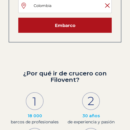
Embarco
¿Por qué ir de crucero con
Filovent?
18 000
30 años
barcos de profesionales
de experiencia y pasión