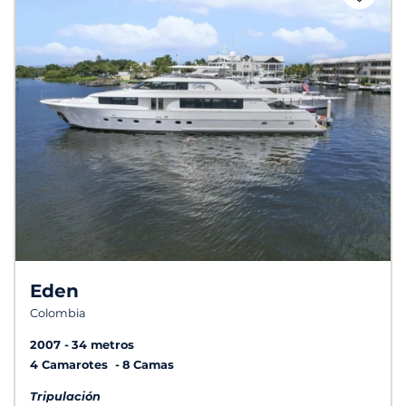
Eden
Colombia
2007
34 metros
4 Camarotes
8 Camas
Tripulación