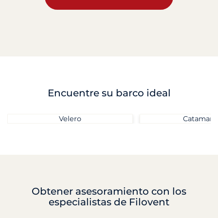
Encuentre su barco ideal
Velero
Catamará
Obtener asesoramiento
con los
especialistas de Filovent