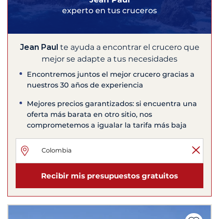
experto en tus cruceros
Jean Paul
te ayuda a encontrar el crucero que
mejor se adapte a tus necesidades
Encontremos juntos el mejor crucero gracias a
nuestros 30 años de experiencia
Mejores precios garantizados: si encuentra una
oferta más barata en otro sitio, nos
comprometemos a igualar la tarifa más baja
Recibir mis presupuestos gratuitos