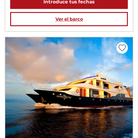
Introduce tus fechas
Ver el barco