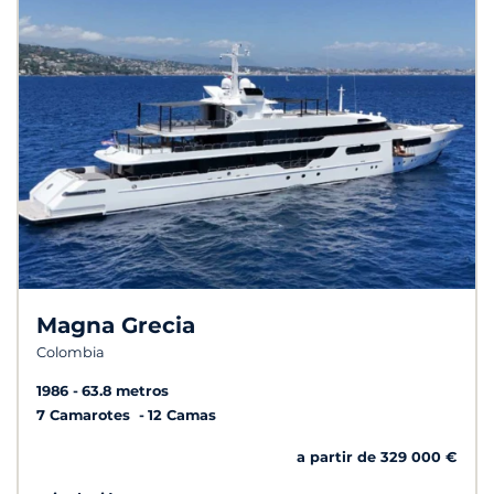
Magna Grecia
Colombia
1986
63.8 metros
7 Camarotes
12 Camas
a partir de 329 000 €