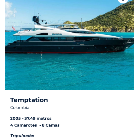
Temptation
Colombia
2005
37.49 metros
4 Camarotes
8 Camas
Tripulación