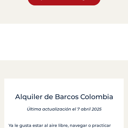
Alquiler de Barcos Colombia
Última actualización el 7 abril 2025
Ya le gusta estar al aire libre, navegar o practicar