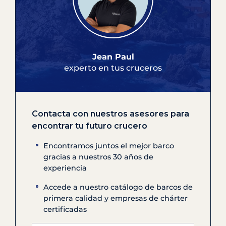
Jean Paul
experto en tus cruceros
Contacta con nuestros asesores para
encontrar tu futuro crucero
Encontramos juntos el mejor barco
gracias a nuestros 30 años de
experiencia
Accede a nuestro catálogo de barcos de
primera calidad y empresas de chárter
certificadas