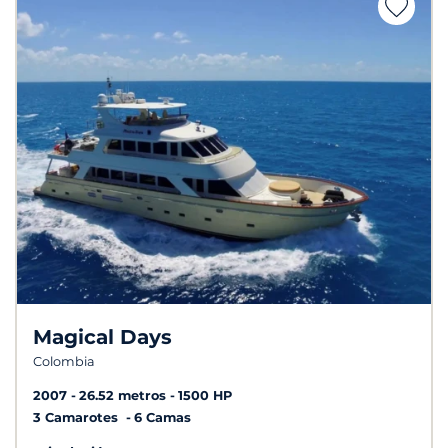
Magical Days
Colombia
2007
26.52 metros
1500 HP
3 Camarotes
6 Camas