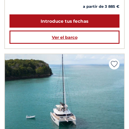
a partir de 3 885 €
Introduce tus fechas
Ver el barco