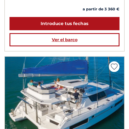
a partir de 3 360 €
Introduce tus fechas
Ver el barco