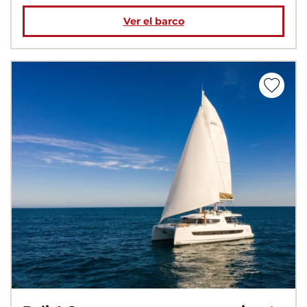
Ver el barco