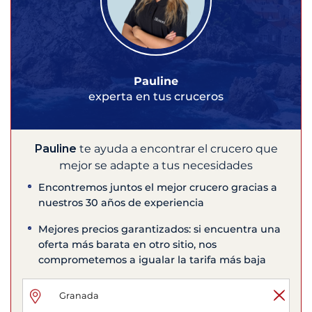
Pauline
experta en tus cruceros
Pauline
te ayuda a encontrar el crucero que
mejor se adapte a tus necesidades
Encontremos juntos el mejor crucero gracias a
nuestros 30 años de experiencia
Mejores precios garantizados: si encuentra una
oferta más barata en otro sitio, nos
comprometemos a igualar la tarifa más baja