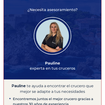
¿Necesita asesoramiento?
Pauline
experta en tus cruceros
Pauline
te ayuda a encontrar el crucero que
mejor se adapte a tus necesidades
Encontremos juntos el mejor crucero gracias a
nuestros 30 años de experiencia