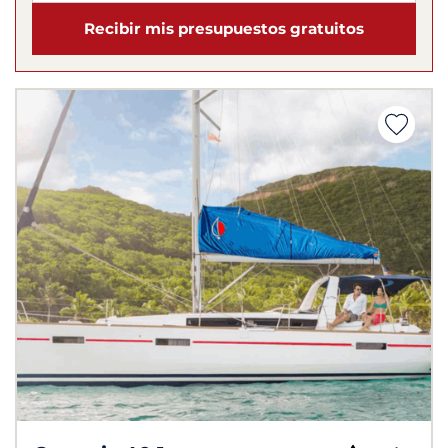
Recibir mis presupuestos gratuitos