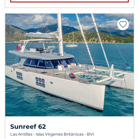
Sunreef 62
Las Antillas - Islas Vírgenes Británicas - BVI