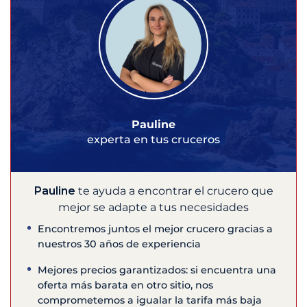
Pauline
experta en tus cruceros
Pauline
te ayuda a encontrar el crucero que
mejor se adapte a tus necesidades
Encontremos juntos el mejor crucero gracias a
nuestros 30 años de experiencia
Mejores precios garantizados: si encuentra una
oferta más barata en otro sitio, nos
comprometemos a igualar la tarifa más baja