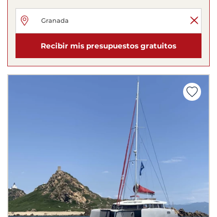
Recibir mis presupuestos gratuitos