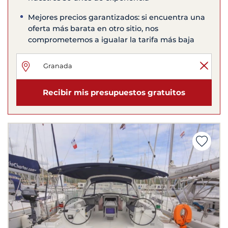
Mejores precios garantizados: si encuentra una
oferta más barata en otro sitio, nos
comprometemos a igualar la tarifa más baja
Recibir mis presupuestos gratuitos