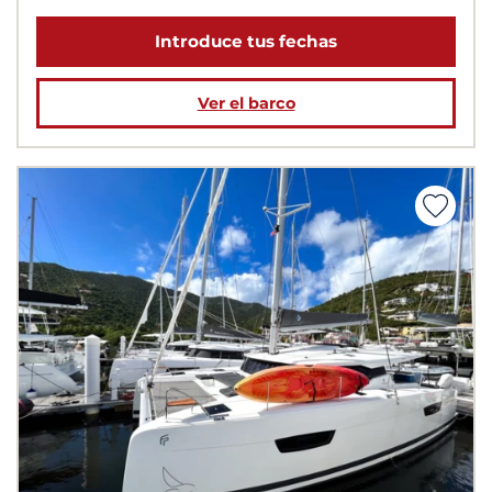
Introduce tus fechas
Ver el barco