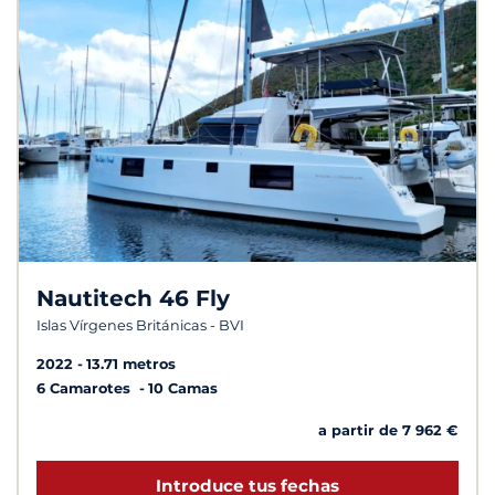
Nautitech 46 Fly
Islas Vírgenes Británicas - BVI
2022
13.71 metros
6 Camarotes
10 Camas
a partir de 7 962 €
Introduce tus fechas