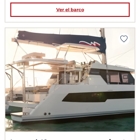
Ver el barco