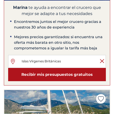
Marina
te ayuda a encontrar el crucero que
mejor se adapte a tus necesidades
Encontremos juntos el mejor crucero gracias a
nuestros 30 años de experiencia
Mejores precios garantizados: si encuentra una
oferta más barata en otro sitio, nos
comprometemos a igualar la tarifa más baja
Recibir mis presupuestos gratuitos