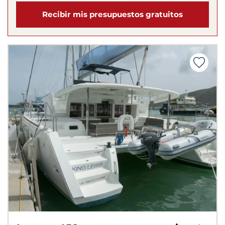
Recibir mis presupuestos gratuitos