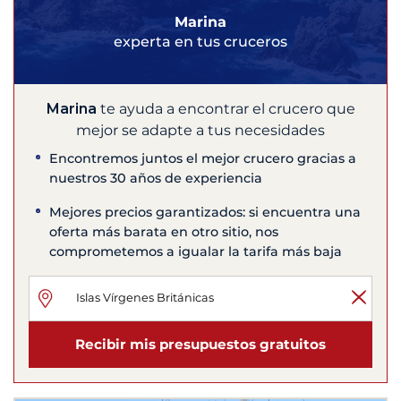
Marina
experta en tus cruceros
Marina
te ayuda a encontrar el crucero que
mejor se adapte a tus necesidades
Encontremos juntos el mejor crucero gracias a
nuestros 30 años de experiencia
Mejores precios garantizados: si encuentra una
oferta más barata en otro sitio, nos
comprometemos a igualar la tarifa más baja
Recibir mis presupuestos gratuitos