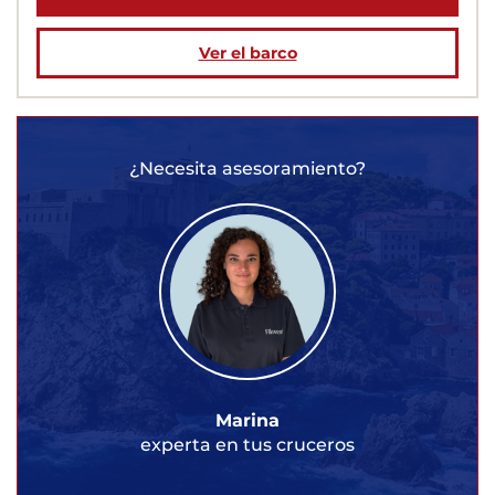
Ver el barco
¿Necesita asesoramiento?
Marina
experta en tus cruceros