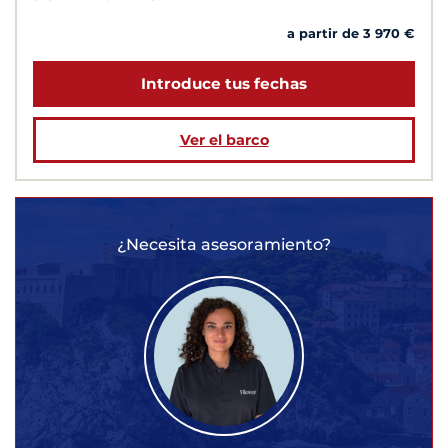
a partir de 3 970 €
Introduce tus fechas
Ver el barco
¿Necesita asesoramiento?