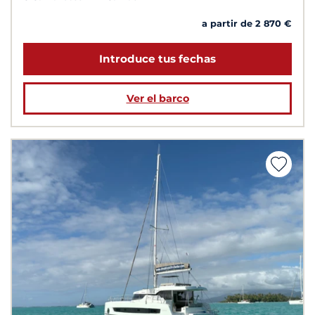
a partir de 2 870 €
Introduce tus fechas
Ver el barco