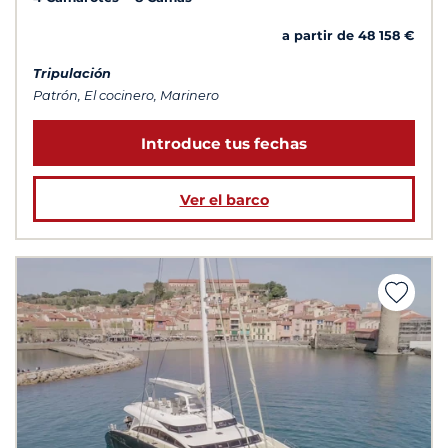
a partir de 48 158 €
Tripulación
Patrón, El cocinero, Marinero
Introduce tus fechas
Ver el barco