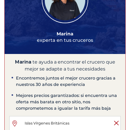
Marina
experta en tus cruceros
Marina
te ayuda a encontrar el crucero que
mejor se adapte a tus necesidades
Encontremos juntos el mejor crucero gracias a
nuestros 30 años de experiencia
Mejores precios garantizados: si encuentra una
oferta más barata en otro sitio, nos
comprometemos a igualar la tarifa más baja