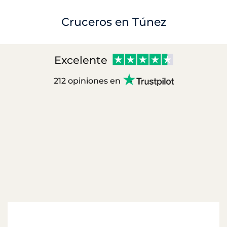
Cruceros en Túnez
Excelente
212 opiniones en