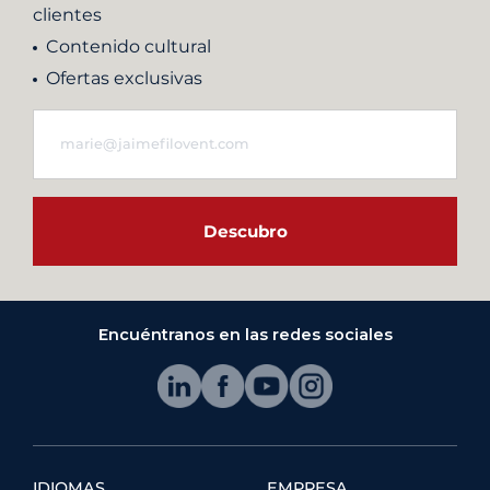
clientes
Contenido cultural
Ofertas exclusivas
Descubro
Encuéntranos en las redes sociales
IDIOMAS
EMPRESA