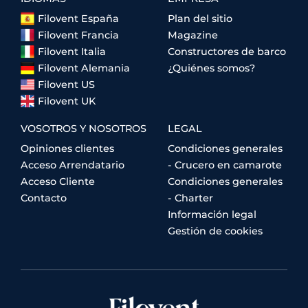
Filovent España
Plan del sitio
Filovent Francia
Magazine
Filovent Italia
Constructores de barco
Filovent Alemania
¿Quiénes somos?
Filovent US
Filovent UK
VOSOTROS Y NOSOTROS
LEGAL
Opiniones clientes
Condiciones generales
Acceso Arrendatario
- Crucero en camarote
Acceso Cliente
Condiciones generales
Contacto
- Charter
Información legal
Gestión de cookies