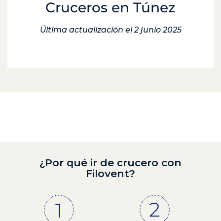
Cruceros en Túnez
Última actualización el 2 junio 2025
¿Por qué ir de crucero con
Filovent?