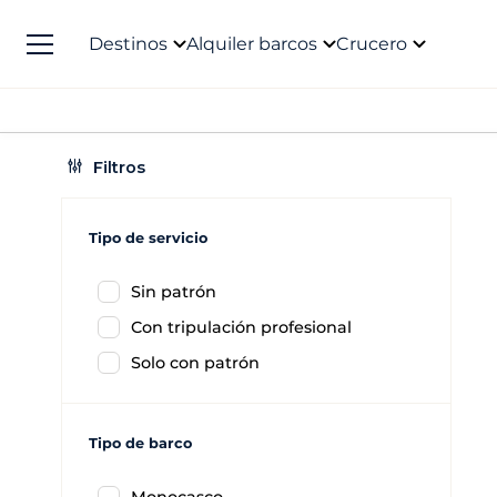
Destinos
Alquiler barcos
Crucero
Filtros
Tipo de servicio
Sin patrón
Con tripulación profesional
Solo con patrón
Tipo de barco