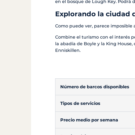
en el bosque de Lough Key. Podrá dis
Explorando la ciudad 
Como puede ver, parece imposible ab
Combine el turismo con el interés p
la abadía de Boyle y la King House, 
Enniskillen.
Número de barcos disponibles
Tipos de servicios
Precio medio por semana