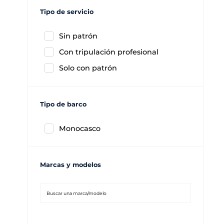
Tipo de servicio
Sin patrón
Con tripulación profesional
Solo con patrón
Tipo de barco
Monocasco
Marcas y modelos