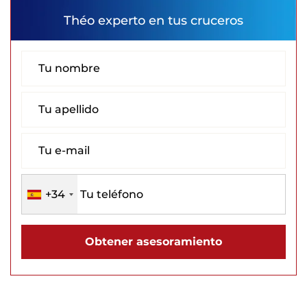
Théo
experto en tus cruceros
+34
Obtener asesoramiento