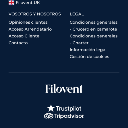
Filovent UK
VOSOTROS Y NOSOTROS
LEGAL
Opiniones clientes
Condiciones generales
Acceso Arrendatario
- Crucero en camarote
Acceso Cliente
Condiciones generales
Contacto
- Charter
Información legal
Gestión de cookies