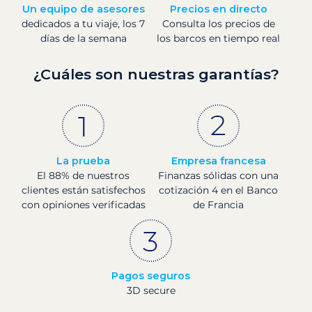
Un equipo de asesores
Precios en directo
dedicados a tu viaje, los 7
Consulta los precios de
días de la semana
los barcos en tiempo real
¿Cuáles son nuestras garantías?
La prueba
Empresa francesa
El 88% de nuestros
Finanzas sólidas con una
clientes están satisfechos
cotización 4 en el Banco
con opiniones verificadas
de Francia
Pagos seguros
3D secure