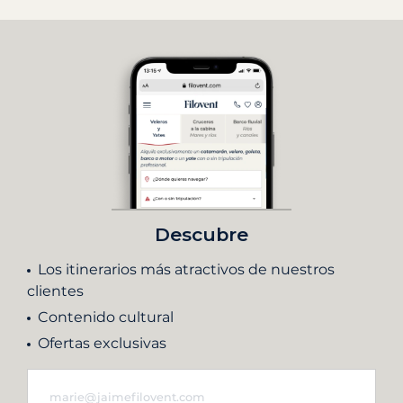
Descubre
Los itinerarios más atractivos de nuestros
clientes
Contenido cultural
Ofertas exclusivas