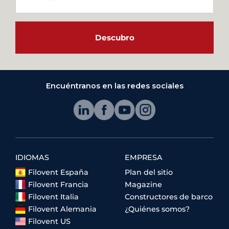
Descubro
Encuéntranos en las redes sociales
IDIOMAS
EMPRESA
Filovent España
Plan del sitio
Filovent Francia
Magazine
Filovent Italia
Constructores de barco
Filovent Alemania
¿Quiénes somos?
Filovent US