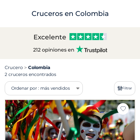
Cruceros en Colombia
Excelente
212 opiniones en
Crucero
Colombia
2 cruceros encontrados
Ordenar por : más vendidos
Filtrar