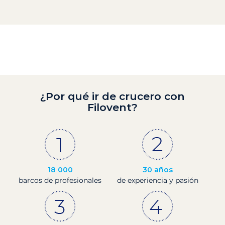
¿Por qué ir de crucero con
Filovent?
18 000
30 años
barcos de profesionales
de experiencia y pasión