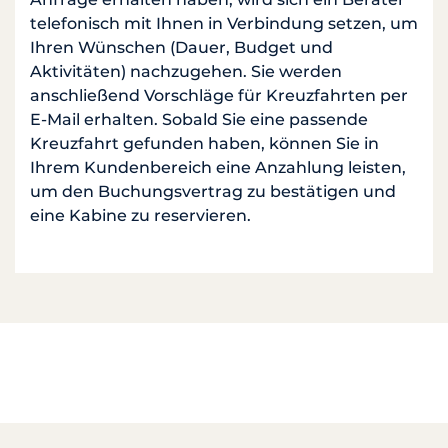
telefonisch mit Ihnen in Verbindung setzen, um
Ihren Wünschen (Dauer, Budget und
Aktivitäten) nachzugehen. Sie werden
anschließend Vorschläge für Kreuzfahrten per
E-Mail erhalten. Sobald Sie eine passende
Kreuzfahrt gefunden haben, können Sie in
Ihrem Kundenbereich eine Anzahlung leisten,
um den Buchungsvertrag zu bestätigen und
eine Kabine zu reservieren.