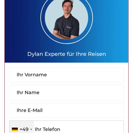
Dylan
Experte für Ihre Reisen
+49