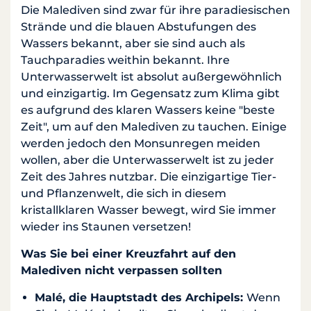
Die Malediven sind zwar für ihre paradiesischen
Strände und die blauen Abstufungen des
Wassers bekannt, aber sie sind auch als
Tauchparadies weithin bekannt. Ihre
Unterwasserwelt ist absolut außergewöhnlich
und einzigartig. Im Gegensatz zum Klima gibt
es aufgrund des klaren Wassers keine "beste
Zeit", um auf den Malediven zu tauchen. Einige
werden jedoch den Monsunregen meiden
wollen, aber die Unterwasserwelt ist zu jeder
Zeit des Jahres nutzbar. Die einzigartige Tier-
und Pflanzenwelt, die sich in diesem
kristallklaren Wasser bewegt, wird Sie immer
wieder ins Staunen versetzen!
Was Sie bei einer Kreuzfahrt auf den
Malediven nicht verpassen sollten
Malé, die Hauptstadt des Archipels:
Wenn