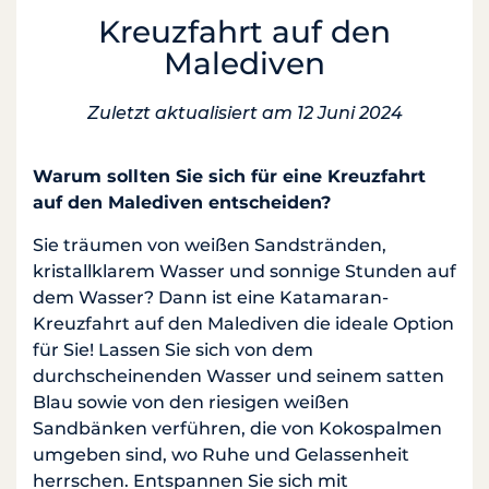
Kreuzfahrt auf den
Malediven
Zuletzt aktualisiert am 12 Juni 2024
Warum sollten Sie sich für eine Kreuzfahrt
auf den Malediven entscheiden?
Sie träumen von weißen Sandstränden,
kristallklarem Wasser und sonnige Stunden auf
dem Wasser? Dann ist eine Katamaran-
Kreuzfahrt auf den Malediven die ideale Option
für Sie! Lassen Sie sich von dem
durchscheinenden Wasser und seinem satten
Blau sowie von den riesigen weißen
Sandbänken verführen, die von Kokospalmen
umgeben sind, wo Ruhe und Gelassenheit
herrschen. Entspannen Sie sich mit