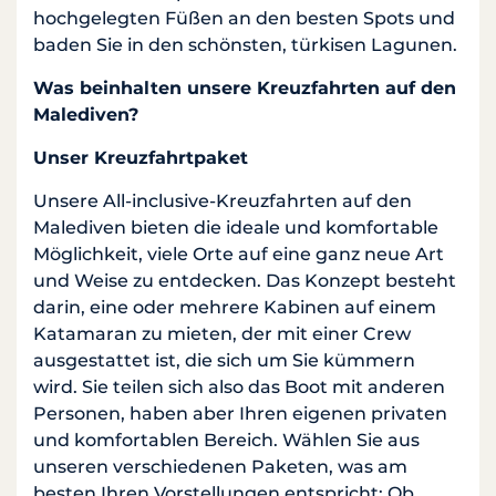
hochgelegten Füßen an den besten Spots und
baden Sie in den schönsten, türkisen Lagunen.
Was beinhalten unsere Kreuzfahrten auf den
Malediven?
Unser Kreuzfahrtpaket
Unsere All-inclusive-Kreuzfahrten auf den
Malediven bieten die ideale und komfortable
Möglichkeit, viele Orte auf eine ganz neue Art
und Weise zu entdecken. Das Konzept besteht
darin, eine oder mehrere Kabinen auf einem
Katamaran zu mieten, der mit einer Crew
ausgestattet ist, die sich um Sie kümmern
wird. Sie teilen sich also das Boot mit anderen
Personen, haben aber Ihren eigenen privaten
und komfortablen Bereich. Wählen Sie aus
unseren verschiedenen Paketen, was am
besten Ihren Vorstellungen entspricht: Ob