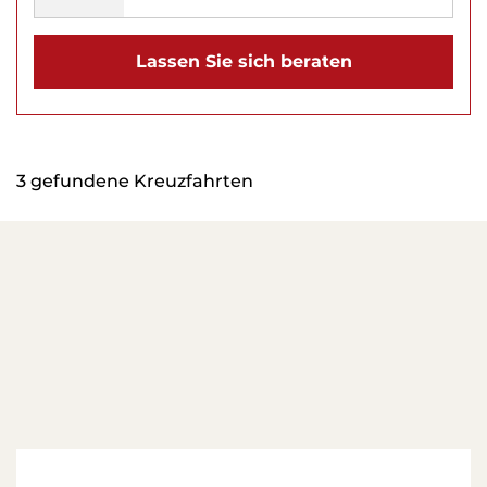
Lassen Sie sich beraten
3 gefundene Kreuzfahrten