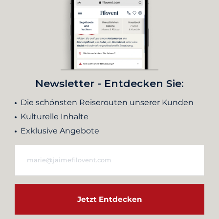
Newsletter - Entdecken Sie:
Die schönsten Reiserouten unserer Kunden
Kulturelle Inhalte
Exklusive Angebote
Jetzt Entdecken