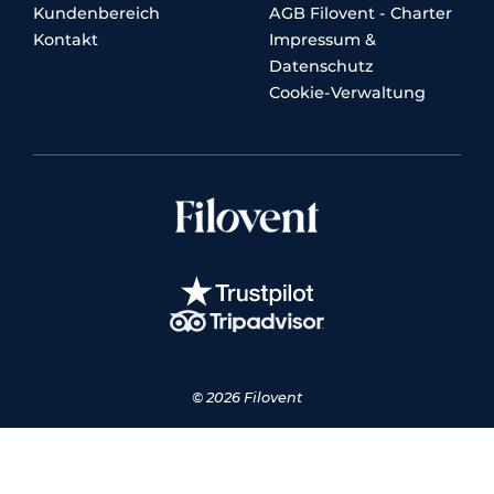
Kundenbereich
AGB Filovent - Charter
Kontakt
Impressum &
Datenschutz
Cookie-Verwaltung
© 2026 Filovent