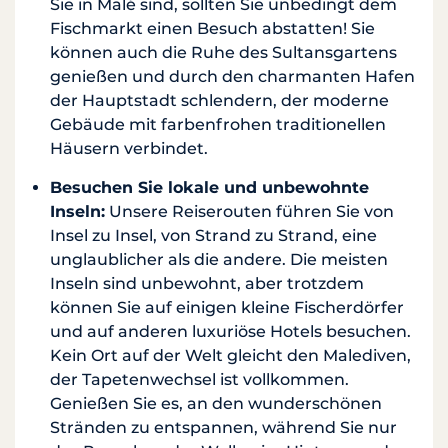
Sie in Malé sind, sollten Sie unbedingt dem
Fischmarkt einen Besuch abstatten! Sie
können auch die Ruhe des Sultansgartens
genießen und durch den charmanten Hafen
der Hauptstadt schlendern, der moderne
Gebäude mit farbenfrohen traditionellen
Häusern verbindet.
Besuchen Sie lokale und unbewohnte
Inseln:
Unsere Reiserouten führen Sie von
Insel zu Insel, von Strand zu Strand, eine
unglaublicher als die andere. Die meisten
Inseln sind unbewohnt, aber trotzdem
können Sie auf einigen kleine Fischerdörfer
und auf anderen luxuriöse Hotels besuchen.
Kein Ort auf der Welt gleicht den Malediven,
der Tapetenwechsel ist vollkommen.
Genießen Sie es, an den wunderschönen
Stränden zu entspannen, während Sie nur