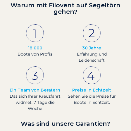
Warum mit Filovent auf Segeltörn
gehen?
18 000
30 Jahre
Boote von Profis
Erfahrung und
Leidenschaft
Ein Team von Beratern
Preise in Echtzeit
Das sich Ihrer Kreuzfahrt
Sehen Sie die Preise für
widmet, 7 Tage die
Boote in Echtzeit.
Woche
Was sind unsere Garantien?