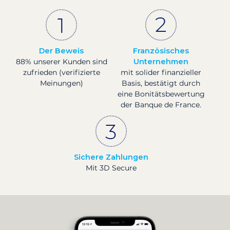
Der Beweis
Französisches
88% unserer Kunden sind
Unternehmen
zufrieden (verifizierte
mit solider finanzieller
Meinungen)
Basis, bestätigt durch
eine Bonitätsbewertung
der Banque de France.
Sichere Zahlungen
Mit 3D Secure