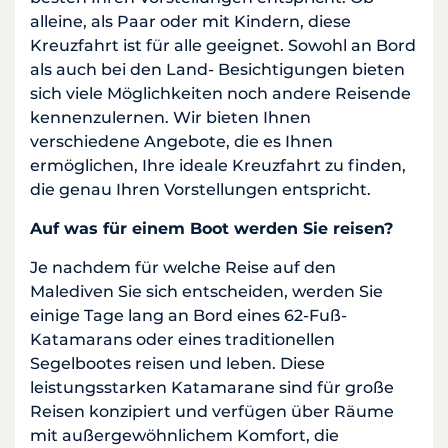
alleine, als Paar oder mit Kindern, diese
Kreuzfahrt ist für alle geeignet. Sowohl an Bord
als auch bei den Land- Besichtigungen bieten
sich viele Möglichkeiten noch andere Reisende
kennenzulernen. Wir bieten Ihnen
verschiedene Angebote, die es Ihnen
ermöglichen, Ihre ideale Kreuzfahrt zu finden,
die genau Ihren Vorstellungen entspricht.
Auf was für einem Boot werden Sie reisen?
Je nachdem für welche Reise auf den
Malediven Sie sich entscheiden, werden Sie
einige Tage lang an Bord eines 62-Fuß-
Katamarans oder eines traditionellen
Segelbootes reisen und leben. Diese
leistungsstarken Katamarane sind für große
Reisen konzipiert und verfügen über Räume
mit außergewöhnlichem Komfort, die