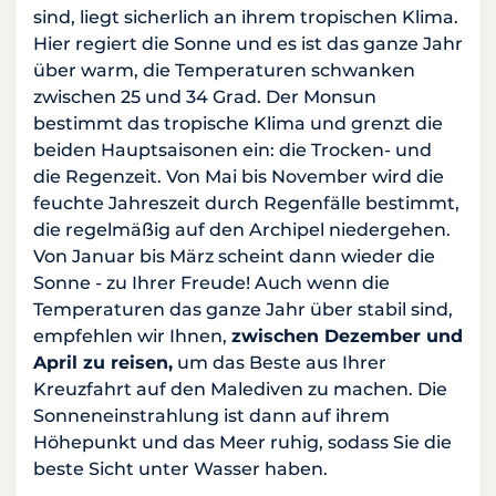
sind, liegt sicherlich an ihrem tropischen Klima.
Hier regiert die Sonne und es ist das ganze Jahr
über warm, die Temperaturen schwanken
zwischen 25 und 34 Grad. Der Monsun
bestimmt das tropische Klima und grenzt die
beiden Hauptsaisonen ein: die Trocken- und
die Regenzeit. Von Mai bis November wird die
feuchte Jahreszeit durch Regenfälle bestimmt,
die regelmäßig auf den Archipel niedergehen.
Von Januar bis März scheint dann wieder die
Sonne - zu Ihrer Freude! Auch wenn die
Temperaturen das ganze Jahr über stabil sind,
empfehlen wir Ihnen,
zwischen Dezember und
April zu reisen,
um das Beste aus Ihrer
Kreuzfahrt auf den Malediven zu machen. Die
Sonneneinstrahlung ist dann auf ihrem
Höhepunkt und das Meer ruhig, sodass Sie die
beste Sicht unter Wasser haben.