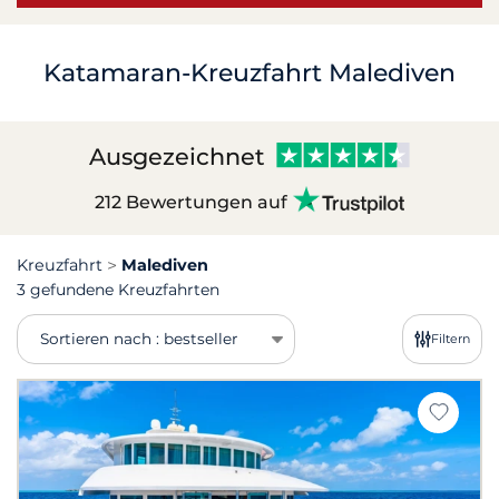
Katamaran-Kreuzfahrt Malediven
Ausgezeichnet
212 Bewertungen auf
Kreuzfahrt
Malediven
3 gefundene Kreuzfahrten
Sortieren nach : bestseller
Filtern