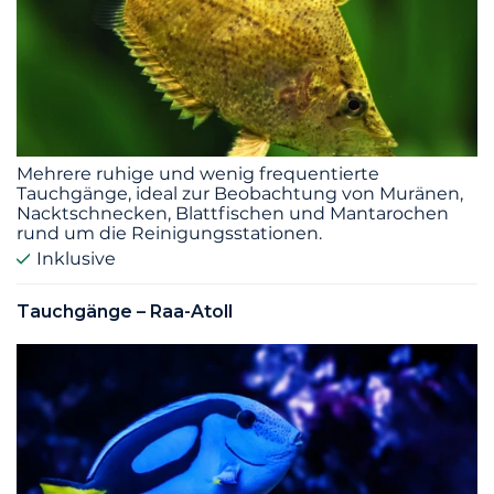
Mehrere ruhige und wenig frequentierte
Tauchgänge, ideal zur Beobachtung von Muränen,
Nacktschnecken, Blattfischen und Mantarochen
rund um die Reinigungsstationen.
Inklusive
Tauchgänge – Raa-Atoll