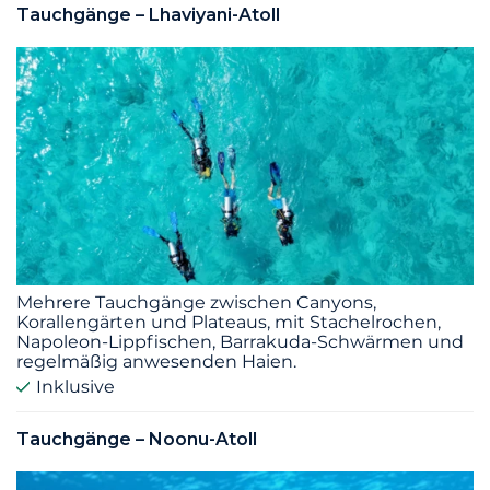
Tauchgänge – Lhaviyani-Atoll
Mehrere Tauchgänge zwischen Canyons,
Korallengärten und Plateaus, mit Stachelrochen,
Napoleon-Lippfischen, Barrakuda-Schwärmen und
regelmäßig anwesenden Haien.
Inklusive
Tauchgänge – Noonu-Atoll