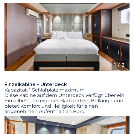
1
/ 2
Einzelkabine – Unterdeck
Kapazität: 1 Schlafplatz maximum
Diese Kabine auf dem Unterdeck verfügt über ein
Einzelbett, ein eigenes Bad und ein Bullauge und
bietet Komfort und Helligkeit für einen
angenehmen Aufenthalt an Bord.