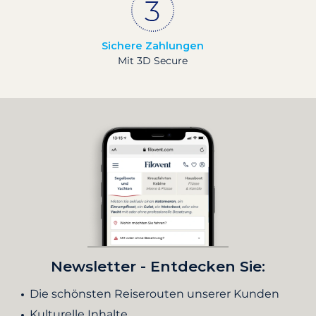
Sichere Zahlungen
Mit 3D Secure
Newsletter - Entdecken Sie:
Die schönsten Reiserouten unserer Kunden
Kulturelle Inhalte