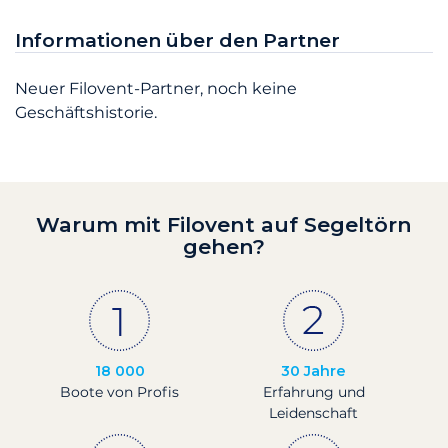
Informationen über den Partner
Neuer Filovent-Partner, noch keine
Geschäftshistorie.
Warum mit Filovent auf Segeltörn
gehen?
18 000
30 Jahre
Boote von Profis
Erfahrung und
Leidenschaft