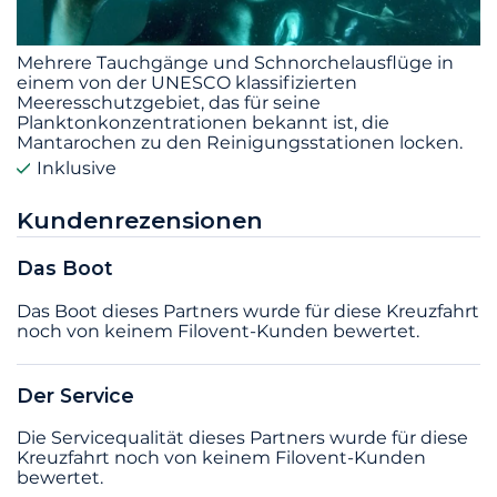
Mehrere Tauchgänge und Schnorchelausflüge in
einem von der UNESCO klassifizierten
Meeresschutzgebiet, das für seine
Planktonkonzentrationen bekannt ist, die
Mantarochen zu den Reinigungsstationen locken.
Inklusive
Kundenrezensionen
Das Boot
Das Boot dieses Partners wurde für diese Kreuzfahrt
noch von keinem Filovent-Kunden bewertet.
Der Service
Die Servicequalität dieses Partners wurde für diese
Kreuzfahrt noch von keinem Filovent-Kunden
bewertet.