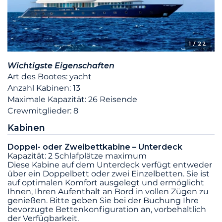
1
/ 22
Wichtigste Eigenschaften
Art des Bootes: yacht
Anzahl Kabinen: 13
Maximale Kapazität: 26 Reisende
Crewmitglieder: 8
Kabinen
Doppel- oder Zweibettkabine – Unterdeck
Kapazität: 2 Schlafplätze maximum
Diese Kabine auf dem Unterdeck verfügt entweder
über ein Doppelbett oder zwei Einzelbetten. Sie ist
auf optimalen Komfort ausgelegt und ermöglicht
Ihnen, Ihren Aufenthalt an Bord in vollen Zügen zu
genießen. Bitte geben Sie bei der Buchung Ihre
bevorzugte Bettenkonfiguration an, vorbehaltlich
der Verfügbarkeit.