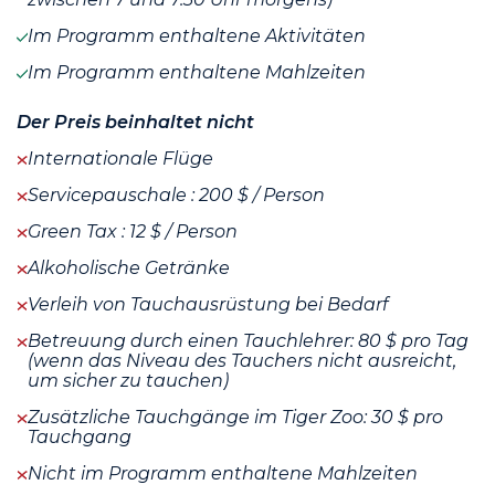
Im Programm enthaltene Aktivitäten
Im Programm enthaltene Mahlzeiten
Der Preis beinhaltet nicht
Internationale Flüge
Servicepauschale : 200 $ / Person
Green Tax : 12 $ / Person
Alkoholische Getränke
Verleih von Tauchausrüstung bei Bedarf
Betreuung durch einen Tauchlehrer: 80 $ pro Tag
(wenn das Niveau des Tauchers nicht ausreicht,
um sicher zu tauchen)
Zusätzliche Tauchgänge im Tiger Zoo: 30 $ pro
Tauchgang
Nicht im Programm enthaltene Mahlzeiten