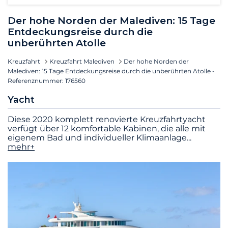
Der hohe Norden der Malediven: 15 Tage
Entdeckungsreise durch die
unberührten Atolle
Kreuzfahrt
Kreuzfahrt Malediven
Der hohe Norden der
Malediven: 15 Tage Entdeckungsreise durch die unberührten Atolle -
Referenznummer: 176560
Yacht
Diese 2020 komplett renovierte Kreuzfahrtyacht
verfügt über 12 komfortable Kabinen, die alle mit
eigenem Bad und individueller Klimaanlage
...
mehr+