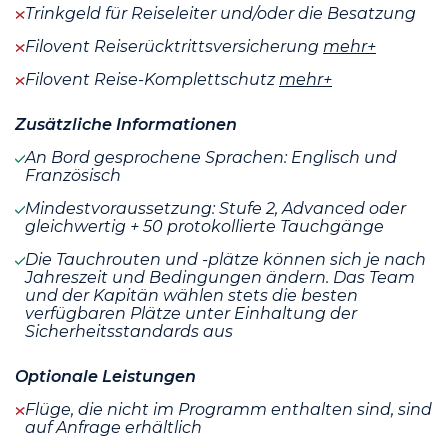
Trinkgeld für Reiseleiter und/oder die Besatzung
Filovent Reiserücktrittsversicherung
mehr+
Filovent Reise-Komplettschutz
mehr+
Zusätzliche Informationen
An Bord gesprochene Sprachen: Englisch und
Französisch
Mindestvoraussetzung: Stufe 2, Advanced oder
gleichwertig + 50 protokollierte Tauchgänge
Die Tauchrouten und -plätze können sich je nach
Jahreszeit und Bedingungen ändern. Das Team
und der Kapitän wählen stets die besten
verfügbaren Plätze unter Einhaltung der
Sicherheitsstandards aus
Optionale Leistungen
Flüge, die nicht im Programm enthalten sind, sind
auf Anfrage erhältlich