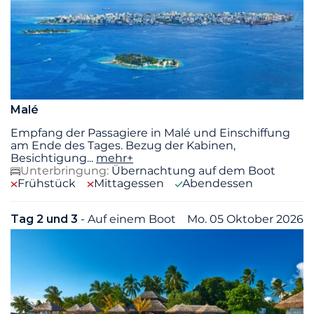
Malé
Empfang der Passagiere in Malé und Einschiffung
am Ende des Tages. Bezug der Kabinen,
Besichtigung
...
mehr+
Unterbringung:
Übernachtung auf dem Boot
Frühstück
Mittagessen
Abendessen
Tag 2 und 3
- Auf einem Boot
Mo. 05 Oktober 2026