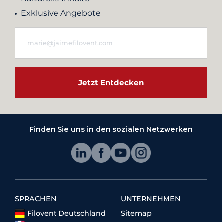
Exklusive Angebote
Jetzt Entdecken
Finden Sie uns in den sozialen Netzwerken
SPRACHEN
UNTERNEHMEN
Filovent Deutschland
Sitemap