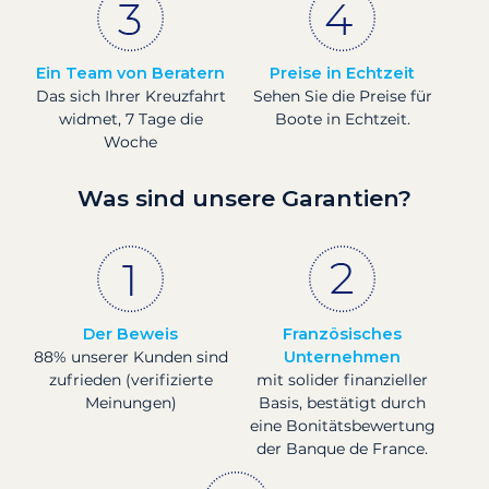
Ein Team von Beratern
Preise in Echtzeit
Das sich Ihrer Kreuzfahrt
Sehen Sie die Preise für
widmet, 7 Tage die
Boote in Echtzeit.
Woche
Was sind unsere Garantien?
Der Beweis
Französisches
88% unserer Kunden sind
Unternehmen
zufrieden (verifizierte
mit solider finanzieller
Meinungen)
Basis, bestätigt durch
eine Bonitätsbewertung
der Banque de France.