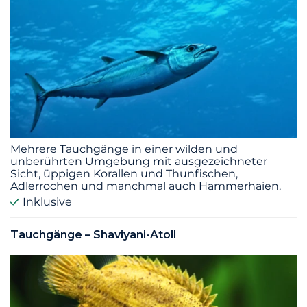
Mehrere Tauchgänge in einer wilden und
unberührten Umgebung mit ausgezeichneter
Sicht, üppigen Korallen und Thunfischen,
Adlerrochen und manchmal auch Hammerhaien.
Inklusive
Tauchgänge – Shaviyani-Atoll