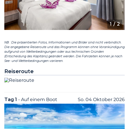
1
/ 2
NB : Die präsentierten Fotos, Informationen und Bilder sind nicht verbindlich.
Die angegebene Reiseroute und das Programm können ohne Vorankündigung
aufgrund von Wetterbedingungen oder aus technischen Gründen
(Entscheidung des Kapitäns) geändert werden. Die Fahrzeiten können je nach
See- und Wetterbedingungen variieren.
Reiseroute
Tag 1
- Auf einem Boot
So. 04 Oktober 2026