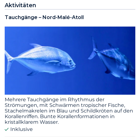
Aktivitäten
Tauchgänge – Nord-Malé-Atoll
Mehrere Tauchgänge im Rhythmus der
Strömungen, mit Schwärmen tropischer Fische,
Stachelmakrelen im Blau und Schildkröten auf den
Korallenriffen. Bunte Korallenformationen in
kristallklarem Wasser.
Inklusive