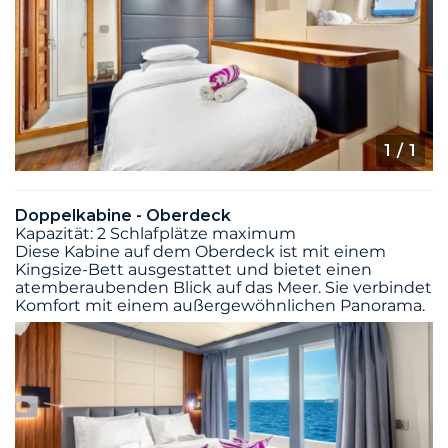
1
/ 1
Doppelkabine - Oberdeck
Kapazität: 2 Schlafplätze maximum
Diese Kabine auf dem Oberdeck ist mit einem
Kingsize-Bett ausgestattet und bietet einen
atemberaubenden Blick auf das Meer. Sie verbindet
Komfort mit einem außergewöhnlichen Panorama.