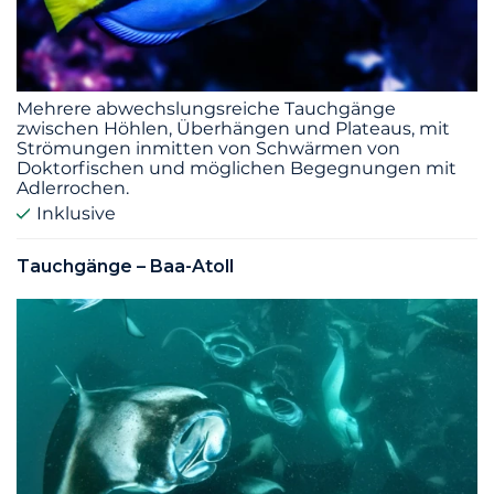
Mehrere abwechslungsreiche Tauchgänge
zwischen Höhlen, Überhängen und Plateaus, mit
Strömungen inmitten von Schwärmen von
Doktorfischen und möglichen Begegnungen mit
Adlerrochen.
Inklusive
Tauchgänge – Baa-Atoll