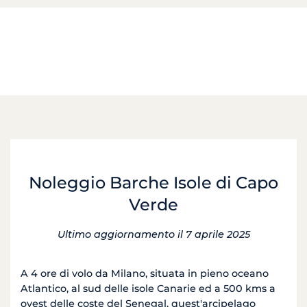
Noleggio Barche Isole di Capo
Verde
Ultimo aggiornamento il 7 aprile 2025
A 4 ore di volo da Milano, situata in pieno oceano
Atlantico, al sud delle isole Canarie ed a 500 kms a
ovest delle coste del Senegal, quest'arcipelago