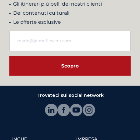
Gli itinerari più belli dei nostri clienti
Dei contenuti culturali
Le offerte esclusive
Scopro
Trovateci sui social network
LINGUE
IMPRESA