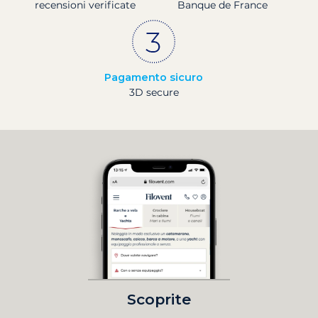
recensioni verificate
Banque de France
Pagamento sicuro
3D secure
Scoprite