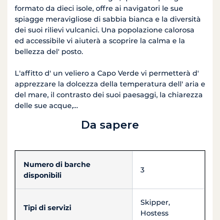
formato da dieci isole, offre ai navigatori le sue
spiagge meravigliose di sabbia bianca e la diversità
dei suoi rilievi vulcanici. Una popolazione calorosa
ed accessibile vi aiuterà a scoprire la calma e la
bellezza del' posto.
L'affitto d' un veliero a Capo Verde vi permetterà d'
apprezzare la dolcezza della temperatura dell' aria e
del mare, il contrasto dei suoi paesaggi, la chiarezza
delle sue acque,…
Da sapere
Numero di barche
3
disponibili
Skipper,
Tipi di servizi
Hostess