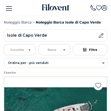
Noleggio Barca
Noleggio Barca Isole di Capo Verde
Isole di Capo Verde
Cuccette
Barca
Filtra
Ordina per : più venduti
3 barche