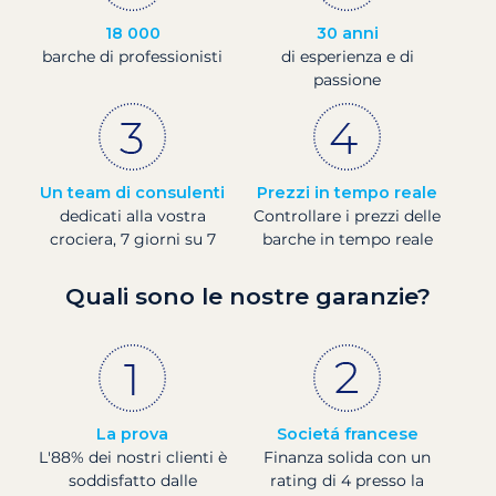
18 000
30 anni
barche di professionisti
di esperienza e di
passione
Un team di consulenti
Prezzi in tempo reale
dedicati alla vostra
Controllare i prezzi delle
crociera, 7 giorni su 7
barche in tempo reale
Quali sono le nostre garanzie?
La prova
Societá francese
L'88% dei nostri clienti è
Finanza solida con un
soddisfatto dalle
rating di 4 presso la