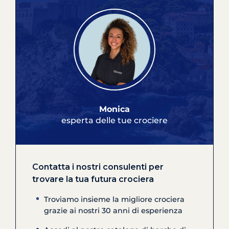
Monica
esperta delle tue crociere
Contatta i nostri consulenti per
trovare la tua futura crociera
Troviamo insieme la migliore crociera
grazie ai nostri 30 anni di esperienza