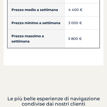
Prezzo medio a settimana
4 400 €
Prezzo minimo a settimana
3 000 €
Prezzo massimo a
5 800 €
settimana
Le più belle esperienze di navigazione
condivise dai nostri clienti