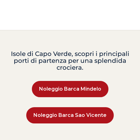
Isole di Capo Verde, scopri i principali
porti di partenza per una splendida
crociera.
Noleggio Barca Mindelo
Noleggio Barca Sao Vicente