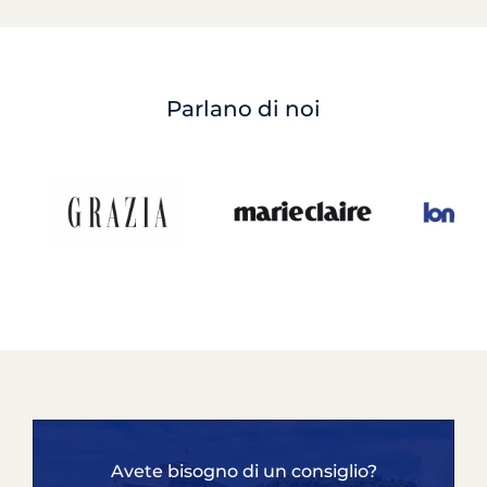
Parlano di noi
Avete bisogno di un consiglio?