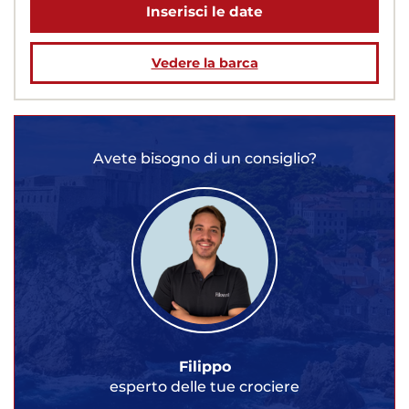
Inserisci le date
Vedere la barca
Avete bisogno di un consiglio?
Filippo
esperto delle tue crociere