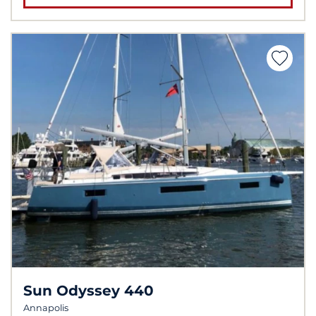
Sun Odyssey 440
Annapolis