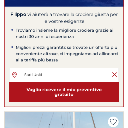
Filippo
vi aiuterà a trovare la crociera giusta per
le vostre esigenze
Troviamo insieme la migliore crociera grazie ai
nostri 30 anni di esperienza
Migliori prezzi garantiti: se trovate un'offerta più
conveniente altrove, ci impegniamo ad allinearci
alla tariffa più bassa
Voglio ricevere il mio preventivo
gratuito