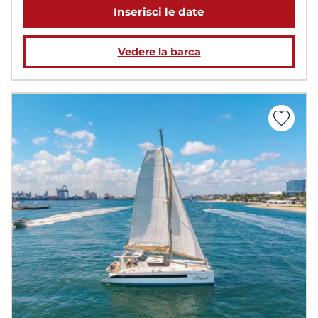
Inserisci le date
Vedere la barca