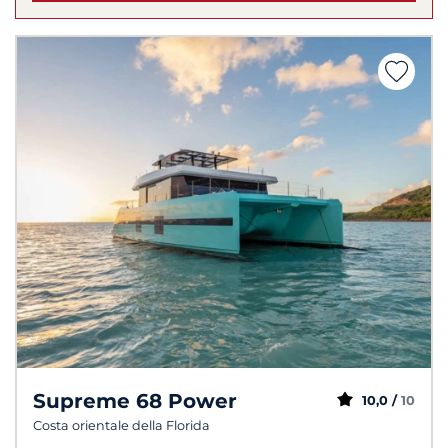
Supreme 68 Power
10,0 /
10
Costa orientale della Florida