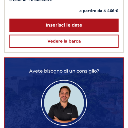
a partire da 4 466 €
Inserisci le date
Vedere la barca
Avete bisogno di un consiglio?