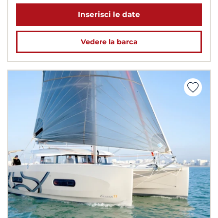
Inserisci le date
Vedere la barca