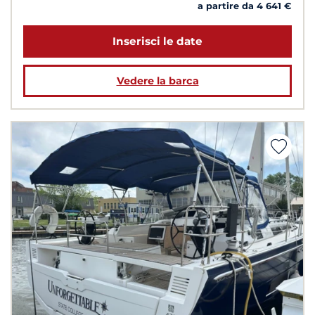
a partire da 4 641 €
Inserisci le date
Vedere la barca